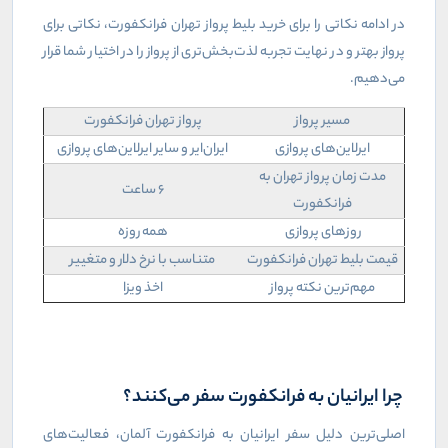
در ادامه نکاتی را برای خرید بلیط پرواز تهران فرانکفورت، نکاتی برای
پرواز بهتر و در نهایت تجربه لذت‌بخش‌تری از پرواز را در اختیار شما قرار
می‌دهیم.
مسیر پرواز
پرواز تهران فرانکفورت
ایرلاین‌های پروازی
ایران‌ایر و سایر ایرلاین‌های پروازی
مدت زمان پرواز تهران به
6 ساعت
فرانکفورت
روزهای پروازی
همه روزه
قیمت بلیط تهران فرانکفورت
متناسب با نرخ دلار و متغییر
مهم‌ترین نکته پرواز
اخذ ویزا
چرا ایرانیان به فرانکفورت سفر می‌کنند؟
اصلی‌ترین دلیل سفر ایرانیان به فرانکفورت آلمان، فعالیت‌های