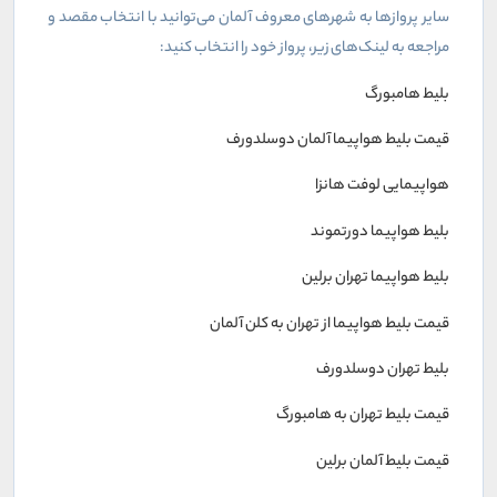
سایر پروازها به شهرهای معروف آلمان می‌توانید با انتخاب مقصد و
مراجعه به لینک‌های زیر، پرواز خود را انتخاب کنید:
بلیط هامبورگ
قیمت بلیط هواپیما آلمان دوسلدورف
هواپیمایی لوفت هانزا
بلیط هواپیما دورتموند
بلیط هواپیما تهران برلین
قیمت بلیط هواپیما از تهران به کلن آلمان
بلیط تهران دوسلدورف
قیمت بلیط تهران به هامبورگ
قیمت بلیط آلمان برلین