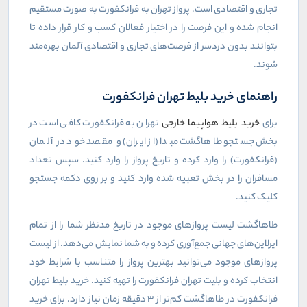
تجاری و اقتصادی است. پرواز تهران به فرانکفورت به صورت مستقیم
انجام شده و این فرصت را در اختیار فعالان کسب و کار قرار داده تا
بتوانند بدون دردسر از فرصت‌های تجاری و اقتصادی آلمان بهره‌مند
شوند.
راهنمای خرید بلیط تهران فرانکفورت
برای
خرید بلیط هواپیما خارجی
تهران به فرانکفورت کافی است در
بخش جستجو طاهاگشت مبدا (از ایران) و مقصد خود در آلمان
(فرانکفورت) را وارد کرده و تاریخ پرواز را وارد کنید. سپس تعداد
مسافران را در بخش تعبیه شده وارد کنید و بر روی دکمه جستجو
کلیک کنید.
طاهاگشت لیست پروازهای موجود در تاریخ مدنظر شما را از تمام
ایرلاین‌های جهانی جمع‌آوری کرده و به شما نمایش می‌دهد. از لیست
پروازهای موجود می‌توانید بهترین پرواز را متناسب با شرایط خود
انتخاب کرده و بلیت تهران فرانکفورت را تهیه کنید. خرید بلیط تهران
فرانکفورت در طاهاگشت کم‌تر از 3 دقیقه زمان نیاز دارد. برای خرید