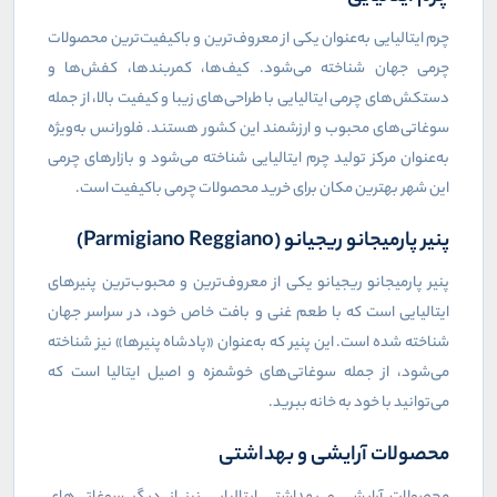
چرم ایتالیایی به‌عنوان یکی از معروف‌ترین و باکیفیت‌ترین محصولات
چرمی جهان شناخته می‌شود. کیف‌ها، کمربندها، کفش‌ها و
دستکش‌های چرمی ایتالیایی با طراحی‌های زیبا و کیفیت بالا، از جمله
سوغاتی‌های محبوب و ارزشمند این کشور هستند. فلورانس به‌ویژه
به‌عنوان مرکز تولید چرم ایتالیایی شناخته می‌شود و بازارهای چرمی
این شهر بهترین مکان برای خرید محصولات چرمی باکیفیت است.
پنیر پارمیجانو ریجیانو (Parmigiano Reggiano)
پنیر پارمیجانو ریجیانو یکی از معروف‌ترین و محبوب‌ترین پنیرهای
ایتالیایی است که با طعم غنی و بافت خاص خود، در سراسر جهان
شناخته شده است. این پنیر که به‌عنوان «پادشاه پنیرها» نیز شناخته
می‌شود، از جمله سوغاتی‌های خوشمزه و اصیل ایتالیا است که
می‌توانید با خود به خانه ببرید.
محصولات آرایشی و بهداشتی