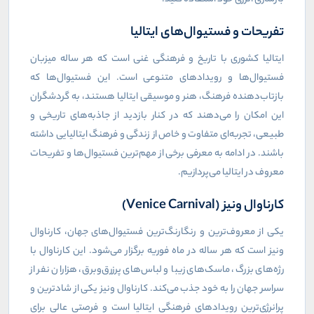
تفریحات و فستیوال‌های ایتالیا
ایتالیا کشوری با تاریخ و فرهنگی غنی است که هر ساله میزبان
فستیوال‌ها و رویدادهای متنوعی است. این فستیوال‌ها که
بازتاب‌دهنده فرهنگ، هنر و موسیقی ایتالیا هستند، به گردشگران
این امکان را می‌دهند که در کنار بازدید از جاذبه‌های تاریخی و
طبیعی، تجربه‌ای متفاوت و خاص از زندگی و فرهنگ ایتالیایی داشته
باشند. در ادامه به معرفی برخی از مهم‌ترین فستیوال‌ها و تفریحات
معروف در ایتالیا می‌پردازیم.
کارناوال ونیز (Venice Carnival)
یکی از معروف‌ترین و رنگارنگ‌ترین فستیوال‌های جهان، کارناوال
ونیز است که هر ساله در ماه فوریه برگزار می‌شود. این کارناوال با
رژه‌های بزرگ، ماسک‌های زیبا و لباس‌های پرزرق‌وبرق، هزاران نفر از
سراسر جهان را به خود جذب می‌کند. کارناوال ونیز یکی از شادترین و
پرانرژی‌ترین رویدادهای فرهنگی ایتالیا است و فرصتی عالی برای