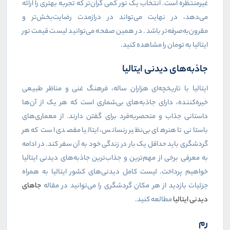
غیرمنتظره است. انتخاب یک تور کمی گران‌تر که تجربه بهتری را ارائه
می‌دهد، در نهایت می‌تواند در درازمدت رضایت‌بخش‌تر و
مقرون‌به‌صرفه‌تر باشد. در همین صفحه می‌توانید لیست قیمت تور
ایتالیا به تومان را مشاهده کنید.
جاذبه‌های دیدنی ایتالیا
ایتالیا با تاریخچه‌ای هزاران ساله، فرهنگ غنی و مناظر طبیعی
خیره‌کننده، دارای جاذبه‌های بی‌شماری است که هر یک از آن‌ها
داستانی جذاب و منحصربه‌فرد برای گفتن دارند. از معماری‌های
باستانی تا هنرهای بی‌نظیر رنسانس، ایتالیا مقصدی است که هر
گردشگری باید حداقل یک بار در زندگی خود به آن سفر کند. در ادامه
به معرفی برخی از مهم‌ترین و جذاب‌ترین جاذبه‌های دیدنی ایتالیا
خواهیم پرداخت. لیست کامل دیدنی‌های کشور ایتالیا به همراه
جزئیات بازدید از هر مکان گردشگری را می‌توانید در مقاله
جاهای
دیدنی ایتالیا
مطالعه کنید.
رم