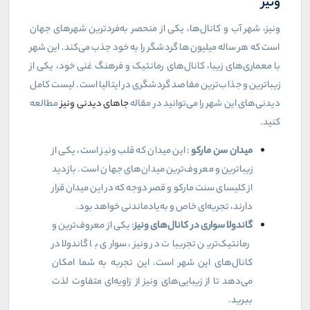
ونیز
ونیز، شهر آب و کانال‌ها، یکی از منحصر به‌فردترین شهرهای جهان
است که هر ساله میلیون‌ها گردشگر را به خود جذب می‌کند. این شهر
با معماری‌های زیبا، کانال‌های رمانتیک و فرهنگ غنی خود، یکی از
زیباترین و جذاب‌ترین مقاصد گردشگری در ایتالیا است. لیست کامل
دیدنی‌های این شهر را می‌توانید در مقاله
جاهای دیدنی ونیز
مطالعه
کنید.
میدان سن مارکو
: این میدان که قلب ونیز است، یکی از
زیباترین و معروف‌ترین میدان‌های جهان است. بازدید
از کلیسای سنت مارکو و قصر دوجه که در این میدان قرار
دارند، تجربه‌ای خاص و به‌یادماندنی خواهد بود.
گاندولا سواری در کانال‌های ونیز
: یکی از معروف‌ترین و
رمانتیک‌ترین تجربیات در ونیز، سواری با گاندولا در
کانال‌های این شهر است. این تجربه به شما امکان
می‌دهد تا از زیبایی‌های ونیز از زاویه‌ای متفاوت لذت
ببرید.