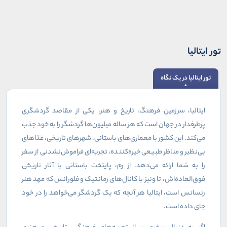
تور ایتالیا
تور ایتالیا در یک نگاه
ایتالیا، سرزمین فرهنگ، تاریخ و هنر، یکی از مقاصد گردشگری
پرطرفدار در جهان است که هر ساله میلیون‌ها گردشگر را به خود جذب
می‌کند. این کشور با معماری‌های باستانی، شهرهای تاریخی، غذاهای
بی‌نظیر و مناظر طبیعی خیره‌کننده، تجربه‌ای فراموش‌نشدنی از سفر
را به شما ارائه می‌دهد. از رم، پایتخت باستانی با آثار تاریخی
فوق‌العاده‌اش، تا ونیز با کانال‌های رمانتیک و فلورانس که مهد هنر
رنسانس است، ایتالیا هر آنچه که یک گردشگر می‌خواهد را در خود
جای داده است.