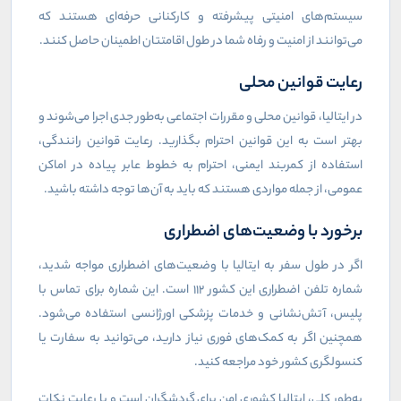
سیستم‌های امنیتی پیشرفته و کارکنانی حرفه‌ای هستند که
می‌توانند از امنیت و رفاه شما در طول اقامتتان اطمینان حاصل کنند.
رعایت قوانین محلی
در ایتالیا، قوانین محلی و مقررات اجتماعی به‌طور جدی اجرا می‌شوند و
بهتر است به این قوانین احترام بگذارید. رعایت قوانین رانندگی،
استفاده از کمربند ایمنی، احترام به خطوط عابر پیاده در اماکن
عمومی، از جمله مواردی هستند که باید به آن‌ها توجه داشته باشید.
برخورد با وضعیت‌های اضطراری
اگر در طول سفر به ایتالیا با وضعیت‌های اضطراری مواجه شدید،
شماره تلفن اضطراری این کشور 112 است. این شماره برای تماس با
پلیس، آتش‌نشانی و خدمات پزشکی اورژانسی استفاده می‌شود.
همچنین اگر به کمک‌های فوری نیاز دارید، می‌توانید به سفارت یا
کنسولگری کشور خود مراجعه کنید.
به‌طور کلی، ایتالیا کشوری امن برای گردشگران است و با رعایت نکات