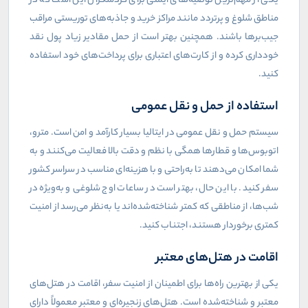
یکی از مهم‌ترین توصیه‌های ایمنی برای گردشگران این است که در
مناطق شلوغ و پرتردد مانند مراکز خرید و جاذبه‌های توریستی مراقب
جیب‌برها باشند. همچنین بهتر است از حمل مقادیر زیاد پول نقد
خودداری کرده و از کارت‌های اعتباری برای پرداخت‌های خود استفاده
کنید.
استفاده از حمل و نقل عمومی
سیستم حمل و نقل عمومی در ایتالیا بسیار کارآمد و امن است. مترو،
اتوبوس‌ها و قطارها همگی با نظم و دقت بالا فعالیت می‌کنند و به
شما امکان می‌دهند تا به‌راحتی و با هزینه‌ای مناسب در سراسر کشور
سفر کنید. با این حال، بهتر است در ساعات اوج شلوغی و به‌ویژه در
شب‌ها، از مناطقی که کمتر شناخته‌شده‌اند یا به‌نظر می‌رسد از امنیت
کمتری برخوردار هستند، اجتناب کنید.
اقامت در هتل‌های معتبر
یکی از بهترین راه‌ها برای اطمینان از امنیت سفر، اقامت در هتل‌های
معتبر و شناخته‌شده است. هتل‌های زنجیره‌ای و معتبر معمولاً دارای