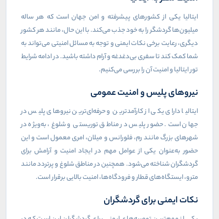
ایتالیا یکی از کشورهای پیشرفته و امن جهان است که هر ساله
میلیون‌ها گردشگر را به خود جذب می‌کند. با این حال، مانند هر کشور
دیگری، رعایت برخی نکات ایمنی و توجه به مسائل امنیتی می‌تواند به
شما کمک کند تا سفری بی‌دغدغه و آرام داشته باشید. در ادامه شرایط
تور ایتالیا و امنیت آن را بررسی می‌کنیم.
نیروهای پلیس و امنیت عمومی
ایتالیا دارای یکی از کارآمدترین و حرفه‌ای‌ترین نیروهای پلیس در
جهان است. حضور پلیس در مناطق توریستی و شلوغ، به‌ویژه در
شهرهای بزرگ مانند رم، فلورانس و میلان، امری معمول است و این
حضور به‌عنوان یکی از عوامل مهم در ایجاد امنیت و آرامش برای
گردشگران شناخته می‌شود. همچنین در مناطق شلوغ و پرتردد مانند
مترو، ایستگاه‌های قطار و فرودگاه‌ها، امنیت بالایی برقرار است.
نکات ایمنی برای گردشگران