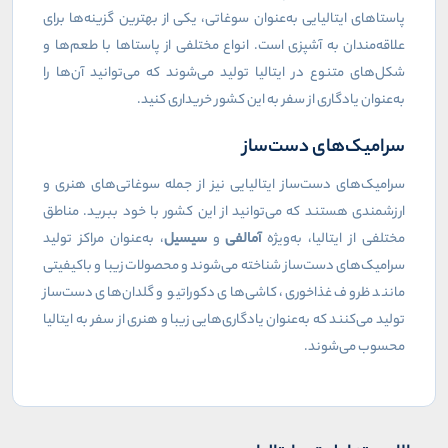
پاستاهای ایتالیایی به‌عنوان سوغاتی، یکی از بهترین گزینه‌ها برای
علاقه‌مندان به آشپزی است. انواع مختلفی از پاستاها با طعم‌ها و
شکل‌های متنوع در ایتالیا تولید می‌شوند که می‌توانید آن‌ها را
به‌عنوان یادگاری از سفر به این کشور خریداری کنید.
سرامیک‌های دست‌ساز
سرامیک‌های دست‌ساز ایتالیایی نیز از جمله سوغاتی‌های هنری و
ارزشمندی هستند که می‌توانید از این کشور با خود ببرید. مناطق
مختلفی از ایتالیا، به‌ویژه
آمالفی
و
سیسیل
، به‌عنوان مراکز تولید
سرامیک‌های دست‌ساز شناخته می‌شوند و محصولات زیبا و باکیفیتی
مانند ظروف غذاخوری، کاشی‌های دکوراتیو و گلدان‌های دست‌ساز
تولید می‌کنند که به‌عنوان یادگاری‌هایی زیبا و هنری از سفر به ایتالیا
محسوب می‌شوند.