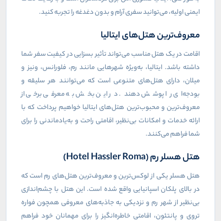
ایمنی اولیه، می‌توانید سفری آرام و بدون دغدغه را تجربه کنید.
معروف‌ترین هتل‌های ایتالیا
اقامت در یک هتل مناسب می‌تواند تأثیر بسزایی در کیفیت سفر شما
داشته باشد. ایتالیا، به‌ویژه شهرهایی مانند رم، فلورانس، ونیز و
میلان، دارای هتل‌های متنوعی است که می‌توانند هر سلیقه و
بودجه‌ای را پوشش دهند. در این بخش به معرفی برخی از
معروف‌ترین و محبوب‌ترین هتل‌های ایتالیا خواهیم پرداخت که با
ارائه خدمات و امکانات بی‌نظیر، اقامتی راحت و به‌یادماندنی را برای
شما فراهم می‌کنند.
هتل هسلر رم (Hotel Hassler Roma)
هتل هسلر یکی از لوکس‌ترین و معروف‌ترین هتل‌های رم است که
در بالای پلکان اسپانیایی واقع شده است. این هتل با چشم‌اندازی
بی‌نظیر از شهر رم و نزدیکی به جاذبه‌های معروفی همچون فواره
تروی و پانتئون، اقامتی خاطره‌انگیز را برای مهمانان خود فراهم