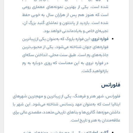
شده است، یکی از بهترین نمونه‌های معماری رومی
است که هنوز هم پس از هزاران سال به خوبی حفظ
شده است. بازدید از پانتئون و تماشای گنبد بزرگ آن،
تجربه‌ای خاص و به‌یادماندنی خواهد بود.
فواره تروی
: این فواره باروک که به‌عنوان یکی از زیباترین
فواره‌های جهان شناخته می‌شود، یکی از محبوب‌ترین
جاذبه‌های رم است. طبق سنت محلی، انداختن سکه‌ای
در فواره تروی به این معناست که روزی دوباره به رم
بازخواهید گشت.
فلورانس
فلورانس، شهر هنر و فرهنگ، یکی از زیباترین و مهم‌ترین شهرهای
ایتالیا است که به‌عنوان مهد رنسانس شناخته می‌شود. این شهر با
داشتن موزه‌ها، گالری‌ها و بناهای تاریخی متعدد، مقصدی عالی برای
علاقه‌مندان به هنر و تاریخ است.