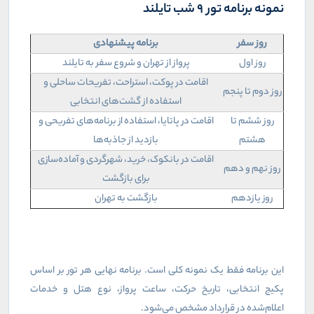
نمونه برنامه تور ۹ شب تایلند
روز سفر
برنامه پیشنهادی
روز اول
پرواز از تهران و شروع سفر به تایلند
اقامت در پوکت، استراحت، تفریحات ساحلی و
روز دوم تا پنجم
استفاده از گشت‌های انتخابی
روز ششم تا
اقامت در پاتایا، استفاده از برنامه‌های تفریحی و
هشتم
بازدید از جاذبه‌ها
اقامت در بانکوک، خرید، شهرگردی و آماده‌سازی
روز نهم و دهم
برای بازگشت
روز یازدهم
بازگشت به تهران
این برنامه فقط یک نمونه کلی است. برنامه نهایی هر تور بر اساس
پکیج انتخابی، تاریخ حرکت، ساعت پرواز، نوع هتل و خدمات
اعلام‌شده در قرارداد مشخص می‌شود.