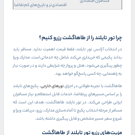
مسافران اقتصادی
اقتصادی‌تر و تاریخ‌های کم‌تقاضا
چرا تور تایلند را از طاهاگشت رزرو کنیم؟
در انتخاب آژانس تور تایلند، فقط قیمت اهمیت ندارد. مسافر باید
بداند پکیجی که خریداری می‌کند شامل چه خدماتی است، مدارک ویزا
چطور پیگیری می‌شود، هتل و پرواز چه شرایطی دارند و در صورت نیاز
به راهنمایی، چه کسی پاسخ‌گو خواهد بود.
طاهاگشت با تجربه طولانی در اجرای
تورهای خارجی
، پکیج‌های تایلند
را بر اساس مسیرهای پرتقاضا، خدمات قابل استعلام و نیاز مسافران
ایرانی طراحی می‌کند. در تور تایلند طاهاگشت، هدف این است که
مسافر از مرحله انتخاب پکیج تا آماده‌سازی مدارک، رزرو، دریافت ویزا و
شروع سفر، مسیر مشخص و قابل پیگیری داشته باشد.
مزیت‌های رزرو تور تایلند از طاهاگشت