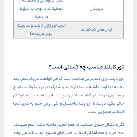
سفر خانوادگی و استفاده از
تابستان
تعطیلات، با توجه به شرایط
آب‌وهوا
خرید تور ارزان تایلند و مدیریت
زمان‌های کم‌تقاضا
بهتر هزینه‌ها
تور تایلند مناسب چه کسانی است؟
تور تایلند برای مسافرانی مناسب است که می‌خواهند در یک سفر، چند
تجربه متفاوت داشته باشند؛ از خرید و شهرگردی در بانکوک تا تفریح
و سرگرمی در پاتایا و اقامت ساحلی در پوکت. این مقصد برای سفرهای
خانوادگی، دوستانه، زوج‌ها، ماه‌عسل و حتی اولین سفر به شرق آسیا
انتخاب محبوبی است.
اگر به‌دنبال سفری هستید که هم تفریح داشته باشد، هم طبیعت،
هم خرید و هم امکان انتخاب هتل‌های متنوع، تور تایلند می‌تواند