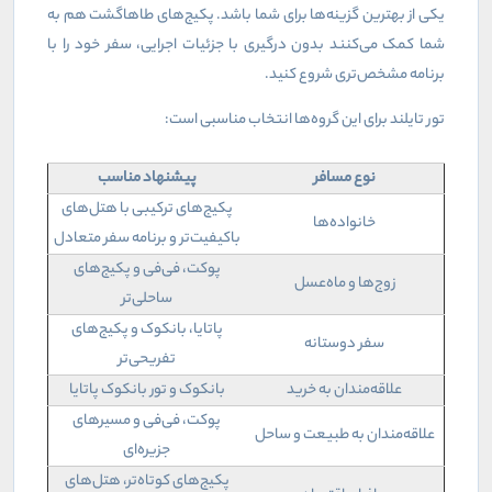
یکی از بهترین گزینه‌ها برای شما باشد. پکیج‌های طاهاگشت هم به
شما کمک می‌کنند بدون درگیری با جزئیات اجرایی، سفر خود را با
برنامه مشخص‌تری شروع کنید.
تور تایلند برای این گروه‌ها انتخاب مناسبی است:
نوع مسافر
پیشنهاد مناسب
پکیج‌های ترکیبی با هتل‌های
خانواده‌ها
باکیفیت‌تر و برنامه سفر متعادل
پوکت، فی‌فی و پکیج‌های
زوج‌ها و ماه‌عسل
ساحلی‌تر
پاتایا، بانکوک و پکیج‌های
سفر دوستانه
تفریحی‌تر
علاقه‌مندان به خرید
بانکوک و تور بانکوک پاتایا
پوکت، فی‌فی و مسیرهای
علاقه‌مندان به طبیعت و ساحل
جزیره‌ای
پکیج‌های کوتاه‌تر، هتل‌های