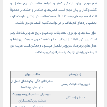
آب‌وهوای بهتر، بارندگی کمتر و شرایط مناسب‌تر برای ساحل و
گشت‌وگذار برایتان مهم است، فصل‌های خنک‌تر و خشک‌تر معمولاً
انتخاب محبوب‌تری هستند. اگر قیمت مناسب‌تر برایتان اولویت دارد،
بعضی بازه‌های کم‌تقاضاتر می‌توانند گزینه اقتصادی‌تری باشند.
برای سفرهای نوروزی، تعطیلات رسمی و تاریخ‌های پرتقاضا، بهتر
است رزرو تور تایلند را زودتر انجام دهید؛ چون ظرفیت پروازها و
هتل‌های پرطرفدار سریع‌تر تکمیل می‌شود و ممکن است هزینه تور
تایلند در روزهای نزدیک به سفر افزایش پیدا کند.
زمان سفر
مناسب برای
سفر خانوادگی، پکیج‌های کامل‌تر
نوروز و تعطیلات رسمی
و تورهای پرتقاضا
آب‌وهوای مناسب‌تر و محبوبیت
پاییز و زمستان
بیشتر بین گردشگران