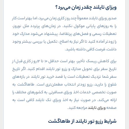
ویزای تایلند چقدر زمان می‌برد؟
صدور ویزای تایلند معمولاً چند روز کاری زمان می‌برد، اما بهتر است کار
را به روزهای پایانی موکول نکنید. در زمان‌های پرتردد مثل نوروز،
تعطیلات رسمی و فصل‌های پرتقاضا، پیشنهاد می‌شود مدارک خود
را زودتر آماده کنید تا اگر نیاز به اصلاح، تکمیل یا بررسی بیشتر وجود
داشت، فرصت کافی داشته باشید.
برای کاهش ریسک تأخیر، بهتر است حداقل ۱۰ تا ۱۲ روز کاری قبل از
تاریخ سفر برای تحویل مدارک و رزرو تور تایلند اقدام کنید. اگر تاریخ
سفر شما نزدیک تعطیلات است یا قصد خرید تور تایلند در بازه‌های
شلوغ را دارید، رزرو زودتر انتخاب مطمئن‌تری است. طاهاگشت به
صورت تخصصی خدمات اخذ ویزای مسافرتی به کشورهای مختلف را
ارائه می‌کند. در صورت نیاز به اخذ ویزای تک تایلند کافی است به
صفحه
ویزای تایلند
مراجعه کنید.
شرایط رزرو تور تایلند از طاهاگشت