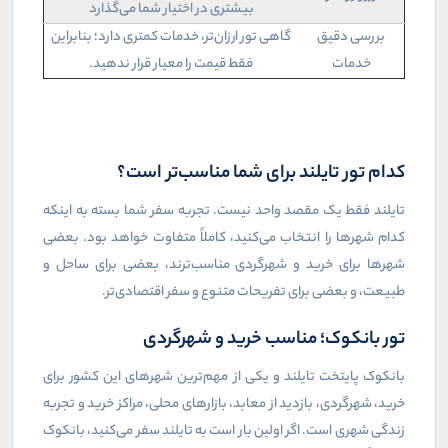
بیشتری در اختیار شما می‌گذارد
بررسی دقیق
گاهی تور ارزان‌تر، خدمات کمتری دارد؛ بنابراین
خدمات
فقط قیمت را معیار قرار ندهید.
کدام تور تایلند برای شما مناسب‌تر است؟
تایلند فقط یک مقصد واحد نیست. تجربه سفر شما بسته به اینکه
کدام شهرها را انتخاب می‌کنید، کاملاً متفاوت خواهد بود. بعضی
شهرها برای خرید و شهرگردی مناسب‌ترند، بعضی برای ساحل و
طبیعت، و بعضی برای تفریحات متنوع و سفر اقتصادی‌تر.
تور بانکوک؛ مناسب خرید و شهرگردی
بانکوک پایتخت تایلند و یکی از مهم‌ترین شهرهای این کشور برای
خرید، شهرگردی، بازدید از معابد، بازارهای محلی، مراکز خرید و تجربه
زندگی شهری است. اگر اولین بار است به تایلند سفر می‌کنید، بانکوک