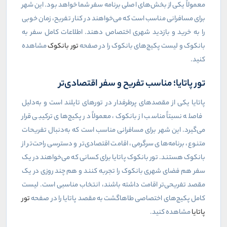
معمولاً یکی از بخش‌های اصلی برنامه سفر شما خواهد بود. این شهر
برای مسافرانی مناسب است که می‌خواهند در کنار تفریح، زمان خوبی
را به خرید و بازدید شهری اختصاص دهند. اطلاعات کامل سفر به
بانکوک و لیست پکیج‌های بانکوک را در صفحه
تور بانکوک
مشاهده
کنید.
تور پاتایا؛ مناسب تفریح و سفر اقتصادی‌تر
پاتایا یکی از مقصدهای پرطرفدار در تورهای تایلند است و به‌دلیل
فاصله نسبتاً مناسب از بانکوک، معمولاً در پکیج‌های ترکیبی قرار
می‌گیرد. این شهر برای مسافرانی مناسب است که به‌دنبال تفریحات
متنوع، برنامه‌های سرگرمی، اقامت اقتصادی‌تر و دسترسی راحت‌تر از
بانکوک هستند. تور بانکوک پاتایا برای کسانی که می‌خواهند در یک
سفر هم فضای شهری بانکوک را تجربه کنند و هم چند روزی در یک
مقصد تفریحی‌تر اقامت داشته باشند، انتخاب مناسبی است. لیست
کامل پکیج‌های اختصاصی طاهاگشت به مقصد پاتایا را در صفحه
تور
پاتایا
مشاهده کنید.