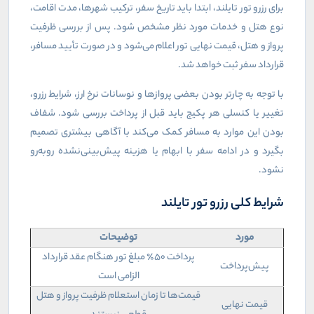
برای رزرو تور تایلند، ابتدا باید تاریخ سفر، ترکیب شهرها، مدت اقامت،
نوع هتل و خدمات مورد نظر مشخص شود. پس از بررسی ظرفیت
پرواز و هتل، قیمت نهایی تور اعلام می‌شود و در صورت تأیید مسافر،
قرارداد سفر ثبت خواهد شد.
با توجه به چارتر بودن بعضی پروازها و نوسانات نرخ ارز، شرایط رزرو،
تغییر یا کنسلی هر پکیج باید قبل از پرداخت بررسی شود. شفاف
بودن این موارد به مسافر کمک می‌کند با آگاهی بیشتری تصمیم
بگیرد و در ادامه سفر با ابهام یا هزینه پیش‌بینی‌نشده روبه‌رو
نشود.
شرایط کلی رزرو تور تایلند
مورد
توضیحات
پرداخت ۵۰٪ مبلغ تور هنگام عقد قرارداد
پیش‌پرداخت
الزامی است
قیمت‌ها تا زمان استعلام ظرفیت پرواز و هتل
قیمت نهایی