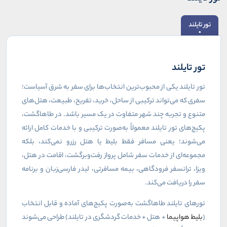
تور تایلند
تور تایلند
تور تایلند یکی از محبوب‌ترین انتخاب‌ها برای سفر به شرق آسیاست؛
سفری که می‌تواند ترکیبی از ساحل، خرید، تفریح، طبیعت، هتل‌های
متنوع و تجربه چند شهر متفاوت در یک مسیر باشد. در طاهاگشت،
پکیج‌های تور تایلند معمولاً به‌صورت ترکیبی و با خدمات کامل ارائه
می‌شوند؛ یعنی مسافر فقط بلیط یا هتل رزرو نمی‌کند، بلکه
مجموعه‌ای از خدمات سفر شامل پرواز رفت‌وبرگشت، اقامت در هتل،
ویزا، ترانسفر فرودگاهی، بیمه مسافرتی، لیدر فارسی‌زبان و برنامه
سفر را دریافت می‌کند.
تورهای تایلند طاهاگشت به‌صورت پکیج‌های آماده و قابل انتخاب
(
بلیط هواپیما
+ هتل + خدمات گردشگری در تایلند) طراحی می‌شوند