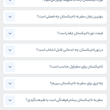
تور تاجیکستان از کدام شهرها برگزار می‌شود؟
بهترین زمان سفر به تاجیکستان چه فصلی است؟
قیمت تور تاجیکستان چقدر است؟
در تور تاجیکستان چه خدماتی قابل انتخاب است؟
تاجیکستان برای سفر اول مناسب است؟
چه ارزی برای سفر به تاجیکستان ببریم؟
سفر به تاجیکستان بیشتر فرهنگی است یا طبیعت‌گردی؟