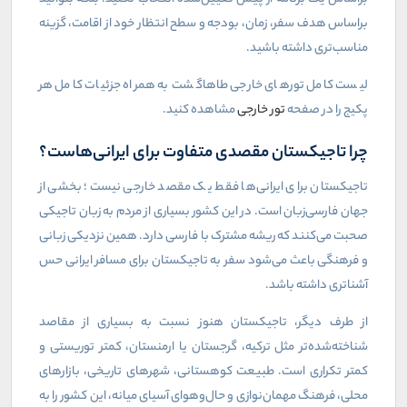
براساس هدف سفر، زمان، بودجه و سطح انتظار خود از اقامت، گزینه
مناسب‌تری داشته باشید
.
لیست کامل تورهای خارجی طاهاگشت به همراه جزئیات کامل هر
پکیج را در صفحه
تور خارجی
مشاهده کنید.
چرا تاجیکستان مقصدی متفاوت برای ایرانی‌هاست؟
تاجیکستان برای ایرانی‌ها فقط یک مقصد خارجی نیست؛ بخشی از
جهان فارسی‌زبان است. در این کشور بسیاری از مردم به زبان تاجیکی
صحبت می‌کنند که ریشه مشترک با فارسی دارد. همین نزدیکی زبانی
و فرهنگی باعث می‌شود سفر به تاجیکستان برای مسافر ایرانی حس
آشناتری داشته باشد
.
از طرف دیگر، تاجیکستان هنوز نسبت به بسیاری از مقاصد
شناخته‌شده‌تر مثل ترکیه، گرجستان یا ارمنستان، کمتر توریستی و
کمتر تکراری است. طبیعت کوهستانی، شهرهای تاریخی، بازارهای
محلی، فرهنگ مهمان‌نوازی و حال‌وهوای آسیای میانه، این کشور را به