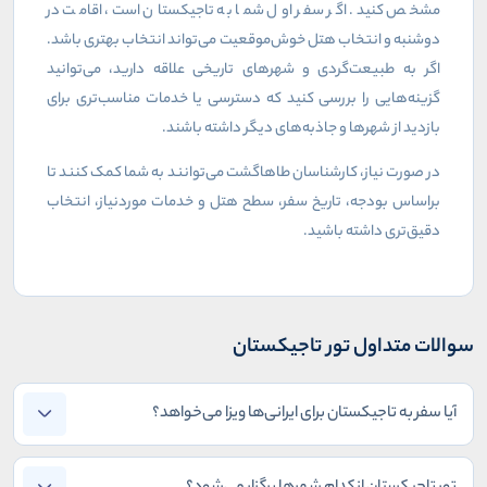
مشخص کنید. اگر سفر اول شما به تاجیکستان است، اقامت در
دوشنبه و انتخاب هتل خوش‌موقعیت می‌تواند انتخاب بهتری باشد.
اگر به طبیعت‌گردی و شهرهای تاریخی علاقه دارید، می‌توانید
گزینه‌هایی را بررسی کنید که دسترسی یا خدمات مناسب‌تری برای
بازدید از شهرها و جاذبه‌های دیگر داشته باشند
.
در صورت نیاز، کارشناسان طاهاگشت می‌توانند به شما کمک کنند تا
براساس بودجه، تاریخ سفر، سطح هتل و خدمات موردنیاز، انتخاب
دقیق‌تری داشته باشید
.
سوالات متداول تور تاجیکستان
آیا سفر به تاجیکستان برای ایرانی‌ها ویزا می‌خواهد؟