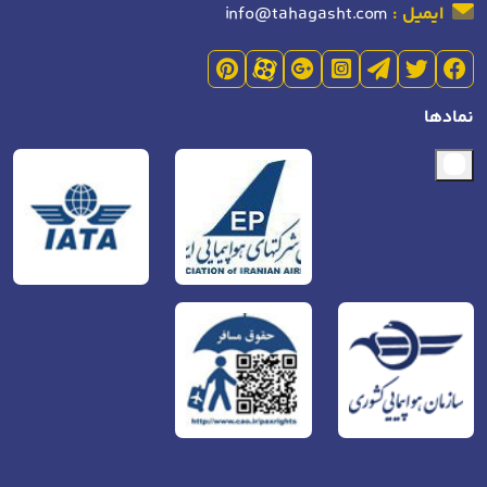
ایمیل :
info@tahagasht.com
نمادها