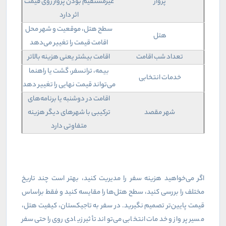
پرواز
غیرمستقیم بودن پرواز روی قیمت
اثر دارد
سطح هتل، موقعیت و شهر محل
هتل
اقامت قیمت را تغییر می‌دهد
تعداد شب اقامت
اقامت بیشتر یعنی هزینه بالاتر
بیمه، ترانسفر، گشت یا راهنما
خدمات انتخابی
می‌تواند قیمت نهایی را تغییر دهد
اقامت در دوشنبه یا برنامه‌های
شهر مقصد
ترکیبی با شهرهای دیگر هزینه
متفاوتی دارد
اگر می‌خواهید هزینه سفر را مدیریت کنید، بهتر است چند تاریخ
مختلف را بررسی کنید، سطح هتل‌ها را مقایسه کنید و فقط براساس
قیمت پایین‌تر تصمیم نگیرید. در سفر به تاجیکستان، کیفیت هتل،
مسیر پرواز و خدمات انتخابی می‌تواند تأثیر زیادی روی راحتی سفر