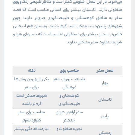
می‌شود. در این فصل، شلوغی کمتر است و مناظر طبیعی رنگ‌وبوی
متفاوتی دارند. تابستان بیشتر برای کسانی مناسب است که قصد
سفر به مناطق کوهستانی و طبیعت‌گردی جدی‌تر دارند؛ چون
شهرهای پایین‌دست ممکن است گرم باشند. زمستان هم انتخابی
خاص‌تر است و بیشتر برای مسافرانی مناسب است که با سرمای هوا و
شرایط متفاوت سفر مشکلی ندارند
.
فصل سفر
مناسب برای
نکته
طبیعت، نوروز، سفر
یکی از بهترین زمان‌ها
بهار
فرهنگی
برای سفر
کوهستان و
شهرها ممکن است
تابستان
طبیعت‌گردی
گرم‌تر باشند
سفر آرام‌تر، هوای
مناسب برای سفر
پاییز
خنک‌تر
کم‌ازدحام‌تر
تجربه متفاوت و
نیازمند آمادگی بیشتر
زمستان