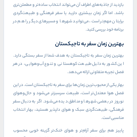
بازدید از جاذبه‌های اطراف آن می‌تواند انتخاب ساده‌تر و مطمئن‌تری
باشد. اما اگر زمان بیشتری دارید یا سفر فرهنگی و طبیعت‌گردی
برایتان مهم‌تر است، می‌توانید شهرها و مسیرهای دیگر را هم در
برنامه خود بررسی کنید
.
بهترین زمان سفر به تاجیکستان
بهترین زمان سفر به تاجیکستان به هدف شما از سفر بستگی دارد.
این کشور به دلیل طبیعت کوهستانی و تنوع آب‌وهوایی، در هر
فصل تجربه متفاوتی ارائه می‌دهد
.
بهار یکی از محبوب‌ترین زمان‌ها برای سفر به تاجیکستان است. در این
فصل هوا معتدل‌تر است، طبیعت سرسبزتر می‌شود و حال‌وهوای
نوروز در بعضی شهرها و مناطق دیده می‌شود. اگر به دنبال سفر
فرهنگی، طبیعت‌گردی سبک و هوای دلپذیر هستید، بهار انتخاب
مناسبی است
.
پاییز هم برای سفر آرام‌تر و هوای خنک‌تر گزینه خوبی محسوب