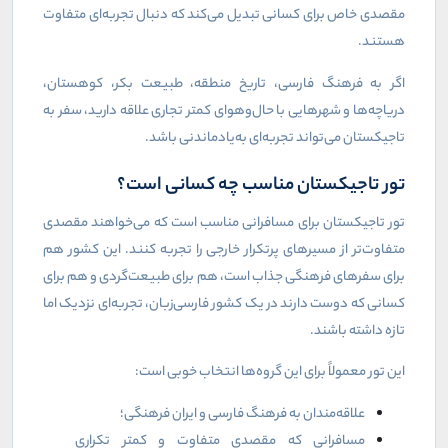
مقصدی خاص برای کسانی تبدیل می‌کند که دنبال تجربه‌ای متفاوت
هستند
.
اگر به فرهنگ فارسی، تاریخ منطقه، طبیعت بکر، کوهستان،
دریاچه‌ها و شهرهایی با حال‌وهوای کمتر تجاری علاقه دارید، سفر به
تاجیکستان می‌تواند تجربه‌ای به‌یادماندنی باشد
.
تور تاجیکستان مناسب چه کسانی است؟
تور تاجیکستان برای مسافرانی مناسب است که می‌خواهند مقصدی
متفاوت‌تر از مسیرهای پرتکرار خارجی را تجربه کنند. این کشور هم
برای سفرهای فرهنگی جذاب است، هم برای طبیعت‌گردی و هم برای
کسانی که دوست دارند در یک کشور فارسی‌زبان، تجربه‌ای نزدیک اما
تازه داشته باشند
.
این تور معمولاً برای این گروه‌ها انتخاب خوبی است
:
علاقه‌مندان به فرهنگ فارسی و ایران فرهنگی؛
مسافرانی که مقصدی متفاوت و کمتر تکراری