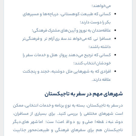
می‌خواهند؛
کسانی که طبیعت کوهستانی، دریاچه‌ها و مسیرهای
بکر را دوست دارند؛
علاقه‌مندان به نوروز و آیین‌های مشترک فرهنگی؛
مسافرانی که می‌خواهند سفری آرام‌تر و فرهنگی‌تر
داشته باشند؛
کسانی که ترجیح می‌دهند پرواز، هتل و خدمات سفر را
خودشان انتخاب کنند؛
افرادی که به شهرهایی مثل دوشنبه، خجند و پنجکنت
علاقه دارند
.
شهرهای مهم در سفر به تاجیکستان
در سفر به تاجیکستان، بسته به نوع برنامه و خدمات انتخابی، ممکن
است شهرهای مختلفی را بررسی کنید. برای بسیاری از مسافران،
دوشنبه نقطه اصلی ورود و اقامت است؛ اما شهرهای دیگر
تاجیکستان هم برای سفرهای فرهنگی و طبیعت‌محور جذابیت