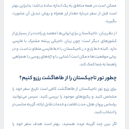
ممکن است در همه مناطق به یک اندازه ساده نباشد؛ بنابراین بهتر
است قبل از سفر درباره مقدار ارز همراه و روش تبدیل آن مشورت
بگیرید
.
از نظر زبان، تاجیکستان برای ایرانی‌ها مقصدی راحت‌تر از بسیاری از
کشورهای دیگر است؛ چون زبان تاجیکی ریشه مشترک با فارسی
دارد. البته خط رایج در تاجیکستان با خط فارسی متفاوت است و در
برخی موقعیت‌ها ممکن است آشنایی با واژه‌های روسی یا همراهی
راهنما به شما کمک کند
.
چطور تور تاجیکستان را از طاهاگشت رزرو کنیم؟
برای رزرو تور تاجیکستان از طاهاگشت کافی است تاریخ سفر خود را
مشخص کنید و پکیج‌های موجود را بررسی کنید. سپس می‌توانید
براساس پرواز، هتل، مدت اقامت و خدمات قابل ارائه، گزینه مناسب‌تر
را انتخاب کنید
.
اگر بین چند گزینه مردد هستید، بهتر است هدف سفر خود را