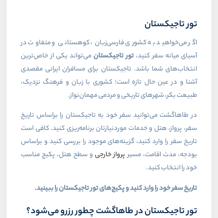
تور تاجیکستان
اگر می‌خواهید به کشوری فارسی‌زبان، کوهستانی و متفاوت در
آسیای میانه سفر کنید،
تور تاجیکستان
می‌تواند یکی از خاص‌ترین
انتخاب‌های شما باشد. تاجیکستان برای مسافران ایرانی مقصدی
آشنا و در عین حال تازه است؛ کشوری با زبان و فرهنگ نزدیک،
طبیعت بکر، شهرهای تاریخی و مردمی مهمان‌نواز
.
در طاهاگشت می‌توانید سفر خود به تاجیکستان را براساس تاریخ
سفر، پرواز، هتل و خدمات موردنیازتان برنامه‌ریزی کنید. کافی است
تاریخ سفر را وارد کنید، گزینه‌های موجود را بررسی کنید و براساس
بودجه، مدت اقامت، مسیر
پرواز خارجی
و سطح هتل، پکیج مناسب
خود را انتخاب کنید
.
تاریخ سفر خود را وارد کنید و پکیج‌های تور تاجیکستان را ببینید
.
تور تاجیکستان در طاهاگشت چطور رزرو می‌شود؟