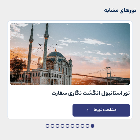
تورهای مشابه
تور استانبول انگشت نگاری سفارت
مشاهده تورها