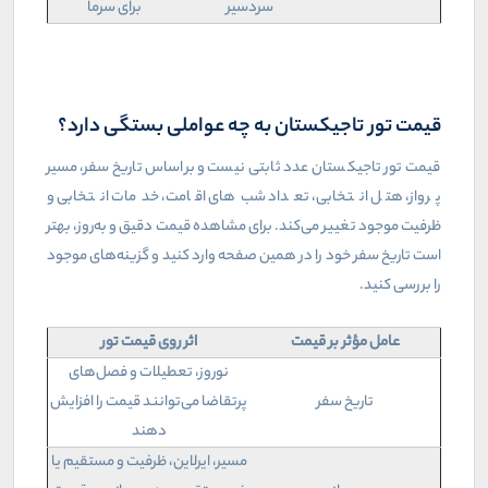
سردسیر
برای سرما
قیمت تور تاجیکستان به چه عواملی بستگی دارد؟
قیمت تور تاجیکستان عدد ثابتی نیست و براساس تاریخ سفر، مسیر
پرواز، هتل انتخابی، تعداد شب‌های اقامت، خدمات انتخابی و
ظرفیت موجود تغییر می‌کند. برای مشاهده قیمت دقیق و به‌روز، بهتر
است تاریخ سفر خود را در همین صفحه وارد کنید و گزینه‌های موجود
را بررسی کنید
.
عامل مؤثر بر قیمت
اثر روی قیمت تور
نوروز، تعطیلات و فصل‌های
تاریخ سفر
پرتقاضا می‌توانند قیمت را افزایش
دهند
مسیر، ایرلاین، ظرفیت و مستقیم یا