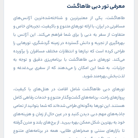
معرفی تور دبی طاهاگشت
طاهاگشت، یکی از معتبرترین و شناخته‌شده‌ترین آژانس‌های
مسافرتی در ایران، با ارائه تورهای متنوع و باکیفیت، تجربه‌ای خاص و
متفاوت از سفر به دبی را برای شما فراهم می‌کند. این آژانس با
بهره‌گیری از تجربه و دانش گسترده در زمینه گردشگری، تورهایی را
طراحی کرده است که نیازها و انتظارات مختلف مسافران را برآورده
می‌کند. تورهای دبی طاهاگشت با برنامه‌ریزی دقیق و توجه به
جزئیات، به شما این امکان را می‌دهند که از سفری بی‌دغدغه و
لذت‌بخش بهره‌مند شوید.
تورهای دبی طاهاگشت شامل اقامت در هتل‌های با کیفیت،
پروازهای راحت، برنامه‌های گشت‌وگذار متنوع و خدمات رفاهی کامل
هستند. این تورها به‌گونه‌ای طراحی شده‌اند که شما بتوانید از تمامی
جاذبه‌های مهم دبی دیدن کنید و در عین حال از زمان و هزینه‌های
خود به بهترین شکل ممکن بهره ببرید. از برج‌های بلند و مدرن گرفته
تا بازارهای سنتی و صحراهای طلایی، همه در برنامه‌های متنوع