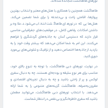
تورهای طاهاگشت گنجانده شده‌اند.
طاهاگشت همچنین با همکاری با هتل‌های معتبر و انتخاب بهترین
پروازها، اقامتی راحت و بی‌دغدغه را برای شما تضمین می‌کند.
هتل‌هایی که در تورهای طاهاگشت انتخاب می‌شوند، علاوه بر
داشتن امکانات رفاهی کامل، در موقعیت‌های جغرافیایی مناسبی
قرار دارند که دسترسی آسان به جاذبه‌های گردشگری را فراهم
می‌کنند. این امر به شما امکان می‌دهد که بیشتر وقت خود را به
بازدید از جاذبه‌ها اختصاص دهید و از ترافیک و شلوغی‌های بی‌مورد
دوری کنید.
در نهایت، تورهای دبی طاهاگشت، با توجه به تنوع بالای خود،
مناسب برای هر نوع سلیقه و بودجه‌ای هستند. چه به دنبال سفری
لوکس و پر از راحتی باشید و چه به دنبال تجربه‌ای اقتصادی و
مقرون‌به‌صرفه، طاهاگشت گزینه‌های متنوعی را به شما ارائه
می‌دهد. با انتخاب تورهای دبی طاهاگشت، می‌توانید مطمئن
باشید که سفری خاطره‌انگیز و بی‌نقص در انتظار شماست.