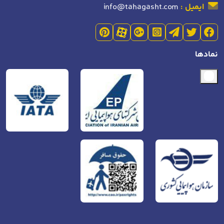
ایمیل :
info@tahagasht.com
نمادها