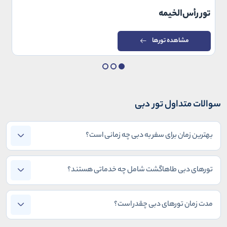
تور رأس‌الخیمه
مشاهده تورها
سوالات متداول تور دبی
بهترین زمان برای سفر به دبی چه زمانی است؟
تورهای دبی طاهاگشت شامل چه خدماتی هستند؟
مدت زمان تورهای دبی چقدر است؟