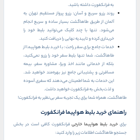
به فرانکفورت داشته باشید.
روند رزرو سریع و آسان: رزرو پرواز مستقیم تهران به
آلمان از طریق طاهاگشت بسیار ساده و سریع انجام
می‌شود. تنها با چند کلیک می‌توانید بلیط خود را
خریداری کرده و تاییدیه نهایی را دریافت کنید.
خدمات جامع برای سفر راحت: با خرید بلیط هواپیما از
طاهاگشت، شما تنها بلیط سفر خود را رزرو نمی‌کنید،
بلکه از خدماتی مانند اخذ ویزا، مشاوره سفر، بیمه
مسافرتی و پشتیبانی جامع نیز بهره‌مند خواهید شد.
این خدمات به شما اطمینان می‌دهند که سفری آسوده
و لذت‌بخش به فرانکفورت خواهید داشت.
طاهاگشت، همراه شما برای یک تجربه سفر بی‌نظیر به فرانکفورت!
راهنمای خرید بلیط هواپیما فرانکفورت
برای
خرید بلیط هواپیما خارجی
فرانکفورت کافی است در بخش
جستجو طاهاگشت اطلاعات زیر را وارد کنید: