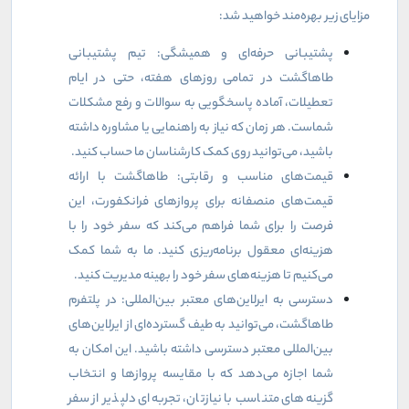
مزایای زیر بهره‌مند خواهید شد:
پشتیبانی حرفه‌ای و همیشگی: تیم پشتیبانی
طاهاگشت در تمامی روزهای هفته، حتی در ایام
تعطیلات، آماده پاسخگویی به سوالات و رفع مشکلات
شماست. هر زمان که نیاز به راهنمایی یا مشاوره داشته
باشید، می‌توانید روی کمک کارشناسان ما حساب کنید.
قیمت‌های مناسب و رقابتی: طاهاگشت با ارائه
قیمت‌های منصفانه برای پروازهای فرانکفورت، این
فرصت را برای شما فراهم می‌کند که سفر خود را با
هزینه‌ای معقول برنامه‌ریزی کنید. ما به شما کمک
می‌کنیم تا هزینه‌های سفر خود را بهینه مدیریت کنید.
دسترسی به ایرلاین‌های معتبر بین‌المللی: در پلتفرم
طاهاگشت، می‌توانید به طیف گسترده‌ای از ایرلاین‌های
بین‌المللی معتبر دسترسی داشته باشید. این امکان به
شما اجازه می‌دهد که با مقایسه پروازها و انتخاب
گزینه‌های متناسب با نیازتان، تجربه‌ای دلپذیر از سفر