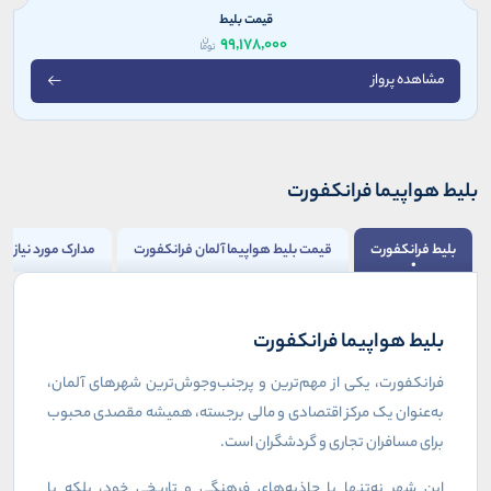
قیمت بلیط
99,178,000
مشاهده پرواز
بلیط هواپیما فرانکفورت
بلیط فرانکفورت
قیمت بلیط هواپیما آلمان فرانکفورت
مدارک مورد نیاز بر
بلیط هواپیما فرانکفورت
فرانکفورت، یکی از مهم‌ترین و پرجنب‌وجوش‌ترین شهرهای آلمان،
به‌عنوان یک مرکز اقتصادی و مالی برجسته، همیشه مقصدی محبوب
برای مسافران تجاری و گردشگران است.
این شهر نه‌تنها با جاذبه‌های فرهنگی و تاریخی خود، بلکه با