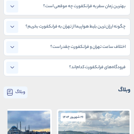
بهترین زمان سفر به فرانکفورت چه موقعی است؟
چگونه ارزان‌ترین بلیط هواپیما از تهران به فرانکفورت بخریم؟
اختلاف ساعت تهران و فرانکفورت چقدر است؟
فرودگاه‌های فرانکفورت کدام‌اند؟
وبلاگ
وبلاگ
26 شهریور 1404
26 شهریور 1404