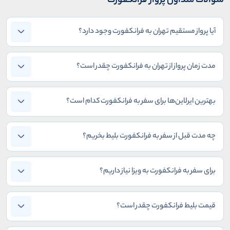
سوالات متداول پرواز فرانکفورت
آیا پرواز مستقیم تهران به فرانکفورت وجود دارد؟
مدت زمان پرواز از تهران به فرانکفورت چقدر است؟
بهترین ایرلاین‌ها برای سفر به فرانکفورت کدام است؟
چه مدت قبل از سفر به فرانکفورت بلیط بخریم؟
برای سفر به فرانکفورت به ویزا نیاز داریم؟
قیمت بلیط فرانکفورت چقدر است؟