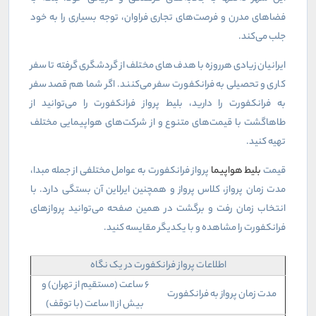
فضاهای مدرن و فرصت‌های تجاری فراوان، توجه بسیاری را به خود
جلب می‌کند.
ایرانیان زیادی هرروزه با هدف‌های مختلف از گردشگری گرفته تا سفر
کاری و تحصیلی به فرانکفورت سفر می‌کنند. اگر شما هم قصد سفر
به فرانکفورت را دارید، بلیط پرواز فرانکفورت را می‌توانید از
طاهاگشت با قیمت‌های متنوع و از شرکت‌های هواپیمایی مختلف
تهیه کنید.
قیمت
بلیط هواپیما
پرواز فرانکفورت به عوامل مختلفی از جمله مبدا،
مدت زمان پرواز، کلاس پرواز و همچنین ایرلاین آن بستگی دارد. با
انتخاب زمان رفت و برگشت در همین صفحه می‌توانید پروازهای
فرانکفورت را مشاهده و با یکدیگر مقایسه کنید.
اطلاعات پرواز فرانکفورت در یک نگاه
۶ ساعت (مستقیم از تهران) و
مدت زمان پرواز به فرانکفورت
بیش از ۱۱ ساعت (با توقف)