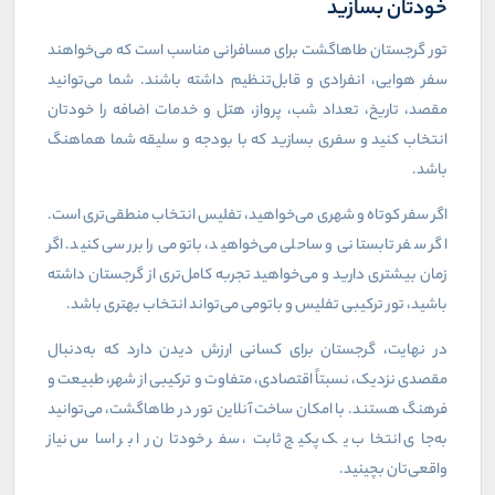
خودتان بسازید
تور گرجستان طاهاگشت برای مسافرانی مناسب است که می‌خواهند
سفر هوایی، انفرادی و قابل‌تنظیم داشته باشند. شما می‌توانید
مقصد، تاریخ، تعداد شب، پرواز، هتل و خدمات اضافه را خودتان
انتخاب کنید و سفری بسازید که با بودجه و سلیقه شما هماهنگ
باشد
.
اگر سفر کوتاه و شهری می‌خواهید، تفلیس انتخاب منطقی‌تری است.
اگر سفر تابستانی و ساحلی می‌خواهید، باتومی را بررسی کنید. اگر
زمان بیشتری دارید و می‌خواهید تجربه کامل‌تری از گرجستان داشته
باشید، تور ترکیبی تفلیس و باتومی می‌تواند انتخاب بهتری باشد
.
در نهایت، گرجستان برای کسانی ارزش دیدن دارد که به‌دنبال
مقصدی نزدیک، نسبتاً اقتصادی، متفاوت و ترکیبی از شهر، طبیعت و
فرهنگ هستند. با امکان ساخت آنلاین تور در طاهاگشت، می‌توانید
به‌جای انتخاب یک پکیج ثابت، سفر خودتان را بر اساس نیاز
واقعی‌تان بچینید
.