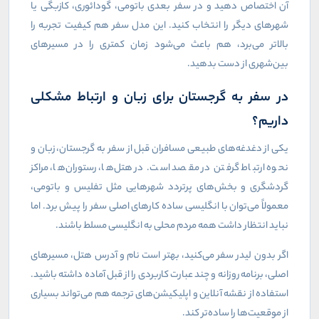
آن اختصاص دهید و در سفر بعدی باتومی، گودائوری، کازبگی یا
شهرهای دیگر را انتخاب کنید. این مدل سفر هم کیفیت تجربه را
بالاتر می‌برد، هم باعث می‌شود زمان کمتری را در مسیرهای
بین‌شهری از دست بدهید
.
در سفر به گرجستان برای زبان و ارتباط مشکلی
داریم؟
یکی از دغدغه‌های طبیعی مسافران قبل از سفر به گرجستان، زبان و
نحوه ارتباط گرفتن در مقصد است. در هتل‌ها، رستوران‌ها، مراکز
گردشگری و بخش‌های پرتردد شهرهایی مثل تفلیس و باتومی،
معمولاً می‌توان با انگلیسی ساده کارهای اصلی سفر را پیش برد. اما
نباید انتظار داشت همه مردم محلی به انگلیسی مسلط باشند
.
اگر بدون لیدر سفر می‌کنید، بهتر است نام و آدرس هتل، مسیرهای
اصلی، برنامه روزانه و چند عبارت کاربردی را از قبل آماده داشته باشید.
استفاده از نقشه آنلاین و اپلیکیشن‌های ترجمه هم می‌تواند بسیاری
از موقعیت‌ها را ساده‌تر کند
.