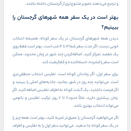
و ترجیح می‌دهند تصویر متنوع‌تری از گرجستان داشته باشند
.
بهتر است در یک سفر همه شهرهای گرجستان را
ببینیم؟
دیدن همه شهرهای گرجستان در یک سفر کوتاه، همیشه انتخاب
خوبی نیست. اگر مدت سفر شما ۳ تا ۴ شب است، بهتر است فقط روی
یک مقصد تمرکز کنید. اضافه‌کردن چند شهر در زمان محدود، ممکن
است سفر را فشرده، خسته‌کننده و کم‌کیفیت کند
.
برای سفر اول، اگر زمانتان کوتاه است، تفلیس انتخاب منطقی‌تری
است. می‌توانید چند روز در شهر بمانید، جاذبه‌های اصلی را ببینید و
اگر فرصت داشتید، یک گشت کوتاه به اطراف تفلیس اضافه کنید. اگر
زمان بیشتری دارید، مثلاً حدود ۶ تا ۷ روز، ترکیب تفلیس و باتومی
می‌تواند انتخاب بهتری باشد
.
اگر می‌خواهید گرجستان را عمیق‌تر تجربه کنید، بهتر است همه چیز را
در یک سفر کوتاه جا ندهید. می‌توانید سفر اول را به تفلیس و اطراف