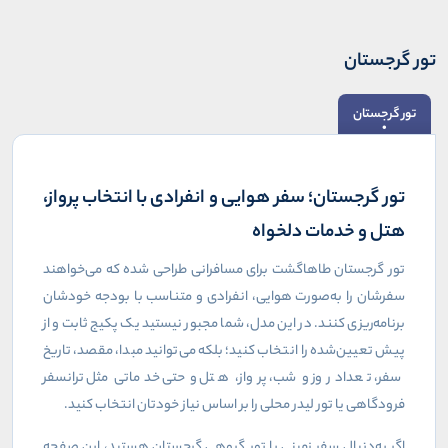
تور گرجستان
تور گرجستان
تور گرجستان؛ سفر هوایی و انفرادی با انتخاب پرواز،
هتل و خدمات دلخواه
تور گرجستان طاهاگشت برای مسافرانی طراحی شده که می‌خواهند
سفرشان را به‌صورت هوایی، انفرادی و متناسب با بودجه خودشان
برنامه‌ریزی کنند. در این مدل، شما مجبور نیستید یک پکیج ثابت و از
پیش تعیین‌شده را انتخاب کنید؛ بلکه می‌توانید مبدا، مقصد، تاریخ
سفر، تعداد روز و شب، پرواز، هتل و حتی خدماتی مثل ترانسفر
فرودگاهی یا تور لیدر محلی را بر اساس نیاز خودتان انتخاب کنید
.
اگر به‌دنبال سفر زمینی یا تور گروهی گرجستان هستید، این صفحه