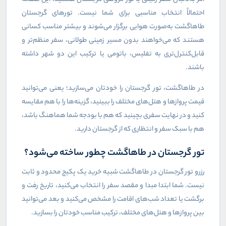
احتمالاً انتخاب مناسبی برای شما نیست. تورهای گرجستان
طاهاگشت به‌صورت هوایی برگزار می‌شوند و بیشتر مناسب کسانی
هستند که می‌خواهند بدون مسیر زمینی طولانی، سفر منظم‌تر و
قابل‌کنترل‌تری به تفلیس، باتومی یا ترکیب این دو شهر داشته
باشند
.
در طاهاگشت، تور گرجستان را خودتان می‌سازید؛ یعنی می‌توانید
قیمت پروازها و هتل‌های مختلف را ببینید، گزینه‌ها را با هم مقایسه
کنید و در نهایت سفری بچینید که هم با بودجه شما هماهنگ باشد،
هم با سبک سفر و انتظاری که از گرجستان دارید
.
تور گرجستان در طاهاگشت چطور ساخته می‌شود؟
رزرو تور گرجستان در طاهاگشت شبیه خرید یک پکیج محدود و ثابت
نیست. شما ابتدا مبدا و مقصد سفر را انتخاب می‌کنید، تاریخ رفت و
برگشت یا تعداد شب‌های اقامت را مشخص می‌کنید و بعد می‌توانید
بین پروازها و هتل‌های مختلف، ترکیب مناسب خودتان را بسازید
.