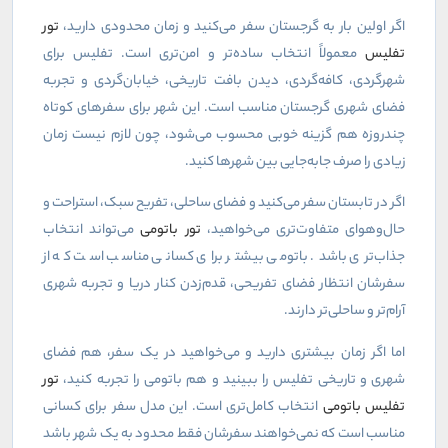
اگر اولین بار به گرجستان سفر می‌کنید و زمان محدودی دارید،
تور
تفلیس
معمولاً انتخاب ساده‌تر و امن‌تری است. تفلیس برای
شهرگردی، کافه‌گردی، دیدن بافت تاریخی، خیابان‌گردی و تجربه
فضای شهری گرجستان مناسب است. این شهر برای سفرهای کوتاه
چندروزه هم گزینه خوبی محسوب می‌شود، چون لازم نیست زمان
زیادی را صرف جابه‌جایی بین شهرها کنید
.
اگر در تابستان سفر می‌کنید و فضای ساحلی، تفریح سبک، استراحت و
حال‌وهوای متفاوت‌تری می‌خواهید،
تور باتومی
می‌تواند انتخاب
جذاب‌تری باشد. باتومی بیشتر برای کسانی مناسب است که از
سفرشان انتظار فضای تفریحی، قدم‌زدن کنار دریا و تجربه شهری
آرام‌تر و ساحلی‌تر دارند
.
اما اگر زمان بیشتری دارید و می‌خواهید در یک سفر، هم فضای
شهری و تاریخی تفلیس را ببینید و هم باتومی را تجربه کنید،
تور
تفلیس باتومی
انتخاب کامل‌تری است. این مدل سفر برای کسانی
مناسب است که نمی‌خواهند سفرشان فقط محدود به یک شهر باشد