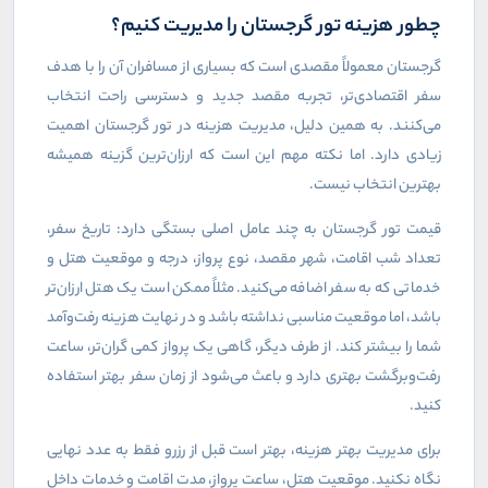
چطور هزینه تور گرجستان را مدیریت کنیم؟
گرجستان معمولاً مقصدی است که بسیاری از مسافران آن را با هدف
سفر اقتصادی‌تر، تجربه مقصد جدید و دسترسی راحت انتخاب
می‌کنند. به همین دلیل، مدیریت هزینه در تور گرجستان اهمیت
زیادی دارد. اما نکته مهم این است که ارزان‌ترین گزینه همیشه
بهترین انتخاب نیست
.
قیمت تور گرجستان به چند عامل اصلی بستگی دارد: تاریخ سفر،
تعداد شب اقامت، شهر مقصد، نوع پرواز، درجه و موقعیت هتل و
خدماتی که به سفر اضافه می‌کنید. مثلاً ممکن است یک هتل ارزان‌تر
باشد، اما موقعیت مناسبی نداشته باشد و در نهایت هزینه رفت‌وآمد
شما را بیشتر کند. از طرف دیگر، گاهی یک پرواز کمی گران‌تر، ساعت
رفت‌وبرگشت بهتری دارد و باعث می‌شود از زمان سفر بهتر استفاده
کنید
.
برای مدیریت بهتر هزینه، بهتر است قبل از رزرو فقط به عدد نهایی
نگاه نکنید. موقعیت هتل، ساعت پرواز، مدت اقامت و خدمات داخل