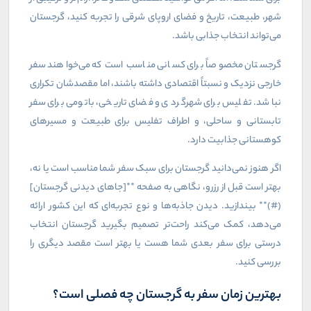
شهر، طبیعت، تاریخ و فضای اروپای شرقی را تجربه کنید، گرجستان
می‌تواند انتخاب جذابی باشد
.
گرجستان مخصوصاً برای کسانی مناسب است که می‌خواهند سفر
خارجی نزدیک و نسبتاً اقتصادی داشته باشند، اما مقصدشان تکراری
نباشد. تفلیس برای شهرگردی و فضای تاریخی، باتومی برای سفر
تابستانی و ساحلی، و اطراف تفلیس برای طبیعت و مسیرهای
کوهستانی جذابیت دارد
.
اگر هنوز نمی‌دانید گرجستان برای سبک سفر شما مناسب است یا نه،
بهتر است قبل از رزرو، نگاهی به صفحه **[جاهای دیدنی گرجستان]
(#)** بیندازید. دیدن جاذبه‌ها و نوع تجربه‌ای که این کشور ارائه
می‌دهد، کمک می‌کند راحت‌تر تصمیم بگیرید گرجستان انتخاب
درستی برای سفر بعدی شما هست یا بهتر است مقصد دیگری را
بررسی کنید
.
بهترین زمان سفر به گرجستان چه فصلی است؟