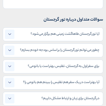
سوالات متداول درباره تور گرجستان
آیا تور گرجستان طاهاگشت زمینی هم برگزار می‌شود؟
چطور می‌توانم تور گرجستان را بر اساس بودجه خودم بسازم؟
برای سفر اول به گرجستان، تفلیس بهتر است یا باتومی؟
آیا بهتر است در یک سفر هم تفلیس را ببینم هم باتومی را؟
در گرجستان برای زبان و ارتباط مشکل داریم؟