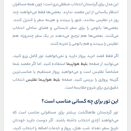
این مدل برای گرجستان انتخاب منطقی‌تری است؛ چون همه مسافران
انتظار یکسانی از این مقصد ندارند. بعضی‌ها فقط می‌خواهند چند
روز در تفلیس بمانند، شهر را ببینند و هزینه سفر را کنترل کنند.
بعضی‌ها باتومی را برای سفر تابستانی و فضای ساحلی انتخاب
می‌کنند. بعضی‌ها هم ترجیح می‌دهند در یک سفر چندروزه، هم
تفلیس را ببینند و هم باتومی را تجربه کنند
.
اگر فقط قصد خرید پرواز دارید و نمی‌خواهید تور کامل رزرو کنید،
می‌توانید از صفحه
بلیط هواپیما
استفاده کنید. اما اگر مقصد شما
مشخصاً تفلیس است و می‌خواهید پرواز مستقیم یا مناسب‌ترین
گزینه پروازی را بررسی کنید، صفحه
بلیط هواپیما تفلیس
انتخاب
دقیق‌تری برای شروع مقایسه است
.
این تور برای چه کسانی مناسب است؟
تور گرجستان طاهاگشت بیشتر برای مسافرانی مناسب است که
می‌خواهند آزادی انتخاب داشته باشند. اگر دوست دارید خودتان
تاریخ سفر، تعداد شب، هتل، پرواز و خدمات اضافه را انتخاب کنید،