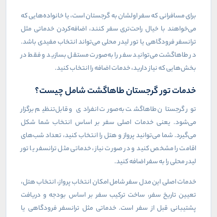
برای مسافرانی که سفر اولشان به گرجستان است، یا خانواده‌هایی که
می‌خواهند با خیال راحت‌تری سفر کنند، اضافه‌کردن خدماتی مثل
ترانسفر فرودگاهی یا تور لیدر محلی می‌تواند انتخاب مفیدی باشد.
در طاهاگشت می‌توانید سفر را به‌صورت مستقل بسازید و فقط در
بخش‌هایی که نیاز دارید، خدمات اضافه را انتخاب کنید
.
خدمات تور گرجستان طاهاگشت شامل چیست؟
تور گرجستان طاهاگشت به‌صورت انفرادی و قابل‌تنظیم برگزار
می‌شود. یعنی خدمات اصلی سفر بر اساس انتخاب شما شکل
می‌گیرد. شما می‌توانید پرواز و هتل را انتخاب کنید، تعداد شب‌های
اقامت را مشخص کنید و در صورت نیاز، خدماتی مثل ترانسفر یا تور
لیدر محلی را به سفر اضافه کنید
.
خدمات اصلی این مدل سفر شامل امکان انتخاب پرواز، انتخاب هتل،
تعیین تاریخ سفر، ساخت ترکیب سفر بر اساس بودجه و دریافت
پشتیبانی قبل از سفر است. خدماتی مثل ترانسفر فرودگاهی یا