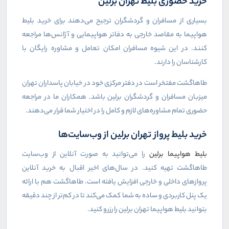
خرید حضوری بلیط تهران برلین
بسیاری از مسافران و گردشگران ترجیح می‌دهند برای خرید بلیط
هواپیما به مقاصد خارجی به دفاتر هواپیمایی و آژانس‌ها مراجعه
کنند. در این شیوه مسافران امکان تعامل و مشاوره رایگان با
کارشناسان را دارند.
طاهاگشت مفتخر است در دفتر مرکزی خود در خیابان پاسداران تهران
میزبان مسافران و گردشگران برلین باشد. همکاران ما در مراجعه
حضوری تمام مشاوره‌های لازم و کامل را در اختیار شما قرار می‌دهند.
خرید بلیط پرواز تهران برلین از وب‌سایت‌ها
بلیط هواپیما برلین
را می‌توانید به صورت آنلاین از وب‌سایت
طاهاگشت تهیه کنید. در سال‌های اخیر اقبال به خرید آنلاین
پروازهای داخلی و خارجی افزایش یافته است. طاهاگشت هم با ارائه
یک پنل کاربردی و ساده به شما کمک می‌کند تا در کم‌تر از چند دقیقه
بتوانید بلیط هواپیما تهران برلین را رزرو کنید.