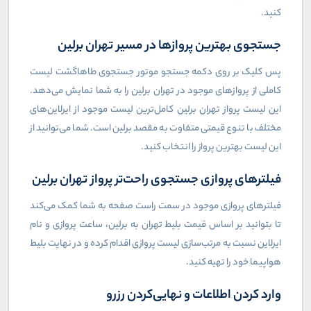
کنید.
جستجوی بهترین پروازها در مسیر تهران برلین
پس کلیک بر روی دکمه جستجو موتور جستجوی طاهاگشت لیست
کاملی از پروازهای موجود در تهران برلین را به شما نمایش می‌دهد.
این لیست پرواز تهران برلین کامل‌ترین لیست موجود از ایرلاین‌های
مختلف با تنوع قیمتی متفاوت به مقصد برلین است. شما می‌توانید از
این لیست بهترین پرواز را انتخاب کنید.
فیلترهای پروازی جستجوی راحت‌تر پرواز تهران برلین
فیلترهای پروازی موجود در سمت راست صفحه به شما کمک می‌کند
تا بتوانید بر اساس قیمت بلیط تهران به برلین، ساعت پروازی و نام
ایرلاین نسبت به مرتب‌سازی لیست پروازی اقدام کرده و در نهایت بلیط
هواپیما خود را تهیه کنید.
وارد کردن اطلاعات و نهایی‌کردن رزرو