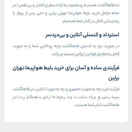
ما طاهاگشت هستیم و متعهد به ارائه سفری کامل و بی‌نقص! در
تمام مراحل خرید بلیط هواپیما تهران برلین و حتی پس از پرواز با
پشتیبانی کامل در کنار شما هستیم.
استرداد و کنسلی آنلاین و بی‌دردسر
در صورت نیاز به کنسلی طاهاگشت وجه پرداختی شما را به صورت
کامل و مطابق قوانین ایرلاین مسترد می‌کند.
فرآیندی ساده و آسان برای خرید بلیط هواپیما تهران
برلین
فرآیند خرید چه به صورت حضوری و چه به صورت آنلاین در طاهاگشت
بسیار سریع و راحت است و در مرحله از خرید همکاران ما در
طاهاگشت کنار شما هستند.