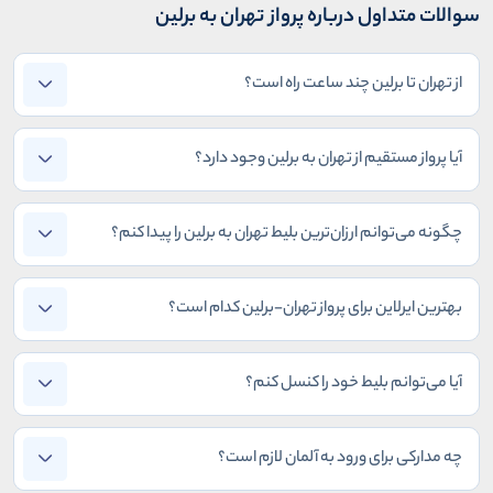
سوالات متداول درباره پرواز تهران به برلین
از تهران تا برلین چند ساعت راه است؟
آیا پرواز مستقیم از تهران به برلین وجود دارد؟
چگونه می‌توانم ارزان‌ترین بلیط تهران به برلین را پیدا کنم؟
بهترین ایرلاین برای پرواز تهران-برلین کدام است؟
آیا می‌توانم بلیط خود را کنسل کنم؟
چه مدارکی برای ورود به آلمان لازم است؟