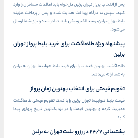
پس از انتخاب پرواز تهران برلین دل‌خواه باید اطلاعات مسافران را وارد
کنید. سپس به درگاه پرداخت هدایت شده و پس از پرداخت هزینه
بلیط تهران برلین، رسید الکترونیکی بلیط صادر شده و برای شما ارسال
می‌شود.
پیشنهاد ویژه طاهاگشت برای خرید بلیط پرواز تهران
برلین
طاهاگشت بهترین خدمات را برای خرید بلیط هواپیما تهران به برلین
به شما ارائه می‌دهد:
تقویم قیمتی برای انتخاب بهترین زمان پرواز
قیمت بلیط هواپیما تهران برلین را با کمک تقویم قیمتی طاهاگشت
مدیریت کرده و بهترین قیمت را در نزدیک‌ترین تاریخ پروازی پیدا
کنید.
پشتیبانی ۲۴/۷ در رزرو بلیت تهران به برلین