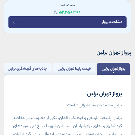
قیمت بلیط
52,250,300
مشاهده پرواز
پرواز تهران برلین
پرواز تهران برلین
قیمت بلیط تهران برلین
جاذبه‌های گردشگری برلین
پرواز تهران برلین
برلین مقصد ۱۰۰ ساله ایرانی‌هاست!
برلین، پایتخت تاریخی و فرهنگی آلمان، یکی از محبوب‌ترین مقاصد
گردشگری و تجاری برای ایرانیان است. این شهر با تاریخ غنی، موزه‌های
بی‌نظیر، و جاذبه‌های مدرن، مقصدی ایده‌آل برای گردشگران،