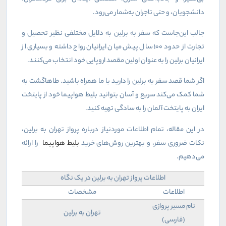
دانشجویان، و حتی تاجران به‌شمار می‌رود.
جالب این‌جاست که سفر به برلین به دلایل مختلفی نظیر تحصیل و
تجارت از حدود ۱۰۰ سال پیش میان ایرانیان رواج داشته و بسیاری از
ایرانیان برلین را به عنوان اولین مقصد اروپایی خود انتخاب می‌کنند.
اگر شما قصد سفر به برلین را دارید با ما همراه باشید. طاهاگشت به
شما کمک می‌کند سریع‌ و آسان بتوانید بلیط هواپیما خود از پایتخت
ایران به پایتخت آلمان را به سادگی تهیه کنید.
در این مقاله، تمام اطلاعات موردنیاز درباره پرواز تهران به برلین،
نکات ضروری سفر، و بهترین روش‌های خرید
بلیط هواپیما
را ارائه
می‌دهیم.
اطلاعات پرواز تهران به برلین در یک نگاه
اطلاعات
مشخصات
نام مسیر پروازی
تهران به برلین
(فارسی)