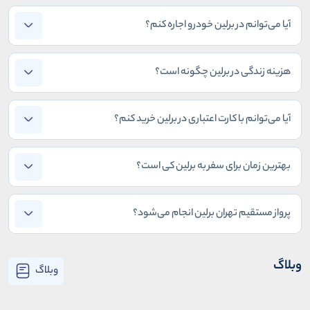
آیا می‌توانم در برلین خودرو اجاره کنم؟
هزینه زندگی در برلین چگونه است؟
آیا می‌توانم با کارت اعتباری در برلین خرید کنم؟
بهترین زمان برای سفر به برلین کی است؟
پرواز مستقیم تهران برلین انجام می‌شود؟
وبلاگ
وبلاگ