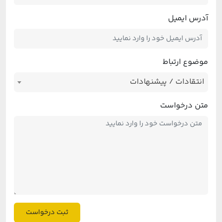
آدرس ایمیل
موضوع ارتباط
انتقادات / پیشنهادات
متن درخواست
ثبت درخواست