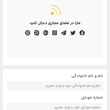
مارا در فضای مجازی دنبال کنید
نام و نام خانوادگی
شماره موبایل