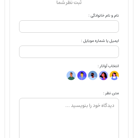
ثبت نظر شما
نام و نام خانوادگی :
ایمیل یا شماره موبایل :
انتخاب آواتار :
متن نظر :