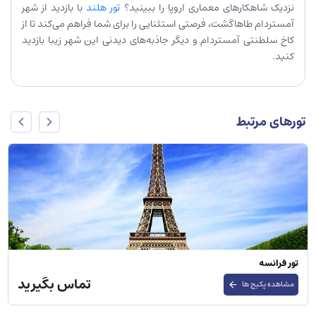
نزدیک شاهکارهای معماری اروپا را ببینید؟
تور هلند
با بازدید از شهر
آمستردام طاهاگشت، فرصتی استثنایی را برای شما فراهم می‌کند تا از
کاخ سلطنتی آمستردام و دیگر جاذبه‌های دیدنی این شهر زیبا بازدید
کنید.
تورهای مرتبط
تور روسیه
تماس بگیرید
مشاهده پکیج ها