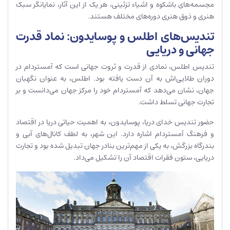
مجسمه‌های باشکوه و اشیاء تزئینی، هر یک از این آثار، نمایانگر سبک
هنری و ذوق هنری دوره‌های مختلف هستند.
تندیس‌های اطلس و پوسایدون: نماد قدرت
جهانی و دریایی
تندیس اطلس، نمادی از قدرت و ثروت جهانی است که آمستردام در
دوران طلایی‌اش به آن دست یافته بود. اطلس، به عنوان نگهبان
جهان، نشان می‌دهد که آمستردام خود را مرکز جهان می‌دانست و بر
تجارت جهانی تسلط داشت.
حضور تندیس خدای دریا، پوسایدون، به اهمیت حیاتی دریا در اقتصاد
و فرهنگ آمستردام اشاره دارد. این شهر، به لطف کانال‌های آبی و
بندرگاه بزرگش، به یکی از مهم‌ترین بنادر جهان تبدیل شده بود و تجارت
دریایی، ستون فقرات اقتصاد آن را تشکیل می‌داد.