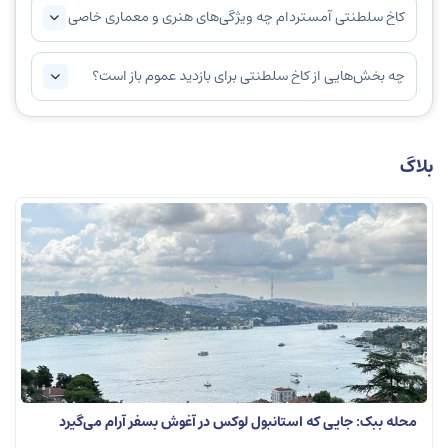
کاخ سلطنتی آمستردام چه ویژگی‌های هنری و معماری خاصی
دارد؟
چه بخش‌هایی از کاخ سلطنتی برای بازدید عموم باز است؟
بلاگ
محله ببک: جایی که استانبول لوکس در آغوش بسفر آرام می‌گیرد