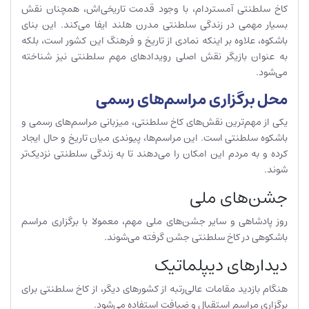
کاخ سلطنتی آمستردام، با وجود قدمت تاریخی‌اش، همچنان نقش
بسیار مهمی در زندگی سلطنتی مدرن هلند ایفا می‌کند. این بنای
باشکوه، علاوه بر اینکه نمادی از تاریخ و فرهنگ این کشور است، بلکه
به عنوان بازیگر نقش اصلی رویدادهای مهم سلطنتی نیز شناخته
می‌شود.
محل برگزاری مراسم‌های رسمی
یکی از مهم‌ترین نقش‌های کاخ سلطنتی، میزبانی مراسم‌های رسمی و
باشکوه سلطنتی است. این مراسم‌ها، پیوندی میان تاریخ و حال ایجاد
کرده و به مردم این امکان را می‌دهند تا به زندگی سلطنتی نزدیک‌تر
شوند.
جشن‌های ملی
روز پادشاهی و سایر جشن‌های ملی مهم، معمولا با برگزاری مراسم
باشکوهی در کاخ سلطنتی جشن گرفته می‌شوند.
دیدارهای دیپلماتیک
هنگام بازدید مقامات عالی‌رتبه از کشورهای دیگر، از کاخ سلطنتی برای
برگزاری مراسم استقبال و ضیافت استفاده می‌شود.