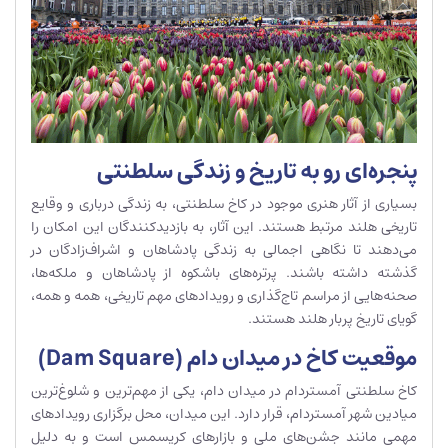
پنجره‌ای رو به تاریخ و زندگی سلطنتی
بسیاری از آثار هنری موجود در کاخ سلطنتی، به زندگی درباری و وقایع
تاریخی هلند مرتبط هستند. این آثار، به بازدیدکنندگان این امکان را
می‌دهند تا نگاهی اجمالی به زندگی پادشاهان و اشراف‌زادگان در
گذشته داشته باشند. پرتره‌های باشکوه از پادشاهان و ملکه‌ها،
صحنه‌هایی از مراسم تاج‌گذاری و رویدادهای مهم تاریخی، همه و همه،
گویای تاریخ پربار هلند هستند.
موقعیت کاخ در میدان دام (Dam Square)
کاخ سلطنتی آمستردام در میدان دام، یکی از مهم‌ترین و شلوغ‌ترین
میادین شهر آمستردام، قرار دارد. این میدان، محل برگزاری رویدادهای
مهمی مانند جشن‌های ملی و بازارهای کریسمس است و به دلیل