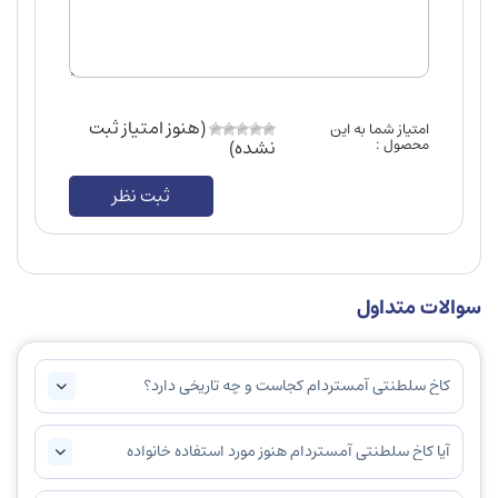
(هنوز امتیاز ثبت
امتیاز شما به این
محصول :
نشده)
ثبت نظر
سوالات متداول
کاخ سلطنتی آمستردام کجاست و چه تاریخی دارد؟
آیا کاخ سلطنتی آمستردام هنوز مورد استفاده خانواده
سلطنتی است؟