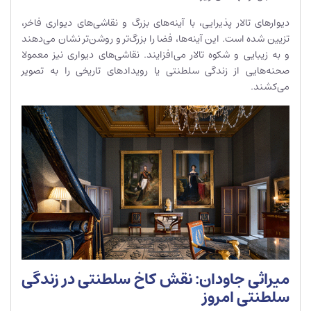
دیوارهای تالار پذیرایی، با آینه‌های بزرگ و نقاشی‌های دیواری فاخر،
تزیین شده است. این آینه‌ها، فضا را بزرگ‌تر و روشن‌تر نشان می‌دهند
و به زیبایی و شکوه تالار می‌افزایند. نقاشی‌های دیواری نیز معمولا
صحنه‌هایی از زندگی سلطنتی یا رویدادهای تاریخی را به تصویر
می‌کشند.
میراثی جاودان: نقش کاخ سلطنتی در زندگی
سلطنتی امروز