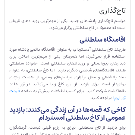
تاج‌گذاری
مراسم تاج‌گذاری پادشاهان جدید، یکی از مهم‌ترین رویدادهای تاریخی
است که معمولا در کاخ سلطنتی برگزار می‌شود.
اقامتگاه سلطنتی
هرچند کاخ سلطنتی آمستردام، به عنوان اقامتگاه دائمی پادشاه مورد
استفاده قرار نمی‌گیرد، اما همچنان یکی از مهم‌ترین اماکن برای
دیدارهای بین‌المللی و رویدادهای سلطنتی است. خانواده سلطنتی
هلند، اقامتگاه‌های شخصی دیگری دارند، اما کاخ سلطنتی، به عنوان
نماد پادشاهی و محل برگزاری مراسم‌های رسمی، از اهمیت ویژه‌ای
برخوردار است. برای بازدید از این کاخ زیبا می‌توانید در تور هلند
طاهاگشت شرکت کنید. برای کسب اطلاعات بیش‌تر به صفحه
قیمت
تور اروپا
مراجعه کنید.
کاخی که قصه‌ها در آن زندگی می‌کنند: بازدید
عمومی از کاخ سلطنتی آمستردام
برای بازدید از کاخ سلطنتی، نیازی به رزرو قبلی نیست. گردشگران
می‌توانند با خرید بلیت در محل، از بخش‌های مختلف کاخ بازدید کنند.