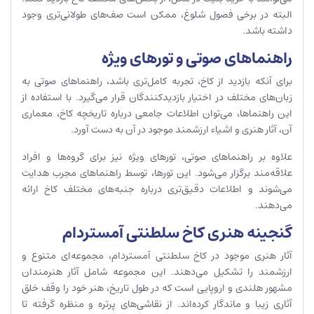
البته در برخی فصول شلوغ، ممکن است صف‌های طولانی‌تری وجود
داشته باشد.
راهنماهای صوتی و تورهای ویژه
برای آنکه بازدید از کاخ، تجربه کامل‌تری باشد، راهنماهای صوتی به
زبان‌های مختلف در اختیار بازدیدکنندگان قرار می‌گیرد. با استفاده از
این راهنماها، می‌توان اطلاعات جامعی درباره تاریخچه کاخ، معماری
آن، آثار هنری و اشیاء ارزشمند موجود در آن به دست آورد.
علاوه بر راهنماهای صوتی، تورهای ویژه نیز برای گروه‌ها و افراد
علاقه‌مند برگزار می‌شود. این تورها، توسط راهنماهای مجرب هدایت
می‌شوند و اطلاعات دقیق‌تری درباره جنبه‌های مختلف کاخ ارائه
می‌دهند.
گنجینه هنری کاخ سلطنتی آمستردام
آثار هنری موجود در کاخ سلطنتی آمستردام، مجموعه‌ای متنوع و
ارزشمند را تشکیل می‌دهند. این مجموعه شامل آثار هنرمندان
مشهور هلندی و اروپایی است که در طول تاریخ، هنر خود را وقف خلق
آثاری زیبا و ماندگار کرده‌اند. از نقاشی‌های پرتره و منظره گرفته تا