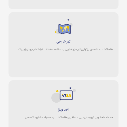
تور خارجی
طاهاگشت متخصص برگزاری تورهای خارجی به مقاصد مختلف دنیا، تمام جهان زیر پاته
اخذ ویزا
خدمات اخذ ویزا توریستی برای مسافران طاهاگشت به همراه مشاوره تخصصی