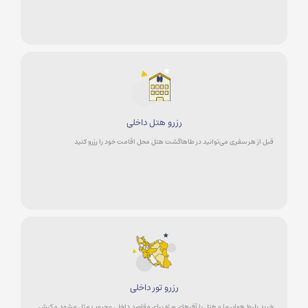
رزرو هتل داخلی
قبل از هر سفری می‌توانید در طاهاگشت هتل محل اقامت خود را رزرو کنید
رزرو تور داخلی
خرید بلیط هواپیما و هتل با آفرهای ویژه برای مقاصد داخلی محبوب مثل مشهد و کیش