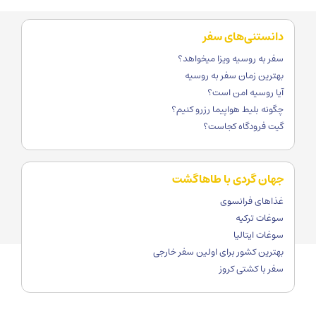
دانستنی‌های سفر
سفر به روسیه ویزا میخواهد؟
بهترین زمان سفر به روسیه
آیا روسیه امن است؟
چگونه بلیط هواپیما رزرو کنیم؟
گیت فرودگاه کجاست؟
جهان گردی با طاهاگشت
غذاهای فرانسوی
سوغات ترکیه
سوغات ایتالیا
بهترین کشور برای اولین سفر خارجی
سفر با کشتی کروز