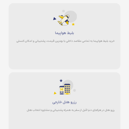
بلیط هواپیما
خرید بلیط هواپیما به تمامی مقاصد داخلی با بهترین قیمت، پشتیبانی و امکان کنسلی
رزرو هتل خارجی
رزرو هتل در هرکجای دنیا قبل از سفر به همراه پشتیبانی و مشاوره انتخاب هتل