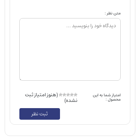
متن نظر :
(هنوز امتیاز ثبت
امتیاز شما به این
محصول :
نشده)
ثبت نظر