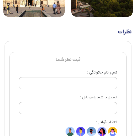
نظرات
ثبت نظر شما
نام و نام خانوادگی :
ایمیل یا شماره موبایل :
انتخاب آواتار :