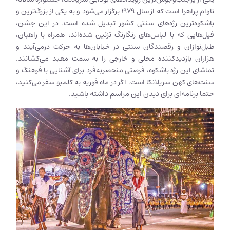
ناوام پراهرا است که از سال ۱۹۷۹ برگزار می‌شود و به یکی از بزرگ‌ترین و
باشکوه‌ترین رژه‌های سنتی کشور تبدیل شده است. در این جشن،
فیل‌هایی که با لباس‌های رنگارنگ تزئین شده‌اند، همراه با راهبان،
طبل‌نوازان و رقصندگان سنتی در خیابان‌ها به حرکت درمی‌آیند و
هزاران بازدیدکننده محلی و خارجی را به سمت معبد می‌کشانند.
تماشای این رژه باشکوه، فرصتی منحصربه‌فرد برای آشنایی با فرهنگ و
سنت‌های کهن سریلانکا است. اگر در ماه فوریه به کلمبو سفر می‌کنید،
حتما برنامه‌ای برای دیدن این مراسم داشته باشید.