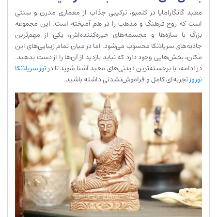
معبد گانگارامایا در کلمبو، ترکیبی جذاب از معماری مدرن و سنتی
است که روح فرهنگ و مذهب را در هم آمیخته است. این مجموعه
بزرگ با سازه‌ها و مجسمه‌های خیره‌کننده‌اش، یکی از مهم‌ترین
جاذبه‌های سریلانکا محسوب می‌شود. اما در میان تمام زیبایی‌های این
مکان، بخش‌هایی وجود دارد که نباید بازدید از آن‌ها را از دست بدهید.
در ادامه، با برجسته‌ترین دیدنی‌های معبد آشنا شوید تا در
تور سریلانکا
نوروز
تجربه‌ای کامل و فراموش‌نشدنی داشته باشید.