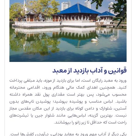
قوانین و آداب بازدید از معبد
ورود به معبد رایگان است، اما برای بازدید از موزه، باید مبلغی پرداخت
کنید. همچنین اهدای کمک مالی هنگام ورود، اقدامی محترمانه
محسوب می‌شود، پس بهتر است مقداری پول نقد همراه داشته
باشید. لباس مناسب و پوشیده بپوشید؛ پوشیدن تاپ‌های بدون
آستین، شلوارک و دامن کوتاه برای بازدید از این مکان مقدس مجاز
نیست. بهترین گزینه، لباس‌هایی مانند شلوار جین یا تیشرت‌های
راحت است که حداقل تا زیر زانو را بپوشانند.
یکی دیگر از آداب مهم ورود به معابد بودایی، درآوردن کفش‌ها است.