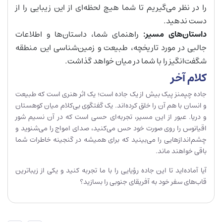
را در نظر می‌گیریم تا شما هیچ لحظه‌ای از این زیبایی را از
دست ندهید.
داستان‌های مسیر
:
راهنمای شما، داستان‌ها و اطلاعات
جالبی در مورد تاریخچه، طبیعت و زمین‌شناسی این منطقه
شگفت‌انگیز را با شما در میان خواهد گذاشت.
کلام آخر
جاده چپمنز پیک بیش از یک جاده است؛ یک اثر هنری است که طبیعت
و انسان با هم آن را خلق کرده‌اند. یک گفتگوی بی‌کلام میان کوهستان
و دریا. عبور از این مسیر، تجربه‌ای حسی است که در آن نسیم شور
اقیانوس را روی صورت خود حس می‌کنید، صدای امواج را می‌شنوید و
چشم‌اندازهایی را می‌بینید که برای همیشه در گنجینه خاطرات شما
باقی خواهند ماند.
آیا آماده‌اید تا این جاده رؤیایی را با ما تجربه کنید و یکی از زیباترین
قاب‌های سفر خود به آفریقای جنوبی را بسازید؟