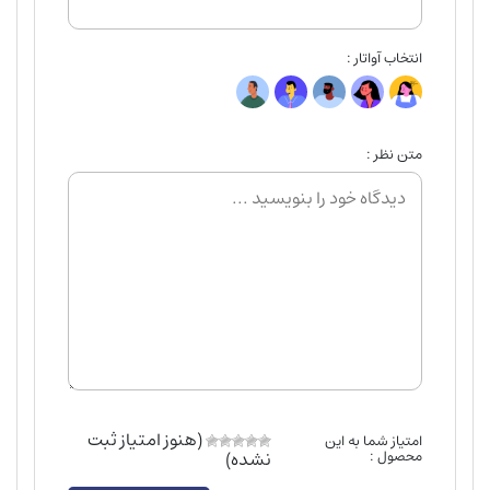
انتخاب آواتار :
متن نظر :
(هنوز امتیاز ثبت
امتیاز شما به این
محصول :
نشده)