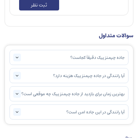
ثبت نظر
سوالات متداول
جاده چپمنز پیک دقیقاً کجاست؟
آیا رانندگی در جاده چپمنز پیک هزینه دارد؟
بهترین زمان برای بازدید از جاده چپمنز پیک چه موقعی است؟
آیا رانندگی در این جاده امن است؟