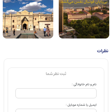
بی‌پایان فوتبال نفس می‌کشد
نظرات
ثبت نظر شما
نام و نام خانوادگی :
ایمیل یا شماره موبایل :