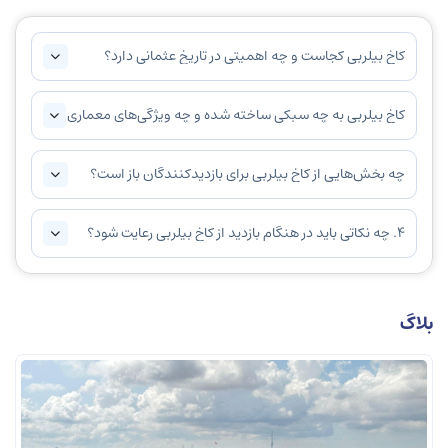
کاخ بیلربی کجاست و چه اهمیتی در تاریخ عثمانی دارد؟
کاخ بیلربی به چه سبکی ساخته شده و چه ویژگی‌های معماری
دارد؟
چه بخش‌هایی از کاخ بیلربی برای بازدیدکنندگان باز است؟
4. چه نکاتی باید در هنگام بازدید از کاخ بیلربی رعایت شود؟
بلاگ