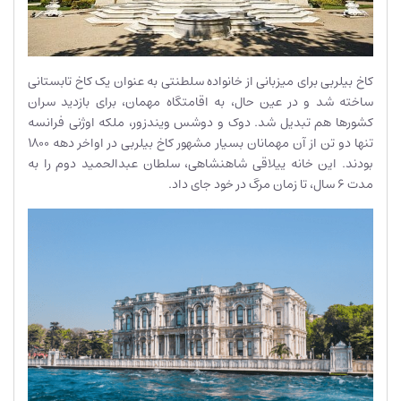
کاخ بیلربی برای میزبانی از خانواده سلطنتی به عنوان یک کاخ تابستانی
ساخته شد و در عین حال، به اقامتگاه مهمان، برای بازدید سران
کشورها هم تبدیل شد. دوک و دوشس ویندزور، ملکه اوژنی فرانسه
تنها دو تن از آن مهمانان بسیار مشهور کاخ بیلربی در اواخر دهه 1800
بودند. این خانه ییلاقی شاهنشاهی، سلطان عبدالحمید دوم را به
مدت 6 سال، تا زمان مرگ در خود جای داد.