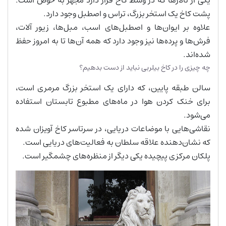
یکی از تالارها که در وسط کاخ قرار دارد مجهز به حوض است.
پشت کاخ یک استخر بزرگ، تراس و اصطبل وجود دارد.
علاوه بر ایوان‌ها و اصطبل‌های اسب، مبل‌ها، زیور آلات،
فرش‌ها و پرده‌ها نیز وجود دارد که همه آن‌ها تا به امروز حفظ
شده‌اند.
چه چیزی را در کاخ بیلربی نباید از دست بدهیم؟
سالن طبقه پایین، که دارای یک استخر بزرگ مرمری است،
برای خنک کردن هوا در ماه‌های مطبوع تابستان استفاده
می‌شود.
نقاشی‌هایی با موضاعات دریایی، در سرتاسر کاخ آویزان شده
که نشان‌دهنده علاقه سلطان به فعالیت‌های دریایی است.
پلکان مرکزی پیچیده یکی دیگر از منظره‌های چشمگیر است.