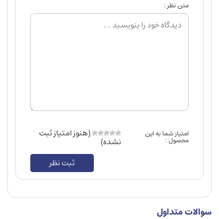
متن نظر :
(هنوز امتیاز ثبت
امتیاز شما به این
محصول :
نشده)
ثبت نظر
سوالات متداول