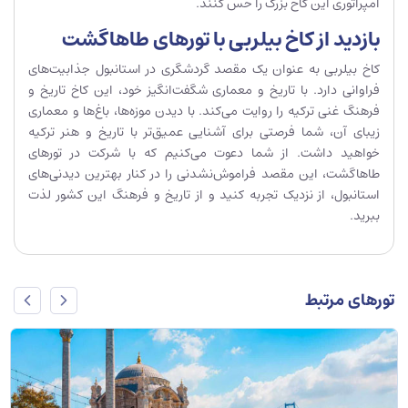
امپراتوری این کاخ بزرگ را حس کنند.
بازدید از کاخ بیلربی با تورهای طاهاگشت
کاخ بیلربی به عنوان یک مقصد گردشگری در استانبول جذابیت‌های
فراوانی دارد. با تاریخ و معماری شگفت‌انگیز خود، این کاخ تاریخ و
فرهنگ غنی ترکیه را روایت می‌کند. با دیدن موزه‌ها، باغ‌ها و معماری
زیبای آن، شما فرصتی برای آشنایی عمیق‌تر با تاریخ و هنر ترکیه
خواهید داشت. از شما دعوت می‌کنیم که با شرکت در تورهای
طاهاگشت، این مقصد فراموش‌نشدنی را در کنار بهترین دیدنی‌های
استانبول، از نزدیک تجربه کنید و از تاریخ و فرهنگ این کشور لذت
ببرید.
تورهای مرتبط