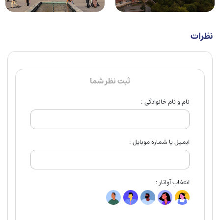
نظرات
ثبت نظر شما
نام و نام خانوادگی :
ایمیل یا شماره موبایل :
انتخاب آواتار :