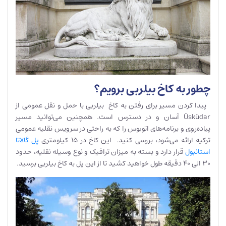
چطور به کاخ بیلربی برویم؟
پیدا کردن مسیر برای رفتن به کاخ بیلربی با حمل و نقل عمومی از
Üsküdar آسان و در دسترس است. همچنین می‌توانید مسیر
پیاده‌روی و برنامه‌های اتوبوس را که به راحتی در سرویس نقلیه عمومی
ترکیه ارائه می‌شود، بررسی کنید. این کاخ در 15 کیلومتری
پل گالاتا
استانبول
قرار دارد و بسته به میزان ترافیک و نوع وسیله نقلیه، حدود
30 الی 40 دقیقه طول خواهید کشید تا از این پل به کاخ بیلربی برسید.