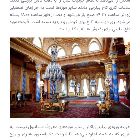
امکان را می‌دهد تا تمام جزئیات سازه را با دقت کامل بررسی کنند.
ساعات کاری کاخ بیلربی مانند سایر موزه‌ها است به جز زمان تعطیلی
زودتر. ساعت 09:30 صبح باز می‌شود و بعد از ظهر ساعت 18:00 بسته
می‌شود. روز دوشنبه، کاخ برای گردش و بازدید بسته است. قیمت موزه
کاخ بیلربی برای پذیرش هر نفر 60 لیر است.
هزینه ورودی بیلربی بالاتر از سایر موزه‌های معروف استانبول نیست، به
طوری که به همه اجازه می‌دهد تا ظرافت دکوراسیون هنری و روح