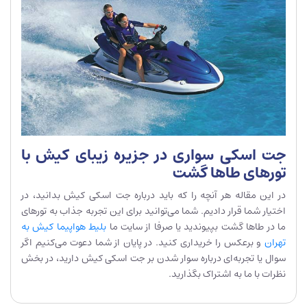
جت اسکی سواری در جزیره زیبای کیش با
تورهای طاها گشت
در این مقاله هر آنچه را که باید درباره جت اسکی کیش بدانید، در
اختیار شما قرار دادیم. شما می‌توانید برای این تجربه جذاب به تورهای
ما در طاها گشت بپیوندید یا صرفا از سایت ما
بلیط هواپیما کیش به
تهران
و برعکس را خریداری کنید. در پایان از شما دعوت می‌کنیم اگر
سوال یا تجربه‌ای درباره سوار شدن بر جت اسکی کیش دارید، در بخش
نظرات با ما به اشتراک بگذارید.