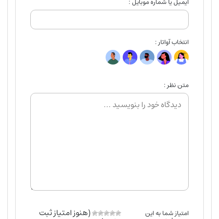
ایمیل یا شماره موبایل :
انتخاب آواتار :
متن نظر :
(هنوز امتیاز ثبت
امتیاز شما به این