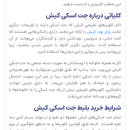
این مطلب کاربردی را از دست ندهید.
کلیاتی درباره جت اسکی کیش
اکثر کلوپ‌های تفریحی کیش که جت اسکی دارند یا تفریحات دیگری
مانند
پدل بورد کیش
را ارائه می‌دهند، دارای رختکن‌هایی هستند که
کمد لباس و سرویس بهداشتی دارد و گردشگران می‌توانند از آن
استفاده کنند. بنابراین نگران کثیف یا خیس شدن نباشید، زیرا
می‌توانید پس از سواری از این دوش‌ها استفاده کنید.
اگر به همراه خانواده یا دوستانتان به صورت دسته جمعی به جت اسکی
کیش می‌روید، باید بدانید که طبق قوانین نمی‎توانید به طور همزمان
بیش از یک جت اسکی اجاره کنید؛ زیرا در غیر این صورت، احتمال
برخورد و تصادف با هم افزایش می‌یابد. به دلیل چنین حوادث
دلخراشی، کلوپ‌های تفریحی بیش از یک جت اسکی را به خانواده‌ها یا
گروه‌های دوستانه اجاره نمی‌دهند.
شرایط خرید بلیط جت اسکی کیش
تمام جت اسکی‌های کیش معمولا دو نفره و در موارد بسیار کمی سه
نفره هستند. البته طبق قوانین کلوپ‌ها و به منظور جلوگیری از بروز