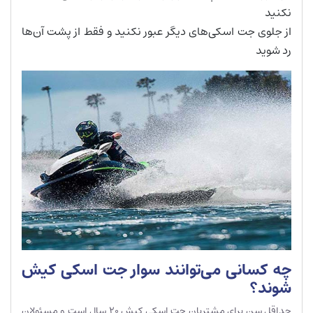
نکنید
از جلوی جت اسکی‌های دیگر عبور نکنید و فقط از پشت آن‌ها
رد شوید
چه کسانی می‌توانند سوار جت اسکی کیش
شوند؟
حداقل سن برای مشتریان جت اسکی کیش 20 سال است و مسئولان