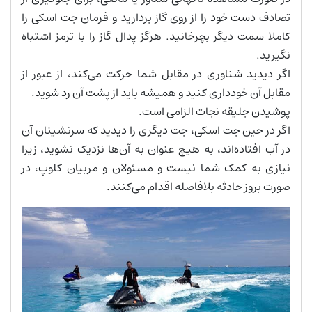
تصادف دست خود را از روی گاز بردارید و فرمان جت اسکی را
کاملا سمت دیگر بچرخانید. هرگز پدال گاز را با ترمز اشتباه
نگیرید.
اگر دیدید شناوری در مقابل شما حرکت می‌کند، از عبور از
مقابل آن خودداری کنید و همیشه باید از پشت آن رد شوید.
پوشیدن جلیقه نجات الزامی است.
اگر در حین جت اسکی، جت دیگری را دیدید که سرنشینان آن
در آب افتاده‌اند، به هیچ عنوان به آن‌ها نزدیک نشوید، زیرا
نیازی به کمک شما نیست و مسئولان و مربیان کلوپ، در
صورت بروز حادثه بلافاصله اقدام می‌کنند.