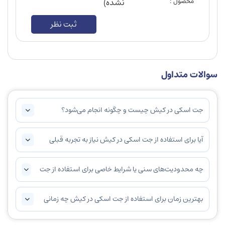
محصول :
نشده)
ثبت نظر
سوالات متداول
جت اسکی در کیش چیست و چگونه انجام می‌شود؟
آیا برای استفاده از جت اسکی در کیش نیاز به تجربه قبلی
داریم؟
چه محدودیت‌های سنی یا شرایط خاصی برای استفاده از جت
اسکی در کیش وجود دارد؟
بهترین زمان برای استفاده از جت اسکی در کیش چه زمانی
است؟