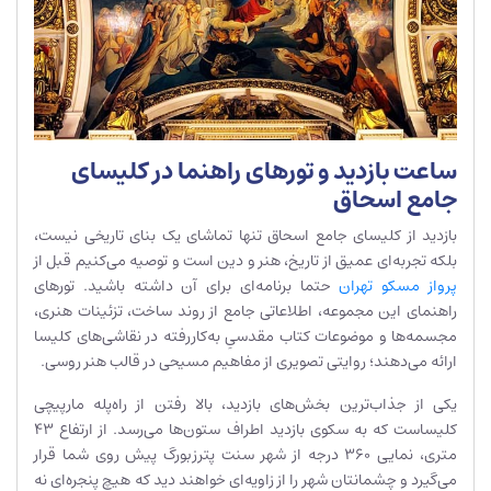
ساعت بازدید و تورهای راهنما در کلیسای
جامع اسحاق
بازدید از کلیسای جامع اسحاق تنها تماشای یک بنای تاریخی نیست،
بلکه تجربه‌ای عمیق از تاریخ، هنر و دین است و توصیه می‌کنیم قبل از
پرواز مسکو تهران
حتما برنامه‌ای برای آن داشته باشید. تورهای
راهنمای این مجموعه، اطلاعاتی جامع از روند ساخت، تزئینات هنری،
مجسمه‌ها و موضوعات کتاب مقدسیِ به‌کاررفته در نقاشی‌های کلیسا
ارائه می‌دهند؛ روایتی تصویری از مفاهیم مسیحی در قالب هنر روسی.
یکی از جذاب‌ترین بخش‌های بازدید، بالا رفتن از راه‌پله مارپیچی
کلیساست که به سکوی بازدید اطراف ستون‌ها می‌رسد. از ارتفاع ۴۳
متری، نمایی ۳۶۰ درجه از شهر سنت پترزبورگ پیش روی شما قرار
می‌گیرد و چشمانتان شهر را از زاویه‌ای خواهند دید که هیچ پنجره‌ای نه