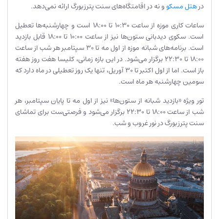
در
هتل مسکو
و نه در اقامتگاه‌های سنت پترزبورگ ارائه نمی‌دهد.
ساعات کاری موزه از ساعت ۱۰:۳۰ تا ۱۸:۰۰ است و چهارشنبه‌ها تعطیل
است. سکوی دیدبانی ستون‌ها نیز از ساعت ۱۰:۰۰ تا ۱۸:۰۰ قابل بازدید
است. برنامه‌های شبانه موزه از اول مه تا ۳۰ سپتامبر هر شب از ساعت
۱۸:۰۰ تا ۲۲:۳۰ برگزار می‌شود. در این بازه زمانی، کلیسا هفت روز هفته
باز است. اما از اول اکتبر تا ۳۰ آوریل، تنها یک روز تعطیلی در ماه دارد که
سومین چهارشنبه هر ماه است.
تور ویژه «بازدید شبانه از ستون‌ها» نیز از اول مه تا پایان سپتامبر، هر
شب از ساعت ۱۸:۰۰ تا ۲۲:۳۰ برگزار می‌شود و فرصتی‌ست برای تماشای
سنت پترزبورگ در نور غروب و شب.