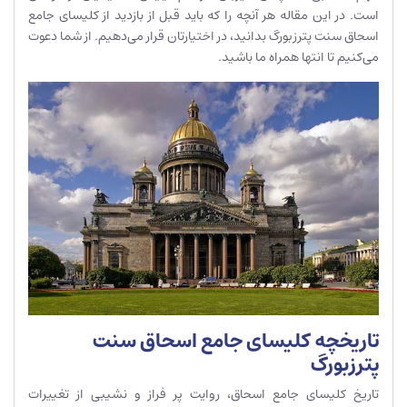
است. در این مقاله هر آنچه را که باید قبل از بازدید از کلیسای جامع
اسحاق سنت پترزبورگ بدانید، در اختیارتان قرار می‌دهیم. از شما دعوت
می‌کنیم تا انتها همراه ما باشید.
تاریخچه کلیسای جامع اسحاق سنت
پترزبورگ
تاریخ کلیسای جامع اسحاق، روایت پر فراز و نشیبی از تغییرات