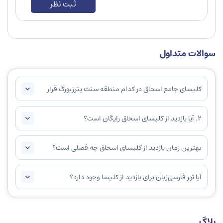
ثبت نظر
سوالات متداول
کلیسای جامع اسحاق در کدام منطقه سنت پترزبورگ قرار
دارد؟
2. آیا بازدید از کلیسای اسحاق رایگان است؟
بهترین زمان بازدید از کلیسای اسحاق چه فصلی است؟
آیا تور فارسی‌زبان برای بازدید از کلیسا وجود دارد؟
بلاگ