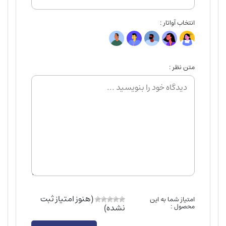
انتخاب آواتار :
متن نظر :
(هنوز امتیاز ثبت
امتیاز شما به این
محصول :
نشده)