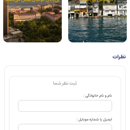
نظرات
ثبت نظر شما
نام و نام خانوادگی :
ایمیل یا شماره موبایل :