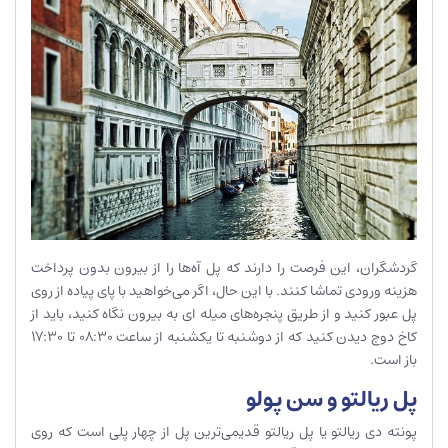
گردشگران، این فرصت را دارند که پل ‌آه‌ها را از بیرون بدون پرداخت
هزینه ورودی تماشا کنند. با این حال، اگر می‌خواهید با پای پیاده از روی
پل عبور کنید و از طریق پنجره‌های میله ای به بیرون نگاه کنید، باید از
کاخ دوج دیدن کنید که از دوشنبه تا یکشنبه از ساعت 08:30 تا 17:30
باز است.
پل ریالتو و سن پولو
پونته دی ریالتو یا پل ریالتو قدیمی‌ترین پل از چهار پلی است که روی