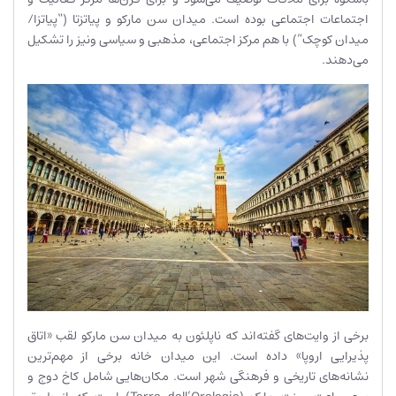
اجتماعات اجتماعی بوده است. میدان سن مارکو و پیاتزتا (“پیاتزا/
میدان کوچک”) با هم مرکز اجتماعی، مذهبی و سیاسی ونیز را تشکیل
می‌دهند.
برخی از وایت‌های گفته‌اند که ناپلئون به میدان سن مارکو لقب «اتاق
پذیرایی اروپا» داده است. این میدان خانه برخی از مهم‌ترین
نشانه‌های تاریخی و فرهنگی شهر است. مکان‌هایی شامل کاخ دوج و