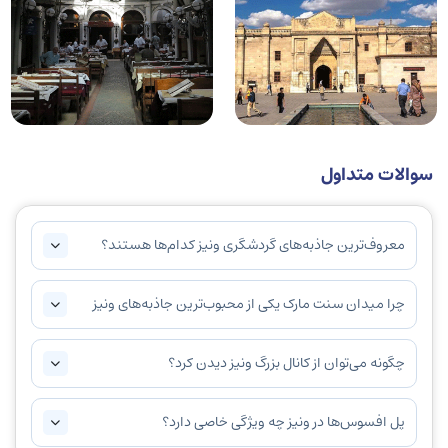
سوالات متداول
معروف‌ترین جاذبه‌های گردشگری ونیز کدام‌ها هستند؟
چرا میدان سنت مارک یکی از محبوب‌ترین جاذبه‌های ونیز
است؟
چگونه می‌توان از کانال بزرگ ونیز دیدن کرد؟
پل افسوس‌ها در ونیز چه ویژگی خاصی دارد؟