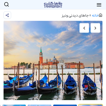
خانه
»
جاهای دیدنی ونیز