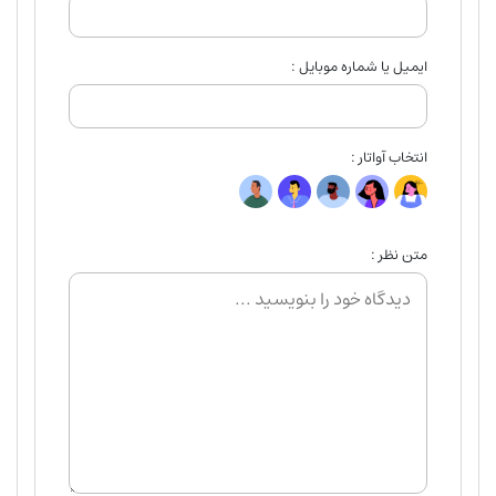
ایمیل یا شماره موبایل :
انتخاب آواتار :
متن نظر :