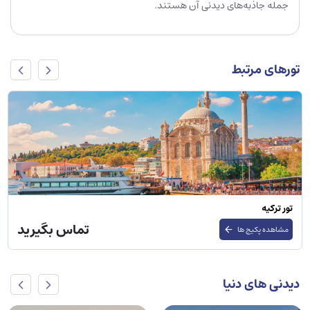
جمله جاذبه‌های دیدنی آن هستند.
تورهای مرتبط
تور ترکیه
تماس بگیرید
مشاهده پکیج ها
دیدنی های دنیا