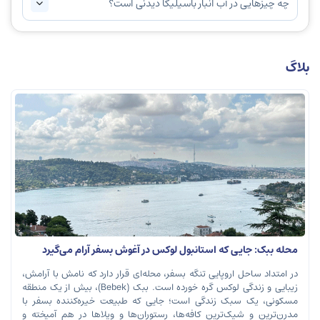
چه چیزهایی در آب انبار باسیلیکا دیدنی است؟
بلاگ
محله ببک: جایی که استانبول لوکس در آغوش بسفر آرام می‌گیرد
در امتداد ساحل اروپایی تنگه بسفر، محله‌ای قرار دارد که نامش با آرامش،
زیبایی و زندگی لوکس گره خورده است. ببک (Bebek)، بیش از یک منطقه
مسکونی، یک سبک زندگی است؛ جایی که طبیعت خیره‌کننده بسفر با
مدرن‌ترین و شیک‌ترین کافه‌ها، رستوران‌ها و ویلاها در هم آمیخته و