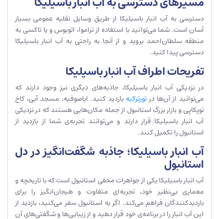
مسیرهای دسترسی به آب انبار باسیلیکا
دسترسی به آب انبار باسیلیکا از طریق وسایل نقلیه عمومی بسیار
آسان است. شما می‌توانید با استفاده از تراموا، اتوبوس و یا تاکسی به
منطقه سلطان‌احمد بروید و از آنجا به راحتی به آب انبار باسیلیکا
دسترسی پیدا کنید.
تفریحات اطراف آب انبار باسیلیکا
در نزدیکی آب انبار باسیلیکا، جاذبه‌های دیگری نیز وجود دارند که
می‌توانید از آن‌ها در
تورترکیه
بازدید کنید. ایاصوفیه، مسجد آبی، کاخ
توپکاپی و بازار بزرگ استانبول از جمله مکان‌هایی هستند که در نزدیکی
آب انبار باسیلیکا قرار دارند و می‌توانند تجربه‌ی شما از بازدید از
استانبول را تکمیل کنند.
آب انبار باسیلیکا؛ جاذبه شگفت‌انگیز در دل
استانبول
آب انبار باسیلیکا یکی از جواهرات مخفی استانبول است که با تاریخچه و
معماری بی‌نظیر خود، تجربه‌ای متفاوت و هیجان‌انگیز را برای
بازدیدکنندگان فراهم می‌کند. اگر به استانبول سفر می‌کنید، بازدید از
این آب انبار را در برنامه‌ی خود قرار دهید و از زیبایی‌ها و شگفتی‌های آن