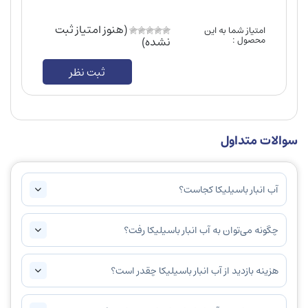
(هنوز امتیاز ثبت
امتیاز شما به این
محصول :
نشده)
ثبت نظر
سوالات متداول
آب انبار باسیلیکا کجاست؟
چگونه می‌توان به آب انبار باسیلیکا رفت؟
هزینه بازدید از آب انبار باسیلیکا چقدر است؟