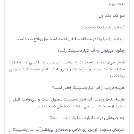
لذت ببرید.
سوالات متداول
آب انبار باسیلیکا کجاست؟
آب انبار باسیلیکا در منطقه سلطان‌احمد استانبول واقع شده است.
چگونه می‌توان به آب انبار باسیلیکا رفت؟
شما می‌توانید با استفاده از تراموا، اتوبوس یا تاکسی به منطقه
سلطان‌احمد بروید و از آنجا به راحتی به آب انبار باسیلیکا دسترسی
پیدا کنید.
هزینه بازدید از آب انبار باسیلیکا چقدر است؟
هزینه بلیط ورودی آب انبار باسیلیکا معقول است و می‌توانید قبل از
بازدید از سایت‌های رسمی اطلاعات دقیقی کسب کنید.
چه چیزهایی در آب انبار باسیلیکا دیدنی است؟
سرهای مدوسا، نورپردازی خاص و معماری بی‌نظیر آب انبار باسیلیکا از