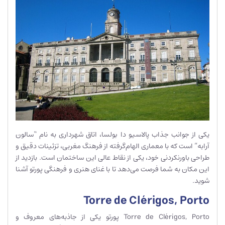
یکی از جوانب جذاب پالاسیو دا بولسا، اتاق شهرداری به نام “سالون
آرابه” است که با معماری الهام‌گرفته از فرهنگ مغربی، تزئینات دقیق و
طراحی باورنکردنی خود، یکی از نقاط عالی این ساختمان است. بازدید از
این مکان به شما فرصت می‌دهد تا با غنای هنری و فرهنگی پورتو آشنا
شوید.
Torre de Clérigos, Porto
Torre de Clérigos, Porto پورتو یکی از جاذبه‌های معروف و