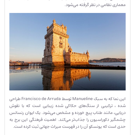
معماری نظامی در نظر گرفته می‌شود.
این نما که به سبک Manueline توسط Francisco de Arruda طراحی
شده ، ترکیبی از سنگ‌های حکاکی شده زیبایی است که با نقوش
دریایی، مانند طناب پیچ خورده و مشخص می‌شود. یک ایوان رنسانس
چشمگیر دکوراسیون را جذاب‌تر می‌کند. اهمیت فرهنگی این برج به
حدی است که یونسکو آن را در فهرست میراث جهانی ثبت کرده است.