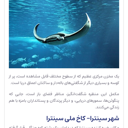
یک مخزن مرکزی عظیم که از سطوح مختلف قابل مشاهده است، پر از
کوسه و بسیاری دیگر از شگفتی‌های باله‌دار و ساکنان اعماق دریا است.
مکمل این منظره شگفت‌انگیز، مناظر فضای باز است، جایی که
پنگوئن‌ها، سمورهای دریایی، و دیگر پرندگان و پستانداران بامزه با هم
زندگی می‌کنند.
شهر سینترا- کاخ ملی سینترا
مکان خیره کننده سینترا که در دامان یک رشته کوه جنگلی قرار گرفته