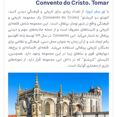
Convento do Cristo، Tomar
با
تور سفر اروپا
، از تعداد زیادی بنای تاریخی و فرهنگی دیدن کنید،
کنونتو دو کریشتو” (Convento do Cristo) یک مجموعه تاریخی و
فرهنگی واقع در شهر تومار، پرتغال، است. این مجموعه شامل قلعه‌ای
تاریخی و کلیساهای معروف است و از جمله جاذبه‌های مهم و دیدنی
پرتغال به شمار می‌آید. این Convento در سال 1119 توسط شاه آفونسو
یکم ایجاد شد و از آن زمان به عنوان محل دینی، فرهنگی و نظامی برای
نخبگان تاریخی پرتغالی استفاده می‌شد. قلعه‌ای افسانه‌ای با برج‌ها،
دیوارهای قوی و بناهای زیبا در این مجموعه وجود دارد. همچنین،
کلیسای “کریشتو” که در داخل این مجموعه قرار دارد، از نمونه‌های
بارزی از معماری گوتیک است.