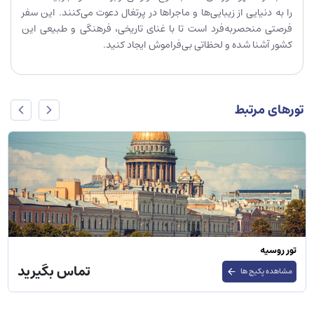
را به دنیایی از زیبایی‌ها و ماجراها در پرتغال دعوت می‌کنند. این سفر
فرصتی منحصربه‌فرد است تا با غنای تاریخی، فرهنگی و طبیعی این
کشور آشنا شده و لحظاتی بی‌فراموش ایجاد کنید.
تورهای مرتبط
تور روسیه
تماس بگیرید
مشاهده پکیج ها