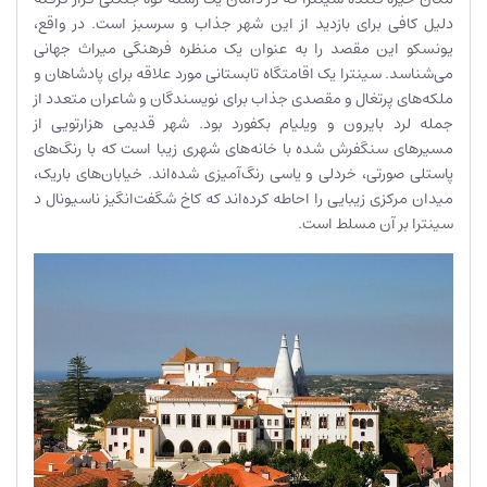
دلیل کافی برای بازدید از این شهر جذاب و سرسبز است. در واقع،
یونسکو این مقصد را به عنوان یک منظره فرهنگی میراث جهانی
می‌شناسد. سینترا یک اقامتگاه تابستانی مورد علاقه برای پادشاهان و
ملکه‌های پرتغال و مقصدی جذاب برای نویسندگان و شاعران متعدد از
جمله لرد بایرون و ویلیام بکفورد بود. شهر قدیمی هزارتویی از
مسیرهای سنگفرش شده با خانه‌های شهری زیبا است که با رنگ‌های
پاستلی صورتی، خردلی و یاسی رنگ‌آمیزی شده‌اند. خیابان‌های باریک،
میدان مرکزی زیبایی را احاطه کرده‌اند که کاخ شگفت‌انگیز ناسیونال د
سینترا بر آن مسلط است.