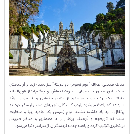
مناظر طبیعی اطراف “بوم ژسوس دو مونته” نیز بسیار زیبا و آرام‌بخش
است. این مکان با معماری خیره‌کننده‌اش و چشم‌انداز فوق‌العاده
اطراف، یک ترکیب منحصربه‌فرد از عناصر مذهبی و طبیعی را ارائه
می‌دهد که باعث می‌شود بازدیدکنندگان تجربه‌ای ممتاز از سفر خود به
پرتغال را به یاد داشته باشند. بوم ژسوس یک جاذبه زیبا و متفاوت
است که تاریخچه و فرهنگ پرتغال را با معماری و مناظر طبیعی
بی‌نظیری ترکیب کرده و باعث جذب گردشگران از سراسر دنیا می‌شود.