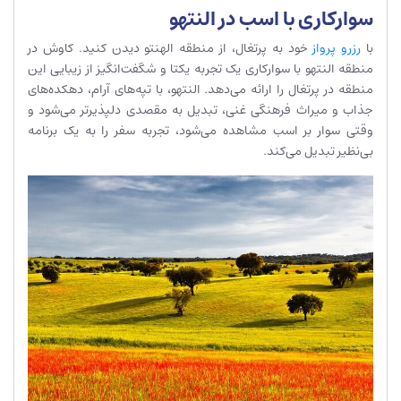
سوارکاری با اسب در النتهو
با
رزرو پرواز
خود به پرتغال، از منطقه الهنتو دیدن کنید. کاوش در
منطقه النتهو با سوارکاری یک تجربه یکتا و شگفت‌انگیز از زیبایی این
منطقه در پرتغال را ارائه می‌دهد. النتهو، با تپه‌های آرام، دهکده‌های
جذاب و میراث فرهنگی غنی، تبدیل به مقصدی دلپذیرتر می‌شود و
وقتی سوار بر اسب مشاهده می‌شود، تجربه سفر را به یک برنامه
بی‌نظیر تبدیل می‌کند.