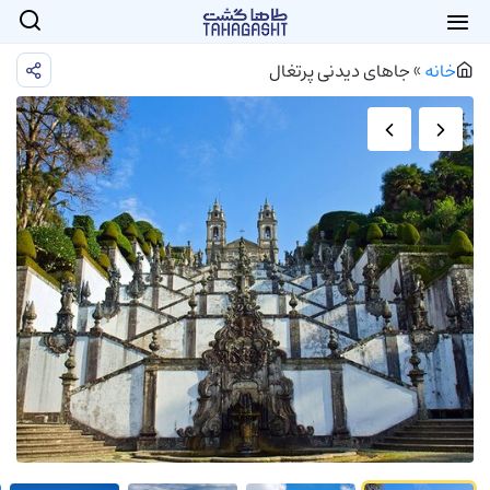
خانه
»
جاهای دیدنی پرتغال