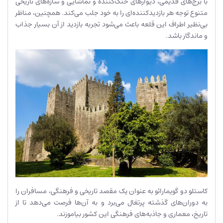
با برج‌های قدیمی، دیوارهای خنک‌کننده و تماشایی و سازه‌های تاریخی
متنوع توجه هر بازدیدکننده‌ای را به خود جلب می‌کند. همچنین، مناظر
بی‌نظیر اطراف این قلعه باعث می‌شود تجربه بازدید از آن بسیار جذاب
و ماندگار باشد.
کاستلو دو گویمارائو به عنوان یک مقصد تاریخی و فرهنگی، مسافران را
به دوران‌های گذشته پرتغال می‌برد و به آن‌ها فرصت می‌دهد تا از
تاریخ، معماری و جاذبه‌های فرهنگی این کشور بیاموزند.