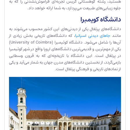
هستید، رشته کوهستانی گریس تجربه‌ای فراموش‌نشدنی را که به
جلوه زیبایی‌های طبیعت می‌پردازد، به شما ارائه خواهد داد.
دانشگاه کویمبرا
دانشگاه‌های پرتغال یکی از دیدنی‌های این کشور محسوب می‌شوند به
مانند
جاهای دیدنی اسپانیا
، که دانشگاه‌های تاریخی بخش زیادی از
آن‌ها را شامل می‌شود. دانشگاه کوئیمبرا (University of Coimbra)
یکی از مهم‌ترین و قدیمی‌ترین دانشگاه‌های اروپا واقع در شهر کوئیمبرا
در پرتغال است. این دانشگاه با تاریخچه‌ای که به قرون وسطایی
بازمی‌گردد، از نخستین دانشگاه‌های مدرن جهان به شمار می‌آید و یکی
از نمادهای تاریخی و فرهنگی پرتغال است.