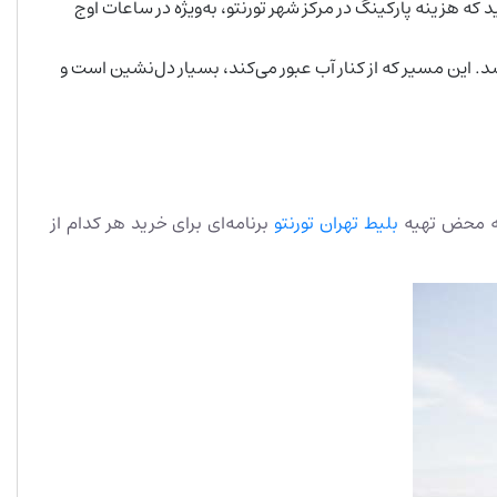
ه هزینه پارکینگ در مرکز شهر تورنتو، به‌ویژه در ساعات اوج
اشد. این مسیر که از کنار آب عبور می‌کند، بسیار دل‌نشین است و
 به محض تهیه
بلیط تهران تورنتو
برنامه‌ای برای خرید هر کدام از