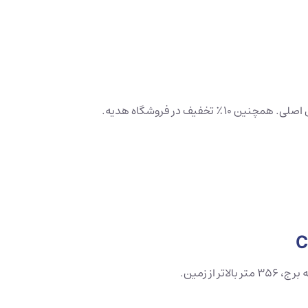
فیف در فروشگاه هدیه.
از زمین.