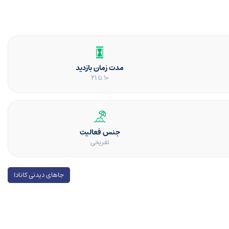
مدت زمان بازدید
۱۰ تا ۲۱
جنس فعالیت
تفریحی
جاهای دیدنی کانادا