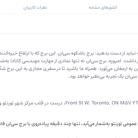
کشورهای مشابه
نظرات کاربران
اشت. امروزه، برج سی‌ان نه تنها نمادی از مهارت مهندسی کانادا به‌شما
ن به ارمغان می‌آورد. همراه ما باشید تا در سفری مجازی به این برج شگفت
ی‌ان یک تجربه بی‌نظیر خواهد بود.
برج سی‌ان به‌عنوان یکی از جاهای دیدنی تورنتو، در آدرس 301 2T6