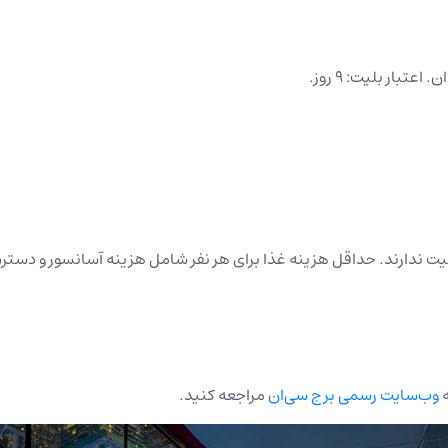
ه
وب‌سایت رسمی برج سی‌ان
مراجعه کنید.