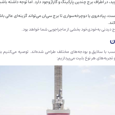
ر اطراف برج چندین پارکینگ و گاراژ وجود دارد. اما توجه داشته باشید ک
 است، پیاده‌روی یا دوچرخه‌سواری تا برج سی‌ان می‌تواند گزینه‌ای عالی ب
کند.
ج دیدنی به‌خودی‌خود بخشی از ماجراجویی شما خواهد بود.
ن
ناسب با سلایق و بودجه‌های مختلف طراحی شده‌اند. توصیه می‌کنیم
 تجربه‌های هر نوع بلیت می‌پردازیم: