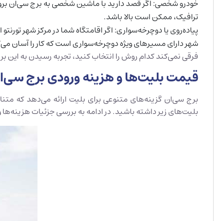
خودرو شخصی: اگر قصد دارید با ماشین شخصی به برج سی‌ان بروید، د
ترافیک، ممکن است بالا باشد.
پیاده‌روی یا دوچرخه‌سواری: اگر اقامتگاه شما در مرکز شهر تورنتو
شهر دارای مسیرهای ویژه دوچرخه‌سواری است که کار را آسان می‌
فرقی نمی‌کند کدام روش را انتخاب کنید، تجربه رسیدن به این بر
قیمت بلیت‌ها و هزینه ورودی برج سی‌ا
برج سی‌ان گزینه‌های متنوعی برای بلیت ارائه می‌دهد که مت
بلیت‌های زیر داشته باشید. در ادامه به بررسی جزئیات هزینه‌ها و