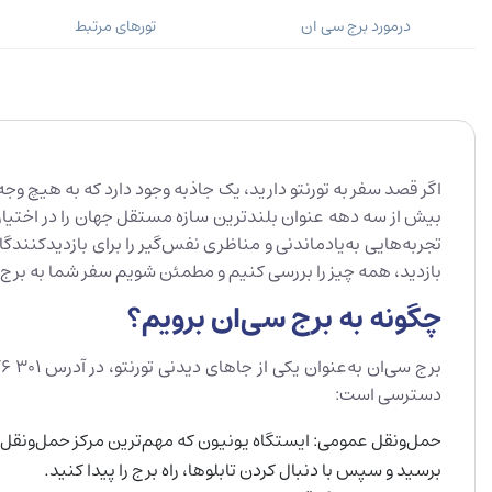
درمورد برج سی ان
تورهای مرتبط
بیش از سه دهه عنوان بلندترین سازه مستقل جهان را در اختیار د
تجربه‌هایی به‌یادماندنی و مناظری نفس‌گیر را برای بازدیدکنندگا
بازدید، همه چیز را بررسی کنیم و مطمئن شویم سفر شما به برج س
چگونه به برج سی‌ان برویم؟
دسترسی است:
برسید و سپس با دنبال کردن تابلوها، راه برج را پیدا کنید.