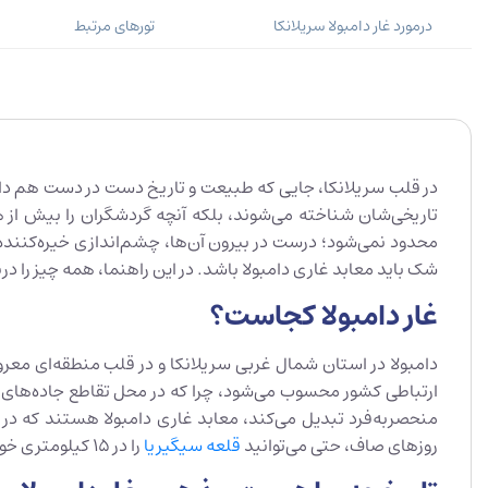
درمورد غار دامبولا سریلانکا
تورهای مرتبط
در قلب سریلانکا، جایی که طبیعت و تاریخ دست در دست هم داده
تاریخی‌شان شناخته می‌شوند، بلکه آنچه گردشگران را بیش از
محدود نمی‌شود؛ درست در بیرون آن‌ها، چشم‌اندازی خیره‌کننده از
شک باید معابد غاری دامبولا باشد. در این راهنما، همه چیز را درب
غار دامبولا کجاست؟
دامبولا در استان شمال غربی سریلانکا و در قلب منطقه‌ای معروف 
روزهای صاف، حتی می‌توانید
قلعه سیگیریا
را در ۱۵ کیلومتری خود ببینید.