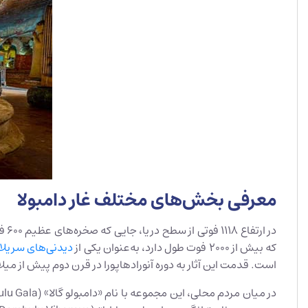
معرفی بخش‌های مختلف غار دامبولا
در 
که بیش از ۲۰۰۰ فوت طول دارد، به‌عنوان یکی از
دیدنی‌های سریلان
است. قدمت این آثار به دوره آنورادهاپورا در قرن دوم پیش از می