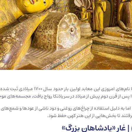
اگرچه قدمت این معبد به قرن دوم پیش از میل
س از قرن دوم پیش از میلاد در سریلانکا رواج یافت، مجسمه‌های موجود د
ما به دلیل استفاده از چراغ‌های روغنی و دود ناشی از عودها و شمع‌های عب