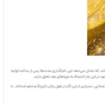
اد بازمی‌گردد، اما نام‌های امروزی این معابد اولین بار حدود سال ۱۷۰۰ میلادی ثبت شده‌اند، که نشان می‌دهد این نام‌گذاری مدت‌ها پس از ساخت اولیه
ر این غار احتمالا به دوره‌های بعد تعلق دارند.
ادتی، بسیاری از این آثار در طول زمان کم‌رنگ و محو شده‌اند. با