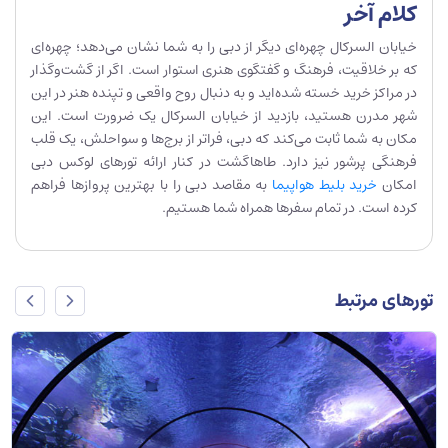
کلام آخر
خیابان السرکال چهره‌ای دیگر از دبی را به شما نشان می‌دهد؛ چهره‌ای
که بر خلاقیت، فرهنگ و گفتگوی هنری استوار است. اگر از گشت‌وگذار
در مراکز خرید خسته شده‌اید و به دنبال روح واقعی و تپنده هنر در این
شهر مدرن هستید، بازدید از خیابان السرکال یک ضرورت است. این
مکان به شما ثابت می‌کند که دبی، فراتر از برج‌ها و سواحلش، یک قلب
فرهنگی پرشور نیز دارد. طاهاگشت در کنار ارائه تورهای لوکس دبی
امکان
خرید بلیط هواپیما
به مقاصد دبی را با بهترین پروازها فراهم
کرده است. در تمام سفرها همراه شما هستیم.
تورهای مرتبط