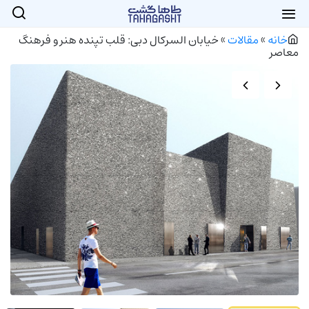
خانه
»
مقالات
»
خیابان السرکال دبی: قلب تپنده هنر و فرهنگ
معاصر