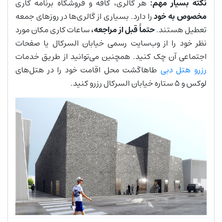
نکته بسیار مهم
:
هر گالری، کافه و فروشگاه برنامه کاری
مخصوص به خود
را دارد. بسیاری از گالری‌ها در روزهای جمعه
تعطیل هستند.
حتماً قبل از مراجعه،
ساعات کاری مکان مورد
نظر خود را از وب‌سایت رسمی خیابان السرکال یا صفحات
اجتماعی آن چک کنید. همچنین می‌توانید از طریق خدمات
رزرو هتل دبی
طاهاگشت محل اقامت خود را در هتل‌های
لوکس و ۵ ستاره خیابان السرکال رزرو کنید.