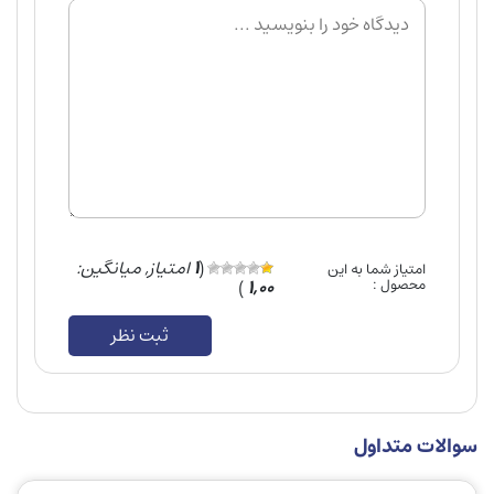
(
1
امتیاز, میانگین:
امتیاز شما به این
محصول :
1,00
)
ثبت نظر
سوالات متداول