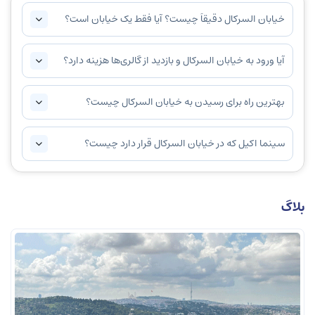
خیابان السرکال دقیقاً چیست؟ آیا فقط یک خیابان است؟
آیا ورود به خیابان السرکال و بازدید از گالری‌ها هزینه دارد؟
بهترین راه برای رسیدن به خیابان السرکال چیست؟
سینما اکیل که در خیابان السرکال قرار دارد چیست؟
بلاگ