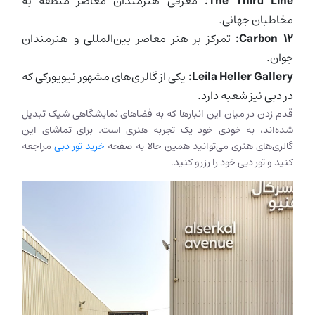
The Third Line:
معرفی هنرمندان معاصر منطقه به
مخاطبان جهانی.
Carbon 12:
تمرکز بر هنر معاصر بین‌المللی و هنرمندان
جوان.
Leila Heller Gallery:
یکی از گالری‌های مشهور نیویورکی که
در دبی نیز شعبه دارد.
قدم زدن در میان این انبارها که به فضاهای نمایشگاهی شیک تبدیل
شده‌اند، به خودی خود یک تجربه هنری است. برای تماشای این
گالری‌های هنری می‌توانید همین حالا به صفحه
خرید تور دبی
مراجعه
کنید و تور دبی خود را رزرو کنید.