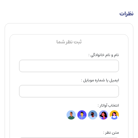
نظرات
ثبت نظر شما
نام و نام خانوادگی :
ایمیل یا شماره موبایل :
انتخاب آواتار :
متن نظر :