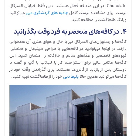
Chocolate) در این منطقه فعال هستند. دبی فقط خیابان السرکال
نیست. برای مشاهده لیست کامل
جاذبه های گردشگری دبی
می‌توانید
وبلاگ طاهاگشت را مطالعه کنید.
۴. در کافه‌های منحصر به فرد وقت بگذرانید
کافه‌ها و رستوران‌های السرکال نیز با حال و هوای هنری آن همخوانی
دارند. در اینجا می‌توانید در کافه‌هایی با طراحی مینیمال و صنعتی،
قهوه‌های تخصصی و غذاهای سالم و خلاقانه را امتحان کنید. این
کافه‌ها مکانی عالی برای استراحت، کار با لپ‌تاپ یا گپ و گفت با
دوستان پس از بازدید از گالری‌ها هستند. برای گذراندن وقت خود در
کافه‌ها می‌توانید همین حالا
بلیط دبی
خود را از طاهاگشت تهیه کنید.