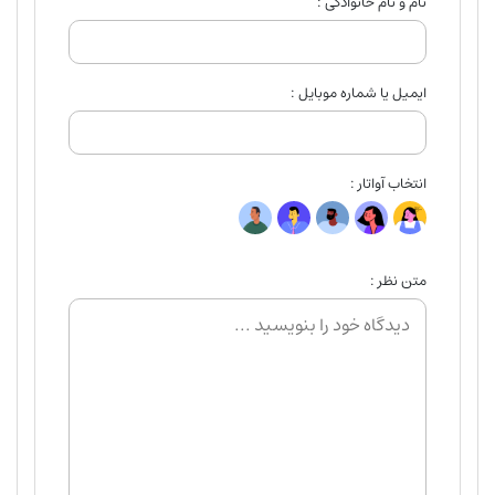
نام و نام خانوادگی :
ایمیل یا شماره موبایل :
انتخاب آواتار :
متن نظر :