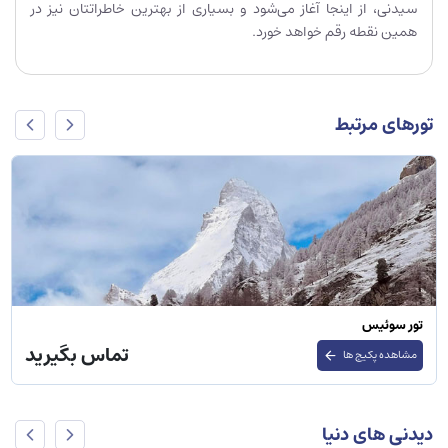
سیدنی، از اینجا آغاز می‌شود و بسیاری از بهترین خاطراتتان نیز در
همین نقطه رقم خواهد خورد.
تورهای مرتبط
تور سوئیس
تماس بگیرید
مشاهده پکیج ها
دیدنی های دنیا