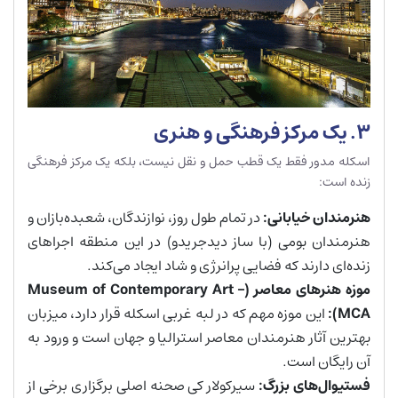
۳. یک مرکز فرهنگی و هنری
اسکله مدور فقط یک قطب حمل و نقل نیست، بلکه یک مرکز فرهنگی
زنده است:
هنرمندان خیابانی
:
در تمام طول روز، نوازندگان، شعبده‌بازان و
هنرمندان بومی (با ساز دیدجریدو) در این منطقه اجراهای
زنده‌ای دارند که فضایی پرانرژی و شاد ایجاد می‌کند.
موزه هنرهای معاصر
(Museum of Contemporary Art –
MCA):
این موزه مهم که در لبه غربی اسکله قرار دارد، میزبان
بهترین آثار هنرمندان معاصر استرالیا و جهان است و ورود به
آن رایگان است.
فستیوال‌های بزرگ
:
سیرکولار کی صحنه اصلی برگزاری برخی از