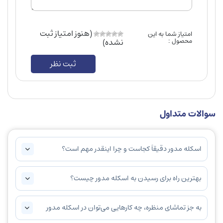
(هنوز امتیاز ثبت
امتیاز شما به این
محصول :
نشده)
ثبت نظر
سوالات متداول
اسکله مدور دقیقاً کجاست و چرا اینقدر مهم است؟
بهترین راه برای رسیدن به اسکله مدور چیست؟
به جز تماشای منظره، چه کارهایی می‌توان در اسکله مدور
انجام داد؟