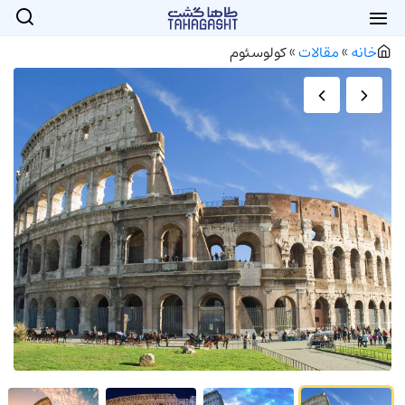
خانه
»
مقالات
»
کولوسئوم