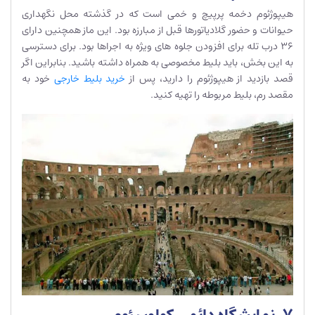
هیپوژئوم دخمه پرپیچ و خمی است که در گذشته محل نگهداری
حیوانات و حضور گلادیاتورها قبل از مبارزه بود. این ماز همچنین دارای
36 درب تله برای افزودن جلوه های ویژه به اجراها بود. برای دسترسی
به این بخش، باید بلیط مخصوصی به همراه داشته باشید. بنابراین اگر
قصد بازدید از هیپوژئوم را دارید، پس از
خرید بلیط خارجی
خود به
مقصد رم، بلیط مربوطه را تهیه کنید.