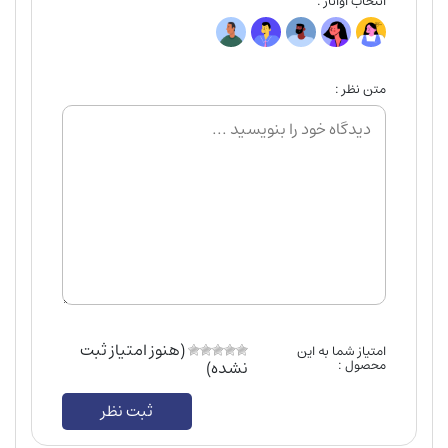
انتخاب آواتار :
متن نظر :
(هنوز امتیاز ثبت
امتیاز شما به این
محصول :
نشده)
ثبت نظر