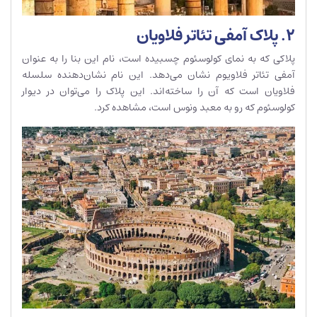
2. پلاک آمفی تئاتر فلاویان
پلاکی که به نمای کولوسئوم چسبیده است، نام این بنا را به عنوان
آمفی تئاتر فلاویوم نشان می‌دهد. این نام نشان‌دهنده سلسله
فلاویان است که آن را ساخته‌اند. این پلاک را می‌توان در دیوار
کولوسئوم که رو به معبد ونوس است، مشاهده کرد.