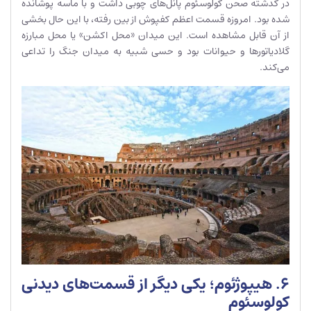
در گذشته صحن کولوسئوم پانل‌های چوبی داشت و با ماسه پوشانده
شده بود. امروزه قسمت اعظم کفپوش از بین رفته، با این حال بخشی
از آن قابل مشاهده است. این میدان «محل اکشن» یا محل مبارزه
گلادیاتورها و حیوانات بود و حسی شبیه به میدان جنگ را تداعی
می‌کند.
6. هیپوژئوم؛ یکی دیگر از قسمت‌های دیدنی
کولوسئوم