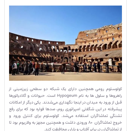
کولوسئوم رومی همچنین دارای یک شبکه دو سطحی زیرزمینی از
راهروها و سلول ها به نام Hypogeum است. حیوانات و گلادیاتورها
قبل از ورود به میدان در اینجا نگهداری می‌شدند. یکی دیگر از امکانات
پیشرفته در این شگفتی امپراتوری روم، صدها فواره بود که برای رفع
تشنگی تماشاگران استفاده می‌شد. کولوسئوم برای کنترل ورود و
خروج تماشاگران 80 ورودی داشت و همچنین مجهز به ولاریوم بود تا
از تماشاگران در برابر آفتاب و باران محافظت کند.