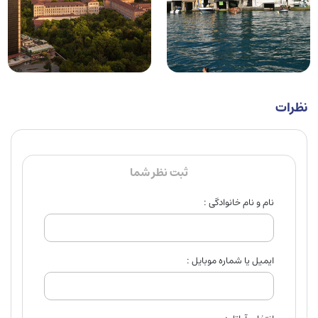
نظرات
ثبت نظر شما
نام و نام خانوادگی :
ایمیل یا شماره موبایل :