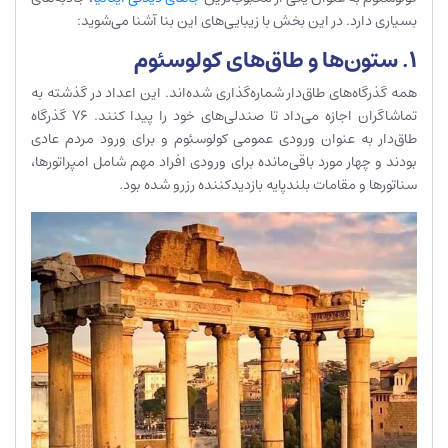
بسیاری دارد. در این بخش با زیبایی‌های این بنا آشنا می‌شوید:
1. ستون‌ها و طاق‌های کولوسئوم
همه گذرگاه‌های طاق‌دار شماره‌گذاری شده‌اند. این اعداد در گذشته به
تماشاگران اجازه می‌داد تا صندلی‌های خود را پیدا کنند. 76 گذرگاه‌
طاق‌دار به عنوان ورودی عمومی کولوسئوم و برای ورود مردم عادی
بودند و چهار مورد باقی‌مانده برای ورودی افراد مهم شامل امپراتورها،
سناتورها و مقامات بلندپایه بازدیدکننده رزرو شده بود.