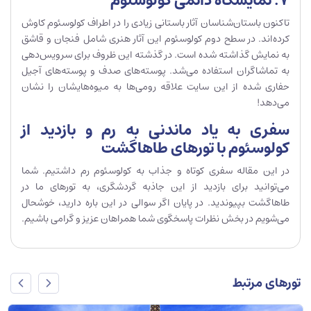
7. نمایشگاه دائمی کولوسئوم
تاکنون باستان‌شناسان آثار باستانی زیادی را در اطراف کولوسئوم کاوش
کرده‌اند. در سطح دوم کولوسئوم این آثار هنری شامل فنجان و قاشق
به نمایش گذاشته شده است. در گذشته این ظروف برای سرویس‌دهی
به تماشاگران استفاده می‌شد. پوسته‌های صدف و پوسته‌های آجیل
حفاری شده از این سایت علاقه رومی‌ها به میوه‌هایشان را نشان
می‌دهد!
سفری به یاد ماندنی به رم و بازدید از
کولوسئوم با تورهای طاهاگشت
در این مقاله سفری کوتاه و جذاب به کولوسئوم رم داشتیم. شما
می‌توانید برای بازدید از این جاذبه گردشگری، به تورهای ما در
طاهاگشت بپیوندید. در پایان اگر سوالی در این باره دارید، خوشحال
می‌شویم در بخش نظرات پاسخگوی شما همراهان عزیز و گرامی باشیم.
تورهای مرتبط