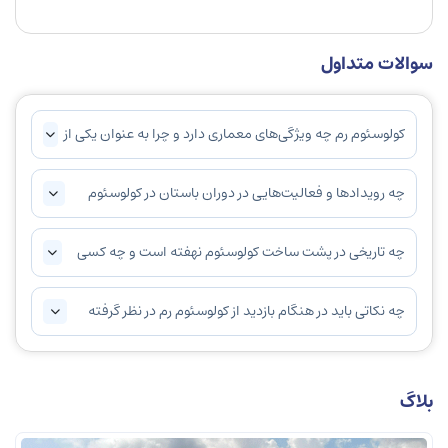
سوالات متداول
کولوسئوم رم چه ویژگی‌های معماری دارد و چرا به عنوان یکی از
نمادهای تاریخی روم باستان شناخته می‌شود؟
چه رویدادها و فعالیت‌هایی در دوران باستان در کولوسئوم
برگزار می‌شد؟
چه تاریخی در پشت ساخت کولوسئوم نهفته است و چه کسی
دستور ساخت آن را داد؟
چه نکاتی باید در هنگام بازدید از کولوسئوم رم در نظر گرفته
شود؟
بلاگ