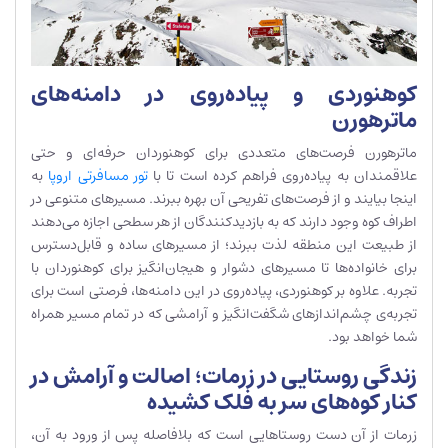
کوهنوردی و پیاده‌روی در دامنه‌های
ماترهورن
ماترهورن فرصت‌های متعددی برای کوهنوردان حرفه‌ای و حتی
علاقمندان به پیاده‌روی فراهم کرده است تا با
تور مسافرتی اروپا
به
اینجا بیایند و از فرصت‌های تفریحی آن بهره ببرند. مسیرهای متنوعی در
اطراف کوه وجود دارند که به بازدیدکنندگان از هر سطحی اجازه می‌دهند
از طبیعت این منطقه لذت ببرند؛ از مسیرهای ساده و قابل‌دسترس
برای خانواده‌ها تا مسیرهای دشوار و هیجان‌انگیز برای کوهنوردان با
تجربه. علاوه بر کوهنوردی، پیاده‌روی در این دامنه‌ها، فرصتی است برای
تجربه‌ی چشم‌اندازهای شگفت‌انگیز و آرامشی که در تمام مسیر همراه
شما خواهد بود.
زندگی روستایی در زرمات؛ اصالت و آرامش در
کنار کوه‌های سر به فلک کشیده
زرمات از آن دست روستاهایی است که بلافاصله پس از ورود به آن،