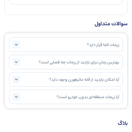
سوالات متداول
زرمات کجا قرار دارد؟
بهترین زمان برای بازدید از زرمات چه فصلی است؟
آیا امکان بازدید از قله ماترهورن وجود دارد؟
آیا زرمات منطقه‌ای بدون خودرو است؟
بلاگ