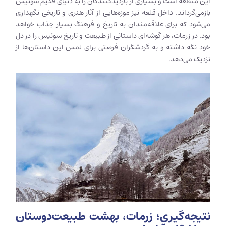
این منطقه است و بسیاری از بازدیدکنندگان را به دنیای قدیم سوئیس
بازمی‌گرداند. داخل قلعه نیز موزه‌هایی از آثار هنری و تاریخی نگهداری
می‌شود که برای علاقه‌مندان به تاریخ و فرهنگ بسیار جذاب خواهد
بود. در زرمات، هر گوشه‌ای داستانی از طبیعت و تاریخ سوئیس را در دل
خود نگه داشته و به گردشگران فرصتی برای لمس این داستان‌ها از
نزدیک می‌دهد.
نتیجه‌گیری؛ زرمات، بهشت طبیعت‌دوستان