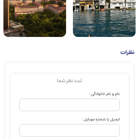
نظرات
ثبت نظر شما
نام و نام خانوادگی :
ایمیل یا شماره موبایل :