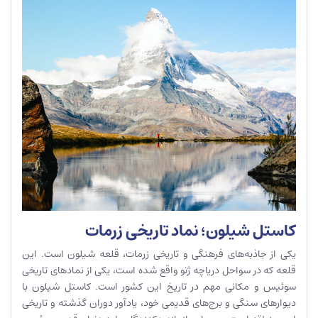
کاستل شیلون؛ نماد تاریخی زرمات
یکی از جاذبه‌های فرهنگی و تاریخی زرمات، قلعه شیلون است. این
قلعه که در سواحل دریاچه ژنو واقع شده است، یکی از نمادهای تاریخی
سوئیس و مکانی مهم در تاریخ این کشور است. کاستل شیلون با
دیوارهای سنگی و برج‌های قدیمی خود، یادآور دوران گذشته و تاریخی