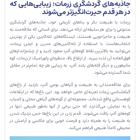
جاذبه‌های گردشگری زرمات؛ زیبایی‌هایی که
در هر قدم حیرت‌انگیزتر می‌شوند
زرمات با طبیعت بکر و بناهای تاریخی خود، جاذبه‌های گردشگری
متنوعی را برای هر سلیقه‌ای ارائه می‌دهد. برای کسانی که علاقه‌مند به
طبیعت و ماجراجویی هستند، ایستگاه‌های تله‌کابین یکی از بهترین
انتخاب‌هاست. با استفاده از تله‌کابین‌های مدرن و ایمن زرمات،
می‌توانید به بالاترین نقاط کوه‌های آلپ صعود کنید و از چشم‌اندازهای
فوق‌العاده آن لذت ببرید. از ارتفاع بالا، منظره‌ای پانورامیک از زرمات، کوه
ماترهورن و دیگر قله‌های بلند آلپ، به زیبایی هر چه تمام‌تر در مقابل
شما گسترده می‌شود.
برای علاقه‌مندان به طبیعت و گیاهان بومی آلپ، بازدید از باغ‌های
گیاه‌شناسی زرمات تجربه‌ای خاص خواهد بود. این باغ‌ها که در ارتفاعات
کوهستانی واقع شده‌اند، مجموعه‌ای از گونه‌های گیاهی محلی و کمیاب
را به نمایش می‌گذارند که حتی برخی از آنها به‌طور طبیعی تنها در
کوه‌های آلپ یافت می‌شوند. قدم زدن در این باغ‌ها حس نزدیک شدن
به طبیعت را به همراه دارد و فرصت خوبی برای عکاسی و آرامش در
محیطی کاملاً طبیعی فراهم می‌کند.