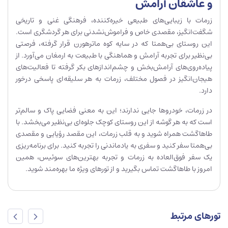
و عاشقان آرامش
زرمات با زیبایی‌های طبیعی خیره‌کننده، فرهنگی غنی و تاریخی
شگفت‌انگیز، مقصدی خاص و فراموش‌نشدنی برای هر گردشگری است.
این روستای بی‌همتا که در سایه کوه ماترهورن قرار گرفته، فرصتی
بی‌نظیر برای تجربه آرامش و هماهنگی با طبیعت به ارمغان می‌آورد. از
پیاده‌روی‌های آرامش‌بخش و چشم‌اندازهای بکر گرفته تا فعالیت‌های
هیجان‌انگیز در فصول مختلف، زرمات به هر سلیقه‌ای پاسخی درخور
دارد.
در زرمات، خودروها جایی ندارند؛ این به معنی فضایی پاک و سالم‌تر
است که به هر گوشه از این روستای کوچک جلوه‌ای بی‌نظیر می‌بخشد. با
طاهاگشت همراه شوید و به قلب زرمات، این مقصد رؤیایی و مقصدی
بی‌همتا سفر کنید و سفری به یادماندنی را تجربه کنید. برای برنامه‌ریزی
یک سفر فوق‌العاده به زرمات و تجربه بهترین‌های سوئیس، همین
امروز با طاهاگشت تماس بگیرید و از تورهای ویژه ما بهره‌مند شوید.
تورهای مرتبط