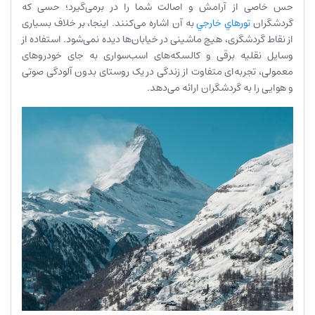
حس خاصی از آرامش و اصالت شما را در برمی‌گیرد؛ حسی که
گردشگران
تورهاي خارجي
به آن اشاره می‌کنند. اینجا، بر خلاف بسیاری
از نقاط گردشگری، هیچ ماشینی در خیابان‌ها دیده نمی‌شود. استفاده از
وسایل نقلیه برقی و کالسکه‌های اسب‌سواری به جای خودروهای
معمولی، تجربه‌ای متفاوت از زندگی در یک روستای بدون آلودگی صوتی
و هوایی را به گردشگران ارائه می‌دهد.