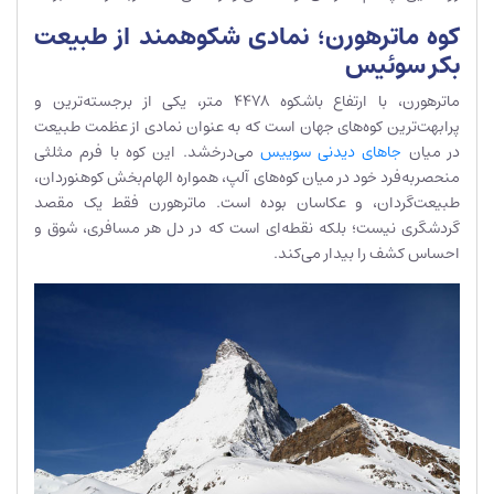
کوه ماترهورن؛ نمادی شکوهمند از طبیعت
بکر سوئیس
ماترهورن، با ارتفاع باشکوه ۴۴۷۸ متر، یکی از برجسته‌ترین و
پرابهت‌ترین کوه‌های جهان است که به عنوان نمادی از عظمت طبیعت
در میان
جاهای دیدنی سوییس
می‌درخشد. این کوه با فرم مثلثی
منحصربه‌فرد خود در میان کوه‌های آلپ، همواره الهام‌بخش کوهنوردان،
طبیعت‌گردان، و عکاسان بوده است. ماترهورن فقط یک مقصد
گردشگری نیست؛ بلکه نقطه‌ای است که در دل هر مسافری، شوق و
احساس کشف را بیدار می‌کند.