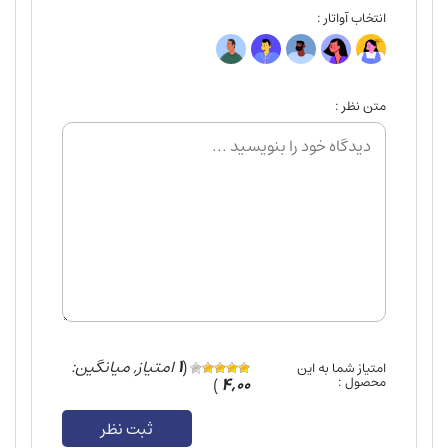
انتخاب آواتار :
متن نظر :
(
1
امتیاز, میانگین:
امتیاز شما به این
محصول :
4,00
)
ثبت نظر