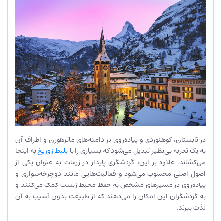
در تابستان، کوهنوردی و پیاده‌روی در دامنه‌های ماترهورن و اطراف آن
به یک تجربه بی‌نظیر تبدیل می‌شود که بسیاری را با
بلیط زوریخ
به اینجا
می‌کشاند. علاوه بر این، گردشگری پایدار در زرمات به عنوان یکی از
اصول اصلی محسوب می‌شود و فعالیت‌هایی مانند دوچرخه‌سواری و
پیاده‌روی در مسیرهای مشخص به حفظ محیط زیست کمک می‌کنند و
به گردشگران این امکان را می‌دهند که از طبیعت بدون آسیب به آن
لذت ببرند.