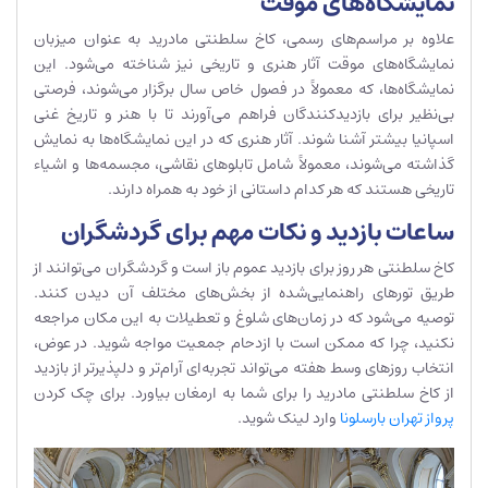
نمایشگاه‌های موقت
علاوه بر مراسم‌های رسمی، کاخ سلطنتی مادرید به عنوان میزبان
نمایشگاه‌های موقت آثار هنری و تاریخی نیز شناخته می‌شود. این
نمایشگاه‌ها، که معمولاً در فصول خاص سال برگزار می‌شوند، فرصتی
بی‌نظیر برای بازدیدکنندگان فراهم می‌آورند تا با هنر و تاریخ غنی
اسپانیا بیشتر آشنا شوند. آثار هنری که در این نمایشگاه‌ها به نمایش
گذاشته می‌شوند، معمولاً شامل تابلوهای نقاشی، مجسمه‌ها و اشیاء
تاریخی هستند که هر کدام داستانی از خود به همراه دارند.
ساعات بازدید و نکات مهم برای گردشگران
کاخ سلطنتی هر روز برای بازدید عموم باز است و گردشگران می‌توانند از
طریق تورهای راهنمایی‌شده از بخش‌های مختلف آن دیدن کنند.
توصیه می‌شود که در زمان‌های شلوغ و تعطیلات به این مکان مراجعه
نکنید، چرا که ممکن است با ازدحام جمعیت مواجه شوید. در عوض،
انتخاب روزهای وسط هفته می‌تواند تجربه‌ای آرام‌تر و دلپذیرتر از بازدید
از کاخ سلطنتی مادرید را برای شما به ارمغان بیاورد. برای چک کردن
پرواز تهران بارسلونا
وارد لینک شوید.