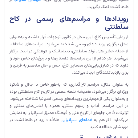
طاهاگشت کمک بگیرید.
رویدادها و مراسم‌های رسمی در کاخ
سلطنتی
از زمان تأسیس کاخ، این محل در کانون توجهات قرار داشته و به‌عنوان
محل برگزاری رویدادهای رسمی شناخته می‌شود. مراسم‌های مختلف،
از جمله جشن‌های تولد سلطنتی، دیپلماتیک و فرهنگی در اینجا برگزار
می‌شوند. هر کدام از این مراسم‌ها داستان‌ها و تاریخ‌های خاص خود را
دارند که در کنار زیبایی‌های معماری کاخ، حس و حال منحصر به فردی را
برای بازدیدکنندگان ایجاد می‌کند.
به عنوان مثال، مراسم تاج‌گذاری، که به‌طور خاص با جلال و شکوه
ویژه‌ای برگزار می‌شود، همیشه نقطه عطفی در تاریخ کاخ سلطنتی بوده
و به‌عنوان یکی از مهم‌ترین رویدادهای رسمی اسپانیا شناخته می‌شود.
در این مراسم، آداب و رسوم سنتی، همراه با لباس‌های سنتی و
تزئینات فاخر، جلوه‌ای از تاریخ غنی و فرهنگ عمیق اسپانیا را به نمایش
می‌گذارد. اگر هم به
غذاهای اسپانیایی
علاقه دارید در طاهاگشت در
موردشان مطالعه کنید.