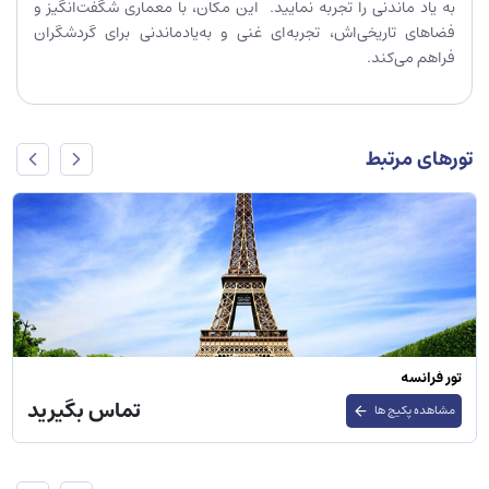
به یاد ماندنی را تجربه نمایید. این مکان، با معماری شگفت‌انگیز و
فضاهای تاریخی‌اش، تجربه‌ای غنی و به‌یادماندنی برای گردشگران
فراهم می‌کند.
تورهای مرتبط
تور اسپانیا
تماس بگیرید
مشاهده پکیج ها