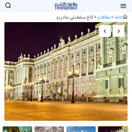
خانه
»
مقالات
»
کاخ سلطنتی مادرید