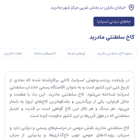
خیابان بایلن در بخش غربی مرکز شهر مادرید
جاهای دیدنی اسپانیا
کاخ سلطنتی مادرید
درمورد کاخ سلطنتی مادرید
تورهای مرتبط
کشورهای مشابه
نظرات کاربران
در پایتخت پرجنب‌وجوش اسپانیا، کاخی برافراشته شده که نمادی از
تاریخ غنی این کشور است و به عنوان اقامتگاه رسمی خاندان سلطنتی
اسپانیا شناخته می‌شود: کاخ سلطنتی مادرید. این بنا، با عظمت و
جلال فراوان، یکی از بزرگ‌ترین و باشکوه‌ترین کاخ‌های اروپا به شمار
می‌رود. هر سنگ و هر تالار این کاخ گواهی است بر قدرت و اعتبار
سلطنتی که در طول قرن‌ها بر این کشور حکومت کرده است.
کاخ سلطنتی مادرید نقش مهمی در مراسم‌های رسمی و دولتی دارد و
میزبان رویدادهای مهمی چون تاج‌گذاری‌ها و پذیرایی از سران