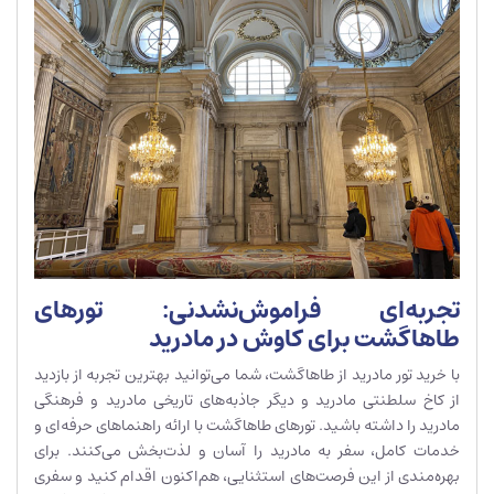
تجربه‌ای فراموش‌نشدنی: تورهای
طاهاگشت برای کاوش در مادرید
با خرید تور مادرید از طاهاگشت، شما می‌توانید بهترین تجربه از بازدید
از کاخ سلطنتی مادرید و دیگر جاذبه‌های تاریخی مادرید و فرهنگی
مادرید را داشته باشید. تورهای طاهاگشت با ارائه راهنماهای حرفه‌ای و
خدمات کامل، سفر به مادرید را آسان و لذت‌بخش می‌کنند. برای
بهره‌مندی از این فرصت‌های استثنایی، هم‌اکنون اقدام کنید و سفری