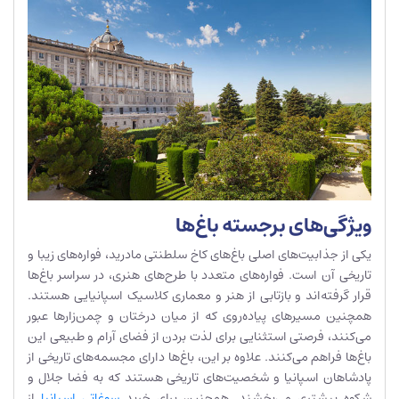
ویژگی‌های برجسته باغ‌ها
یکی از جذابیت‌های اصلی باغ‌های کاخ سلطنتی مادرید، فواره‌های زیبا و
تاریخی آن است. فواره‌های متعدد با طرح‌های هنری، در سراسر باغ‌ها
قرار گرفته‌اند و بازتابی از هنر و معماری کلاسیک اسپانیایی هستند.
همچنین مسیرهای پیاده‌روی که از میان درختان و چمن‌زارها عبور
می‌کنند، فرصتی استثنایی برای لذت بردن از فضای آرام و طبیعی این
باغ‌ها فراهم می‌کنند. علاوه بر این، باغ‌ها دارای مجسمه‌های تاریخی از
پادشاهان اسپانیا و شخصیت‌های تاریخی هستند که به فضا جلال و
شکوه بیشتری می‌بخشند. همچنین برای خرید
سوغاتی اسپانیا
از