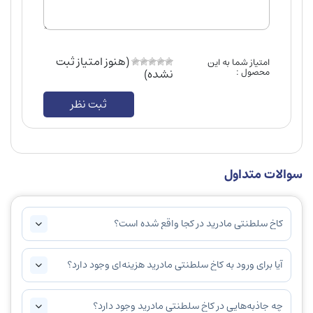
(هنوز امتیاز ثبت
امتیاز شما به این
محصول :
نشده)
ثبت نظر
سوالات متداول
کاخ سلطنتی مادرید در کجا واقع شده است؟
آیا برای ورود به کاخ سلطنتی مادرید هزینه‌ای وجود دارد؟
چه جاذبه‌هایی در کاخ سلطنتی مادرید وجود دارد؟