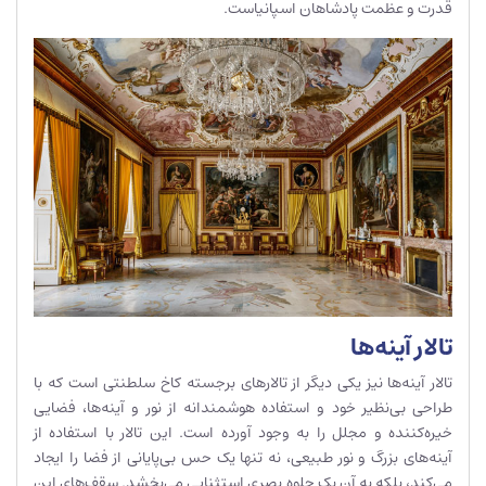
قدرت و عظمت پادشاهان اسپانیاست.
تالار آینه‌ها
تالار آینه‌ها نیز یکی دیگر از تالارهای برجسته کاخ سلطنتی است که با
طراحی بی‌نظیر خود و استفاده هوشمندانه از نور و آینه‌ها، فضایی
خیره‌کننده و مجلل را به وجود آورده است. این تالار با استفاده از
آینه‌های بزرگ و نور طبیعی، نه تنها یک حس بی‌پایانی از فضا را ایجاد
می‌کند، بلکه به آن یک جلوه بصری استثنایی می‌بخشد. سقف‌های این