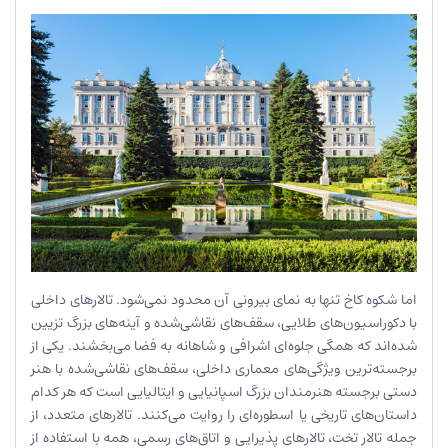
اما شکوه کاخ تنها به نمای بیرونی آن محدود نمی‌شود. تالارهای داخلی
با دکوراسیون‌های طلایی، سقف‌های نقاشی‌شده و آینه‌های بزرگ تزیین
شده‌اند که همگی جلوه‌ای اشرافی و شاهانه به فضا می‌بخشند. یکی از
برجسته‌ترین ویژگی‌های معماری داخلی، سقف‌های نقاشی‌شده با هنر
دستی برجسته هنرمندان بزرگ اسپانیایی و ایتالیایی است که هر کدام
داستان‌های تاریخی یا اسطوره‌ای را روایت می‌کنند. تالارهای متعدد، از
جمله تالار تخت، تالارهای پذیرایی و اتاق‌های رسمی، همه با استفاده از