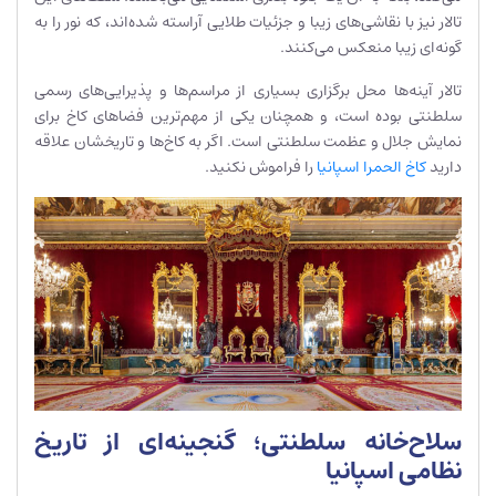
تالار نیز با نقاشی‌های زیبا و جزئیات طلایی آراسته شده‌اند، که نور را به
گونه‌ای زیبا منعکس می‌کنند.
تالار آینه‌ها محل برگزاری بسیاری از مراسم‌ها و پذیرایی‌های رسمی
سلطنتی بوده است، و همچنان یکی از مهم‌ترین فضاهای کاخ برای
نمایش جلال و عظمت سلطنتی است. اگر به کاخ‌ها و تاریخشان علاقه
دارید
کاخ الحمرا اسپانیا
را فراموش نکنید.
سلاح‌خانه سلطنتی؛ گنجینه‌ای از تاریخ
نظامی اسپانیا