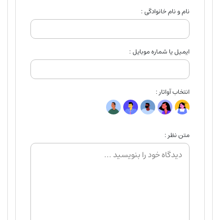
نام و نام خانوادگی :
ایمیل یا شماره موبایل :
انتخاب آواتار :
متن نظر :