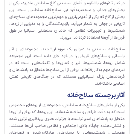
در کنار تالارهای باشکوه و فضای سلطنتی کاخ سلطنتی مادرید، یکی از
بخش‌های جذاب و منحصربه‌فرد آن، سلاح‌خانه سلطنتی است. این
بخش از کاخ که یکی از قدیمی‌ترین و مهم‌ترین مجموعه‌های سلاح‌های
تاریخی در جهان به شمار می‌آید، بازدیدکنندگان را به دنیایی از زره‌ها،
شمشیرها و تجهیزات نظامی که خاندان سلطنتی اسپانیا در طول
قرن‌ها از آن‌ها استفاده کرده‌اند، می‌برد.
سلاح‌خانه سلطنتی به عنوان یک موزه ارزشمند، مجموعه‌ای از آثار
باستانی و سلاح‌های تاریخی را در خود جای داده است. این مجموعه
شامل زره‌ها، شمشیرها، تیر و کمان‌ها و تفنگ‌هایی است که در
نبردهای مهم به‌کار رفته‌اند. برخی از این سلاح‌ها متعلق به پادشاهان و
فرماندهان بزرگ اسپانیایی هستند که در جنگ‌های تاریخی نقش
اساسی داشته‌اند.
آثار برجسته سلاح‌خانه
یکی از بخش‌های سلاح‌خانه سلطنتی، مجموعه‌ای از زره‌های مخصوص
است که به دقت طراحی و ساخته شده‌اند. این زره‌ها، که برخی از آن‌ها
متعلق به پادشاهان اسپانیاست، با جزئیات هنری بی‌نظیری تزئین شده
و نشان‌دهنده جایگاه بالای اجتماعی و نظامی صاحب آن‌ها هستند.
همچنین، شمشیرهایی با دسته‌های طلاکاری‌شده و تیغه‌های