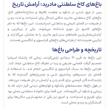
باغ‌های کاخ سلطنتی مادرید؛ آرامش تاریخ
پس از غرق شدن در شکوه و عظمت تالارها و سلاح‌خانه‌های کاخ،
باغ‌های کاخ سلطنتی مادرید مکانی ایده‌آل برای استراحت و لذت بردن
از طبیعت در فضای تاریخی و سلطنتی اسپانیاست. این باغ‌ها که به نام
باغ‌های کامپو دل مورو شناخته می‌شوند، یکی از زیباترین و
آرامش‌بخش‌ترین فضاهای سبز شهر مادرید را به نمایش می‌گذارند و
ترکیبی هنرمندانه از طراحی‌های باغ‌های فرانسوی و انگلیسی هستند.
تاریخچه و طراحی باغ‌ها
این باغ‌ها به قرن ۱۹ میلادی بازمی‌گردند، زمانی که پادشاه اسپانیا
تصمیم گرفت فضایی طبیعی و زیبا در اطراف کاخ سلطنتی ایجاد کند.
طراحی باغ‌ها به سبک فرانسوی و انگلیسی انجام شد، با استفاده از
فضای باز، مسیرهای پیاده‌روی شنی و چمن‌زارهای گسترده که به
بازدیدکنندگان فرصتی برای قدم زدن و آرامش در دل طبیعت می‌دهد.
در طول باغ‌ها، مجسمه‌های باشکوه و فواره‌های دیدنی قرار دارند که به
زیبایی و شکوه آن افزوده‌اند. این فضا برای خانواده سلطنتی محلی بود
برای تفریح و استراحت، و امروز نیز یکی از محبوب‌ترین مکان‌ها برای
گردشگران و مردم محلی است.