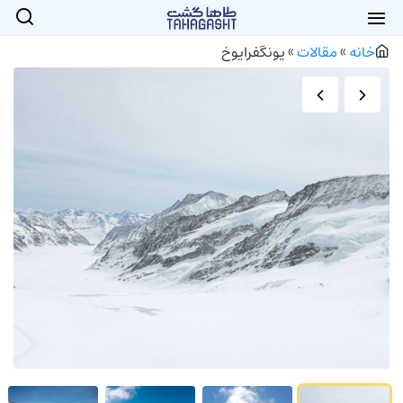
خانه
»
مقالات
»
یونگفرایوخ