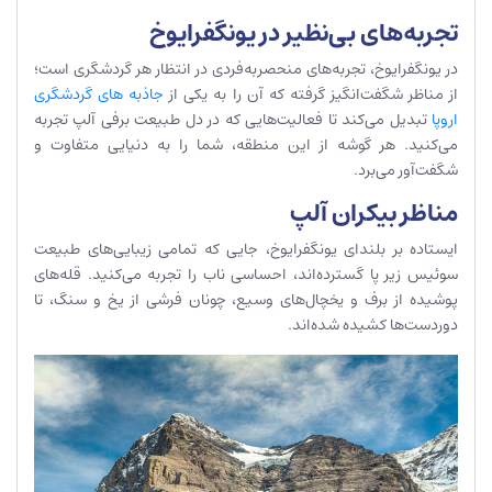
تجربه‌های بی‌نظیر در یونگفرایوخ
در یونگفرایوخ، تجربه‌های منحصربه‌فردی در انتظار هر گردشگری است؛
از مناظر شگفت‌انگیز گرفته که آن را به یکی از
جاذبه های گردشگری
اروپا
تبدیل می‌کند تا فعالیت‌هایی که در دل طبیعت برفی آلپ تجربه
می‌کنید. هر گوشه از این منطقه، شما را به دنیایی متفاوت و
شگفت‌آور می‌برد.
مناظر بیکران آلپ
ایستاده بر بلندای یونگفرایوخ، جایی که تمامی زیبایی‌های طبیعت
سوئیس زیر پا گسترده‌اند، احساسی ناب را تجربه می‌کنید. قله‌های
پوشیده از برف و یخچال‌های وسیع، چونان فرشی از یخ و سنگ، تا
دوردست‌ها کشیده شده‌اند.