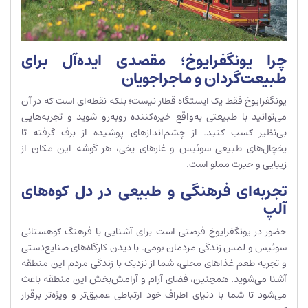
چرا یونگفرایوخ؛ مقصدی ایده‌آل برای
طبیعت‌گردان و ماجراجویان
یونگفرایوخ فقط یک ایستگاه قطار نیست؛ بلکه نقطه‌ای است که در آن
می‌توانید با طبیعتی به‌واقع خیره‌کننده روبه‌رو شوید و تجربه‌هایی
بی‌نظیر کسب کنید. از چشم‌اندازهای پوشیده از برف گرفته تا
یخچال‌های طبیعی سوئیس و غارهای یخی، هر گوشه این مکان از
زیبایی و حیرت مملو است.
تجربه‌ای فرهنگی و طبیعی در دل کوه‌های
آلپ
حضور در یونگفرایوخ فرصتی است برای آشنایی با فرهنگ کوهستانی
سوئیس و لمس زندگی مردمان بومی. با دیدن کارگاه‌های صنایع‌دستی
و تجربه طعم غذاهای محلی، شما از نزدیک با زندگی مردم این منطقه
آشنا می‌شوید. همچنین، فضای آرام و آرامش‌بخش این منطقه باعث
می‌شود تا شما با دنیای اطراف خود ارتباطی عمیق‌تر و ویژه‌تر برقرار