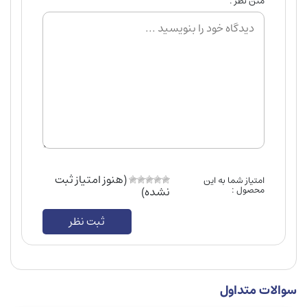
متن نظر :
(هنوز امتیاز ثبت
امتیاز شما به این
محصول :
نشده)
ثبت نظر
سوالات متداول