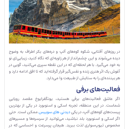
در روزهای آفتابی، شکوه کوه‌های آلپ و دره‌های بکر اطراف به وضوح
دیده می‌شوند و این چشم‌انداز از هر زاویه‌ای که نگاه کنید، زیبایی‌ای نو
به خود می‌گیرد. با هر لحظه‌ای که در این نقطه سپری می‌کنید، گویی در
آغوش یک اثر هنری زنده و نفس‌گیر قرار گرفته‌اید که تا افق ادامه دارد و
هر بیننده‌ای را به ستایش از طبیعت وا می‌دارد.
فعالیت‌های برفی
اگر عاشق فعالیت‌های برفی هستید، یونگفرایوخ مقصد رویایی
شماست. در این منطقه، تجربه اسکی و اسنوبورد در یکی از بهترین
پیست‌های کوه‌های آلپ، در یکی
دیدنی های سوییس
ممکن است. حتی
اگر اسکی و اسنوبورد بلد نباشید، می‌توانید از سرسره‌ها و مسیرهای
مخصوص تیوپ‌سواری لذت ببرید. هیجان پرسرعت و احساسی که در