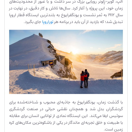
آلپ، گویر-زِلونر رویایی بزرگ در سر داشت و با عبور از محدودیت‌های
زمان خود، این پروژه را آغاز کرد. سال‌ها تلاش و کار دقیق، در نهایت در
سال ۱۹۱۲ به ثمر نشست و یونگفرایوخ به بلندترین ایستگاه قطار اروپا
تبدیل شد؛ که بازدید از آن باید در برنامه هر
توراروپا
جای بگیرد.
با گذشت زمان، یونگفرایوخ به جاذبه‌ای محبوب و شناخته‌شده برای
گردشگران بدل شد و همچنان نقشی حیاتی در صنعت گردشگری
سوئیس ایفا می‌کند. این ایستگاه نمادی از توانایی انسان برای مقابله
با طبیعت و خلق تجربه‌ای ماندگار در یکی از باشکوه‌ترین مکان‌های کره
زمین است.