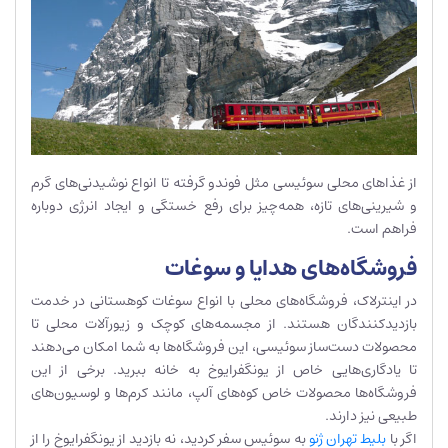
از غذاهای محلی سوئیسی مثل فوندو گرفته تا انواع نوشیدنی‌های گرم
و شیرینی‌های تازه، همه‌چیز برای رفع خستگی و ایجاد انرژی دوباره
فراهم است.
فروشگاه‌های هدایا و سوغات
در اینترلاک، فروشگاه‌های محلی با انواع سوغات کوهستانی در خدمت
بازدیدکنندگان هستند. از مجسمه‌های کوچک و زیورآلات محلی تا
محصولات دست‌ساز سوئیسی، این فروشگاه‌ها به شما امکان می‌دهند
تا یادگاری‌هایی خاص از یونگفرایوخ به خانه ببرید. برخی از این
فروشگاه‌ها محصولات خاص کوه‌های آلپ، مانند کرم‌ها و لوسیون‌های
طبیعی نیز دارند.
اگر با
بلیط تهران ژنو
به سوئیس سفر کردید، نه بازدید از یونگفرایوخ را از