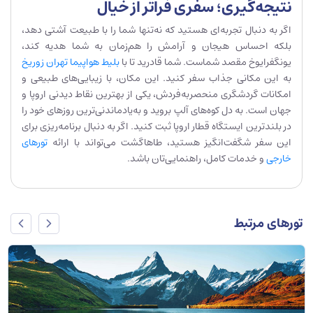
نتیجه‌گیری؛ سفری فراتر از خیال
اگر به دنبال تجربه‌ای هستید که نه‌تنها شما را با طبیعت آشتی دهد،
بلکه احساس هیجان و آرامش را هم‌زمان به شما هدیه کند،
یونگفرایوخ مقصد شماست. شما قادرید تا با
بلیط هواپیما تهران زوریخ
به این مکانی جذاب سفر کنید. این مکان، با زیبایی‌های طبیعی و
امکانات گردشگری منحصربه‌فردش، یکی از بهترین نقاط دیدنی اروپا و
جهان است. به دل کوه‌های آلپ بروید و به‌یادماندنی‌ترین روزهای خود را
در بلندترین ایستگاه قطار اروپا ثبت کنید. اگر به دنبال برنامه‌ریزی برای
این سفر شگفت‌انگیز هستید، طاهاگشت می‌تواند با ارائه
تورهای
خارجی
و خدمات کامل، راهنمایی‌تان باشد.
تورهای مرتبط