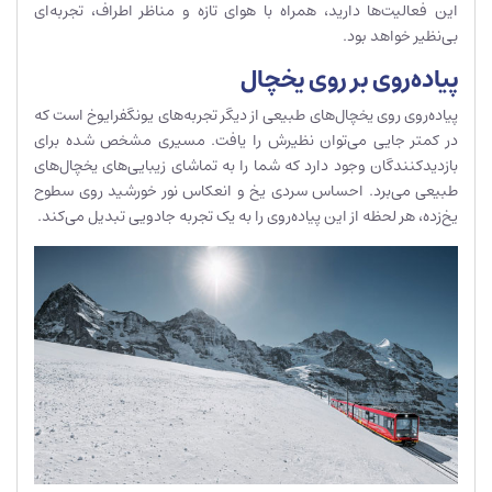
این فعالیت‌ها دارید، همراه با هوای تازه و مناظر اطراف، تجربه‌ای
بی‌نظیر خواهد بود.
پیاده‌روی بر روی یخچال
پیاده‌روی روی یخچال‌های طبیعی از دیگر تجربه‌های یونگفرایوخ است که
در کمتر جایی می‌توان نظیرش را یافت. مسیری مشخص شده برای
بازدیدکنندگان وجود دارد که شما را به تماشای زیبایی‌های یخچال‌های
طبیعی می‌برد. احساس سردی یخ و انعکاس نور خورشید روی سطوح
یخ‌زده، هر لحظه از این پیاده‌روی را به یک تجربه جادویی تبدیل می‌کند.