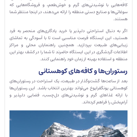
کافه‌هایی با نوشیدنی‌های گرم و خوش‌طعم، و فروشگاه‌هایی که
سوغاتی‌ها و صنایع دستی منطقه را ارائه می‌دهند، در اینجا منتظر شما
هستند.
اگر به دنبال استراحتی دلپذیر یا خرید یادگاری‌های منحصر به فرد
هستید، این ایستگاه فرصت مناسبی است تا با آسودگی به تماشای
زیبایی‌های طبیعت بپردازید. همچنین راهنمایان محلی و مراکز
اطلاعات گردشگری در این ایستگاه حاضرند تا شما را در کشف بهتر این
منطقه و استفاده بهینه از زمان خود راهنمایی کنند.
رستوران‌ها و کافه‌های کوهستانی
بعد از ساعت‌ها گشت‌وگذار در طبیعت، یک استراحت در رستوران‌های
کوهستانی یونگفرایوخ می‌تواند بهترین انتخاب باشد. این رستوران‌ها
با ارائه غذاهای گرم و نوشیدنی‌های دل‌چسب، فضایی دلپذیر و
آرام‌بخش را فراهم کرده‌اند.