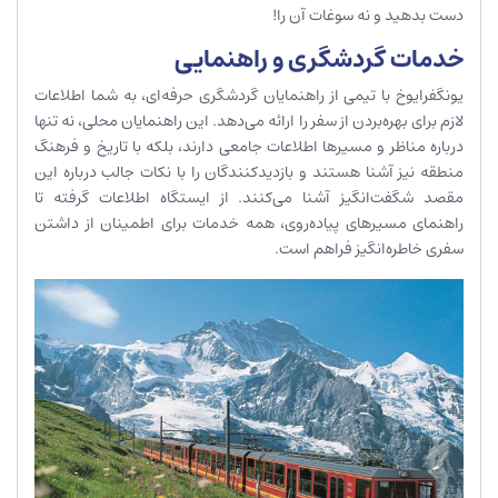
دست بدهید و نه سوغات آن را!
خدمات گردشگری و راهنمایی
یونگفرایوخ با تیمی از راهنمایان گردشگری حرفه‌ای، به شما اطلاعات
لازم برای بهره‌بردن از سفر را ارائه می‌دهد. این راهنمایان محلی، نه تنها
درباره مناظر و مسیرها اطلاعات جامعی دارند، بلکه با تاریخ و فرهنگ
منطقه نیز آشنا هستند و بازدیدکنندگان را با نکات جالب درباره این
مقصد شگفت‌انگیز آشنا می‌کنند. از ایستگاه اطلاعات گرفته تا
راهنمای مسیرهای پیاده‌روی، همه خدمات برای اطمینان از داشتن
سفری خاطره‌انگیز فراهم است.