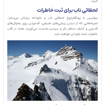
کنید.
لحظاتی ناب برای ثبت خاطرات
سوئیس با یونگفرایوخ لحظاتی ناب و جاودانه برایتان می‌سازد.
تجربه‌هایی که از دیدن زیبایی‌های طبیعی، قدم‌زدن روی یخچال‌های
قدیمی و کشف مناظر بکر و سرسبز به‌دست می‌آورید، همه در قاب
خاطرات شما جاودان خواهند شد.