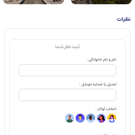
نظرات
ثبت نظر شما
نام و نام خانوادگی :
ایمیل یا شماره موبایل :
انتخاب آواتار :