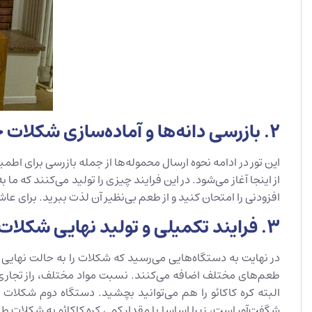
2. بازرسی دانه‌ها و آماده‌سازی شکلات خالص
این تور در ادامه نحوه ارسال محموله‌ها از جمله بازرسی برای ا
افزودنی را امتحان کنید و از طعم بی‌نظیر آن لذت ببرید. برای 
3. فرایند تکمیلی و تولید نهایی شکلات
در نهایت به دستگاه‌هایی می‌رسید که شکلات را به حالت نهایی 
طعم‌های مختلف اضافه می‌کنند. نسبت مواد مختلف، راز تجاری ه
شگفت‌آور است، زیرا اساسا با مقدار کمی کره کاکائو به شکلات 