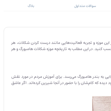
سوالات متداول
بلاگ
 این موزه و تجربه فعالیت‌هایی مانند درست کردن شکلات، هر
ره کسب کنید. در این مطلب به تاریخچه موزه شکلات هامبورگ و هر
ت است. بیشتر این شکلات از مناطق استوایی به بندر هامبورگ می‌رسد. برای آموزش مردم در مورد نقش
 بازدیدکنندگان بسیاری را به خود دیده که کام‌شان را با حضور در آنجا شیرین کرده‌اند. اگر عاشق