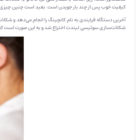
کیفیت خوب پس از چند بار جویدن است. بعید است چنین چیزی را
آخرین دستگاه فرایندی به نام کانچینگ را انجام می‌دهد و شکلا
شکلات‌سازی سوئیسی لیندت اختراع شد و به این صورت است که بر