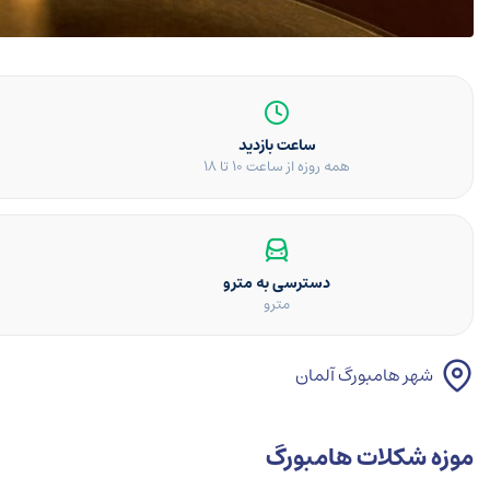
ساعت بازدید
همه روزه از ساعت 10 تا 18
دسترسی به مترو
مترو
شهر هامبورگ آلمان
موزه شکلات هامبورگ