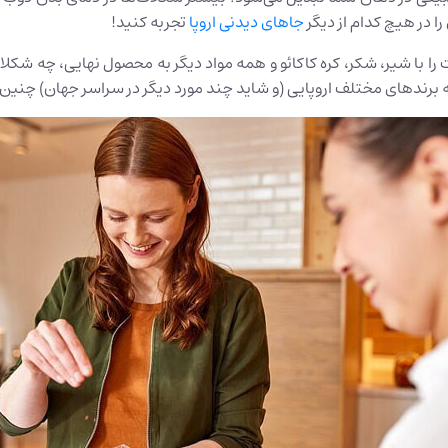
 در هیچ کدام از دیگر
جاهای دیدنی اروپا
تجربه کنید!
ت را با شیر، شکر، کره کاکائو و همه مواد دیگر به محصول نهایی، چه ش
ندهای مختلف اروپایی (و شاید چند مورد دیگر در سراسر جهان) چنین م