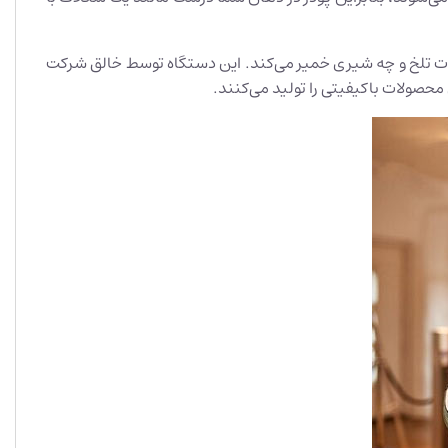
کلات تلخ و چه شیری خمیر می‌کند. این دستگاه توسط خالق شرکت
حصولات باکیفیتی را تولید می‌کنند.