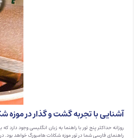
آشنایی با تجربه گشت و گذار در موزه ش
روزانه حداکثر پنج تور با راهنما به زبان انگلیسی وجود دارد که بسته به روز و مدت 
راهنمای فارسی شما در تور موزه شکلات هامبورگ خواهد بود. در 