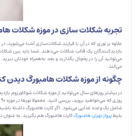
تجربه شکلات سازی در موزه شکلات هام
علاوه بر توری که در آن با فرایند شکلات‌سازی آشنا می‌شوید، در 
می‌توانید آن را در یخچال بگذارید و بعد به‌همراه خودتان ببرید. ب
می‌کند.
چگونه از موزه شکلات هامبورگ دیدن ک
در بیشتر روزهای سال می‌توانید از موزه شکلات شوکاورزوم بازد
بلیط
پرواز تهران هامبورگ
کارت هامبورگ هم بگیرید. به ‌عنوان نک