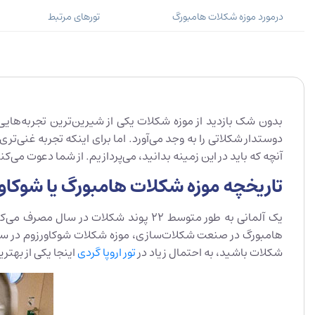
درمورد موزه شکلات هامبورگ
تورهای مرتبط
بدون شک بازدید از موزه شکلات یکی از شیرین‌ترین تجربه‌های
دوستدار شکلاتی را به وجد می‌آورد. اما برای اینکه تجربه غنی‌ت
آنچه که باید در این زمینه بدانید، می‌پردازیم. از شما دعوت می
تاریخچه موزه شکلات هامبورگ یا شوکاورزوم (ersum
شکلات باشید، به احتمال زیاد در
تور اروپا گردی
اینجا یکی از بهتر