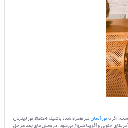
تور آلمان
نیز همراه شده باشید، احتمالا تور لیدرتان
 آمریکای جنوبی و آفریقا شروع می‌شود. در بخش‌های بعد مراحل