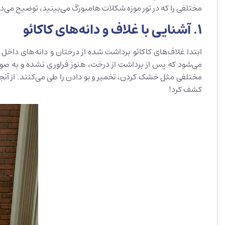
مختلفی را که در تور موزه شکلات هامبورگ می‌بینید، توضیح می‌د
1. آشنایی با غلاف و دانه‌های کاکائو
ابتدا غلاف‌های کاکائو برداشت شده از درختان و دانه‌های داخل 
می‌شود که پس از برداشت از درخت، هنوز فراوری نشده و به صورت
مختلفی مثل خشک کردن، تخمیر و بو دادن را طی می‌کنند. از آنجایی
کشف کرد!