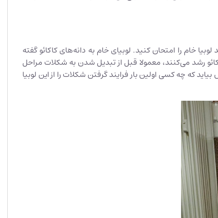
بیا خام را امتحان کنید. لوبیای خام به دانه‌های کاکائو گفته
اکائو رشد می‌کنند، معمولا قبل از تبدیل شدن به شکلات مراحل
بیاید که چه کسی اولین بار فرایند گرفتن شکلات را از این لوبیا