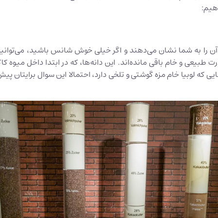
هیم:
آن را به شما نشان می‌دهند و اگر خیلی خوش شانس باشید، می‌توانید لو
 طبیعی و خام باقی مانده‌اند. این دانه‌ها، که در ابتدا داخل میوه ک
 که لوبیا خام مزه گوشتی و تلخی دارد، احتمالا این سوال برایتان پیش 