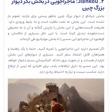
2. Jiankou: ماجراجویی در بخش بکر دیوار
بزرگ چین
بخش جیانکو از دیوار بزرگ چین به‌طور رسمی برای بازدید عموم باز
نشده است. این بخش نه تحت نظارت است و نه بلیط ورودی دارد.
طبیعت قسمت‌هایی از این بخش را بازپس گرفته و آن را به محیطی
دست‌نخورده تبدیل کرده است. با این حال بسیاری از عکاسان و
کوهنوردان ماجراجو این مسیر را تا بخش موتیانیو طی کرده‌اند.
اگر تصمیم دارید این ماجراجویی را تجربه کنید، حتما با یک راهنما و
همراهان قابل اعتماد سفر کنید. بسیاری از دیوارهای این بخش
ناپایدار هستند و در صورت بروز حادثه، کمک‌رسانی بسیار دشوار خواهد
بود. این مسیر به دلیل ارتفاعات بلند، برای افرادی که ترس از ارتفاع
دارند مناسب نیست و نیاز به احتیاط زیادی دارد.