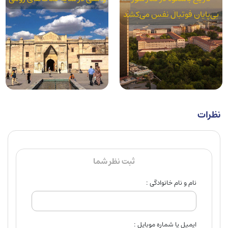
بی‌پایان فوتبال نفس می‌کشد
نظرات
ثبت نظر شما
نام و نام خانوادگی :
ایمیل یا شماره موبایل :