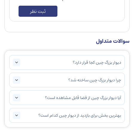
ثبت نظر
سوالات متداول
دیوار بزرگ چین کجا قرار دارد؟
چرا دیوار بزرگ چین ساخته شد؟
آیا دیوار بزرگ چین از فضا قابل مشاهده است؟
بهترین بخش برای بازدید از دیوار چین کدام است؟