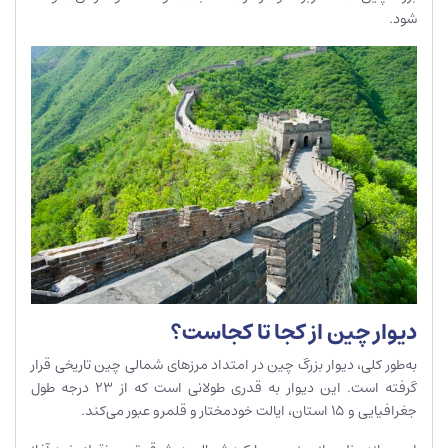
شود.
دیوار چین از کجا تا کجاست؟
به‌طور کلی، دیوار بزرگ چین در امتداد مرزهای شمالی چین تاریخی قرار
گرفته است. این دیوار به قدری طولانی است که از ۲۳ درجه طول
جغرافیایی و ۱۵ استان، ایالت خودمختار و قلمرو عبور می‌کند.