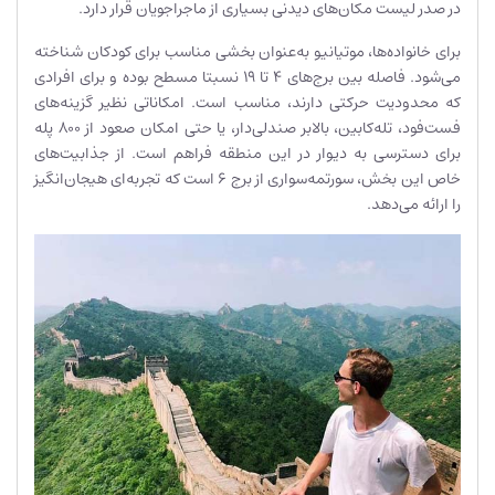
در صدر لیست مکان‌های دیدنی بسیاری از ماجراجویان قرار دارد.
برای خانواده‌ها، موتیانیو به‌عنوان بخشی مناسب برای کودکان شناخته
می‌شود. فاصله بین برج‌های ۴ تا ۱۹ نسبتا مسطح بوده و برای افرادی
که محدودیت حرکتی دارند، مناسب است. امکاناتی نظیر گزینه‌های
فست‌فود، تله‌کابین، بالابر صندلی‌دار، یا حتی امکان صعود از ۸۰۰ پله
برای دسترسی به دیوار در این منطقه فراهم است. از جذابیت‌های
خاص این بخش، سورتمه‌سواری از برج ۶ است که تجربه‌ای هیجان‌انگیز
را ارائه می‌دهد.