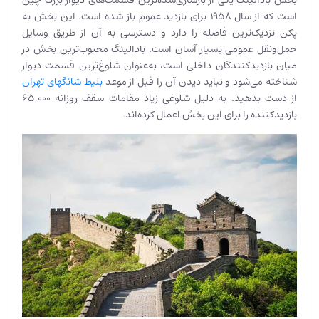
است که از سال ۱۹۵۸ برای بازدید عموم باز شده است. این بخش به
پکن نزدیک‌ترین فاصله را دارد و دسترسی به آن از طریق وسایل
حمل‌ونقل عمومی بسیار آسان است. بادالینگ محبوب‌ترین بخش در
میان بازدیدکنندگان داخلی است، به‌عنوان شلوغ‌ترین قسمت دیوار
شناخته می‌شود و نباید دیدن آن را قبل از موعد
بلیط شانگهای تهران
از دست بدهید. به دلیل شلوغی زیاد مقامات سقف روزانه ۶۵,۰۰۰
بازدیدکننده را برای این بخش اعمال کرده‌اند.