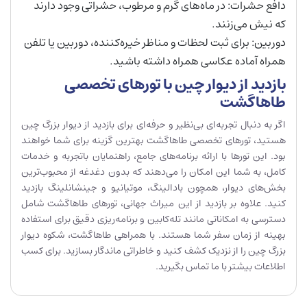
دافع حشرات: در ماه‌های گرم و مرطوب، حشراتی وجود دارند
که نیش می‌زنند.
دوربین: برای ثبت لحظات و مناظر خیره‌کننده، دوربین یا تلفن
همراه آماده عکاسی همراه داشته باشید.
بازدید از دیوار چین با تورهای تخصصی
طاهاگشت
اگر به دنبال تجربه‌ای بی‌نظیر و حرفه‌ای برای بازدید از دیوار بزرگ چین
هستید، تورهای تخصصی طاهاگشت بهترین گزینه برای شما خواهند
بود. این تورها با ارائه برنامه‌های جامع، راهنمایان باتجربه و خدمات
کامل، به شما این امکان را می‌دهند که بدون دغدغه از محبوب‌ترین
بخش‌های دیوار، همچون بادالینگ، موتیانیو و جینشانلینگ بازدید
کنید. علاوه بر بازدید از این میراث جهانی، تورهای طاهاگشت شامل
دسترسی به امکاناتی مانند تله‌کابین و برنامه‌ریزی دقیق برای استفاده
بهینه از زمان سفر شما هستند. با همراهی طاهاگشت، شکوه دیوار
بزرگ چین را از نزدیک کشف کنید و خاطراتی ماندگار بسازید. برای کسب
اطلاعات بیشتر با ما تماس بگیرید.