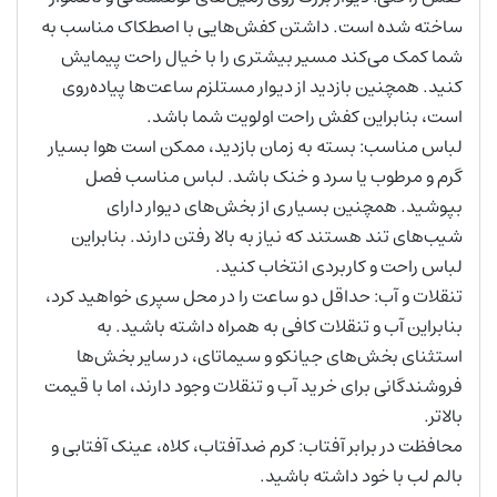
ساخته شده است. داشتن کفش‌هایی با اصطکاک مناسب به
شما کمک می‌کند مسیر بیشتری را با خیال راحت پیمایش
کنید. همچنین بازدید از دیوار مستلزم ساعت‌ها پیاده‌روی
است، بنابراین کفش راحت اولویت شما باشد.
لباس مناسب: بسته به زمان بازدید، ممکن است هوا بسیار
گرم و مرطوب یا سرد و خنک باشد. لباس مناسب فصل
بپوشید. همچنین بسیاری از بخش‌های دیوار دارای
شیب‌های تند هستند که نیاز به بالا رفتن دارند. بنابراین
لباس راحت و کاربردی انتخاب کنید.
تنقلات و آب: حداقل دو ساعت را در محل سپری خواهید کرد،
بنابراین آب و تنقلات کافی به همراه داشته باشید. به
استثنای بخش‌های جیانکو و سیماتای، در سایر بخش‌ها
فروشندگانی برای خرید آب و تنقلات وجود دارند، اما با قیمت
بالاتر.
محافظت در برابر آفتاب: کرم ضدآفتاب، کلاه، عینک آفتابی و
بالم لب با خود داشته باشید.