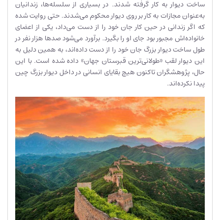
ساخت دیوار به کار گرفته شدند. در بسیاری از سلسله‌ها، زندانیان
به‌عنوان مجازات به کار بر روی دیوار محکوم می‌شدند. حتی روایت شده
که اگر زندانی در حین کار جان خود را از دست می‌داد، یکی از اعضای
خانواده‌اش مجبور بود جای او را بگیرد. برآورد می‌شود صدها هزار نفر در
طول ساخت دیوار بزرگ جان خود را از دست داده‌اند، به همین دلیل به
این دیوار لقب «طولانی‌ترین قبرستان جهان» داده شده است. با این
حال، پژوهشگران تاکنون هیچ بقایای انسانی در داخل دیوار بزرگ چین
پیدا نکرده‌اند.