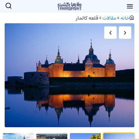
خانه
»
مقالات
»
قلعه کالمار