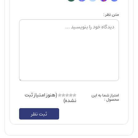
متن نظر :
(هنوز امتیاز ثبت
امتیاز شما به این
محصول :
نشده)
ثبت نظر