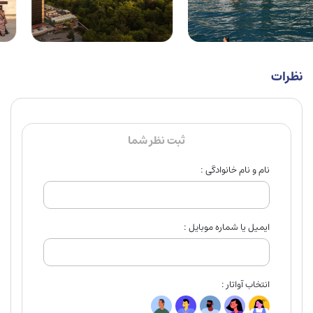
نظرات
ثبت نظر شما
نام و نام خانوادگی :
ایمیل یا شماره موبایل :
انتخاب آواتار :