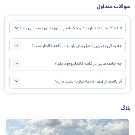
سوالات متداول
قلعه کالمار کجا قرار دارد و چگونه می‌توان به آن دسترسی پیدا
کرد؟
چه زمانی بهترین فصل برای بازدید از قلعه کالمار است؟
چه جاذبه‌هایی در قلعه کالمار وجود دارد؟
آیا بازدید از قلعه کالمار نیاز به بلیت دارد؟
بلاگ