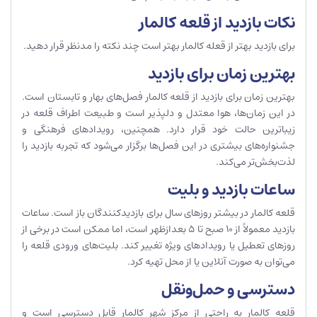
نکات بازدید از قلعه کالمار
برای بازدید بهتر از قعله کالمار بهتر است چند نکته را مدنظر قرار دهید.
بهترین زمان برای بازدید
بهترین زمان برای بازدید از قلعه کالمار فصل‌های بهار و تابستان است.
در این زمان‌ها، هوا معتدل و دلپذیر است و طبیعت اطراف قلعه در
زیباترین حالت خود قرار دارد. همچنین، رویدادهای فرهنگی و
جشنواره‌های بیشتری در این فصل‌ها برگزار می‌شود که تجربه بازدید را
لذت‌بخش‌تر می‌کند.
ساعات بازدید و بلیت
قلعه کالمار در بیشتر روزهای سال برای بازدیدکنندگان باز است. ساعات
بازدید معمولاً از 10 صبح تا 5 بعدازظهر است، اما ممکن است در برخی از
روزهای تعطیل یا رویدادهای ویژه تغییر کند. بلیت‌های ورودی قلعه را
می‌توان به صورت آنلاین یا از محل تهیه کرد.
دسترسی و حمل‌ونقل
قلعه کالمار به راحتی از مرکز شهر کالمار قابل دسترسی است و