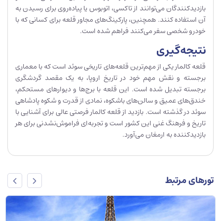
بازدیدکنندگان می‌توانند از تاکسی، اتوبوس یا پیاده‌روی برای رسیدن به
آن استفاده کنند. همچنین، پارکینگ‌های مجاور قلعه برای کسانی که با
خودرو شخصی سفر می‌کنند فراهم شده است.
نتیجه‌گیری
قلعه کالمار یکی از مهم‌ترین قلعه‌های تاریخی سوئد است که با معماری
برجسته و نقش مهم خود در تاریخ اروپا، به یک مقصد گردشگری
برجسته تبدیل شده است. این قلعه با برج‌ها و دیوارهای مستحکم،
خندق‌های عمیق و سالن‌های باشکوه، نمادی از قدرت و شکوه پادشاهی
سوئد در گذشته است. بازدید از قلعه کالمار فرصتی عالی برای آشنایی با
تاریخ و فرهنگ غنی این کشور است و تجربه‌ای فراموش‌نشدنی برای هر
بازدیدکننده به ارمغان می‌آورد.
تورهای مرتبط