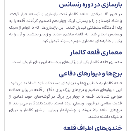
بازسازی در دوره رنسانس
در قرن 16 میلادی، قلعه کالمار تحت بازسازی و توسعه قرار گرفت.
پادشاه گوستاو وازا و پسرش اریک چهاردهم تصمیم گرفتند قلعه را به
یک اقامتگاه سلطنتی تبدیل کنند. این بازسازی‌ها، که با الهام از سبک
رنسانس انجام شد، به قلعه ظاهری جدید و زیباتر بخشید و آن را به
یکی از جاذبه‌های معماری مهم در سوئد تبدیل کرد.
معماری قلعه کالمار
معماری قلعه کالمار یکی از ویژگی‌های برجسته این بنای تاریخی است.
برج‌ها و دیوارهای دفاعی
قلعه کالمار به خاطر برج‌ها و دیوارهای مستحکم خود شناخته می‌شود.
این دیوارهای ضخیم و برج‌های بزرگ برای دفاع از قلعه در برابر حملات
طراحی شده‌اند. قلعه با چهار برج بزرگ در گوشه‌های خود، نمادی از
قدرت نظامی در قرون وسطی بوده است. بازدیدکنندگان می‌توانند از
برج‌های قلعه بالا بروند و چشم‌انداز زیبایی از شهر کالمار و دریای
بالتیک داشته باشند.
خندق‌های اطراف قلعه