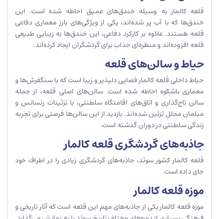
قلعه کالمار به وسیله خندق‌های عمیق احاطه شده است. این
خندق‌ها که با آب پر شده‌اند، یکی از ویژگی‌های بارز معماری دفاعی
قلعه هستند. علاوه بر کارکرد دفاعی، این خندق‌ها به زیبایی طبیعی
قلعه افزوده‌اند و منظره‌ای جذاب برای گردشگران ایجاد کرده‌اند.
حیاط و سالن‌های قلعه
حیاط داخلی قلعه کالمار فضایی دلپذیر و زیبا است که با سنگفرش‌ها و
معماری باشکوه احاطه شده است. سالن‌های اصلی قلعه، از جمله
سالن تاج‌گذاری و اتاق‌های اقامتگاه سلطنتی، با تزئینات رنسانس و
مبلمان مجلل تزئین شده‌اند. بازدید از این سالن‌ها فرصتی برای تجربه
زندگی سلطنتی در دوران گذشته است.
جاذبه‌های گردشگری قلعه کالمار
قلعه کالمار کشور سوئد، جاذبه‌های گردشگری زیادی را در اطراف خود
جای داده است.
موزه قلعه کالمار
موزه قلعه کالمار یکی از جاذبه‌های مهم این قلعه است که آثار تاریخی و
فرهنگی بسیاری از دوره‌های مختلف تاریخ سوئد را به نمایش می‌گذارد.