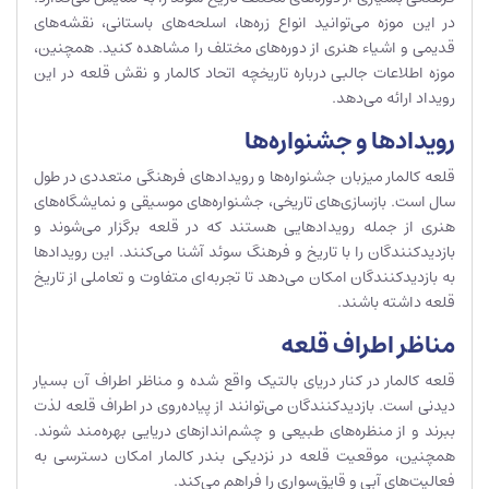
در این موزه می‌توانید انواع زره‌ها، اسلحه‌های باستانی، نقشه‌های
قدیمی و اشیاء هنری از دوره‌های مختلف را مشاهده کنید. همچنین،
موزه اطلاعات جالبی درباره تاریخچه اتحاد کالمار و نقش قلعه در این
رویداد ارائه می‌دهد.
رویدادها و جشنواره‌ها
قلعه کالمار میزبان جشنواره‌ها و رویدادهای فرهنگی متعددی در طول
سال است. بازسازی‌های تاریخی، جشنواره‌های موسیقی و نمایشگاه‌های
هنری از جمله رویدادهایی هستند که در قلعه برگزار می‌شوند و
بازدیدکنندگان را با تاریخ و فرهنگ سوئد آشنا می‌کنند. این رویدادها
به بازدیدکنندگان امکان می‌دهد تا تجربه‌ای متفاوت و تعاملی از تاریخ
قلعه داشته باشند.
مناظر اطراف قلعه
قلعه کالمار در کنار دریای بالتیک واقع شده و مناظر اطراف آن بسیار
دیدنی است. بازدیدکنندگان می‌توانند از پیاده‌روی در اطراف قلعه لذت
ببرند و از منظره‌های طبیعی و چشم‌اندازهای دریایی بهره‌مند شوند.
همچنین، موقعیت قلعه در نزدیکی بندر کالمار امکان دسترسی به
فعالیت‌های آبی و قایق‌سواری را فراهم می‌کند.