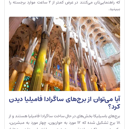
که راهنمایی‌‌تان می‌کنند در عرض کمتر از 2 ساعت موارد برجسته را
ببینید.
آیا می‌توان از برج‌های ساگرادا فامیلیا دیدن
کرد؟
برج‌های باسیلیکا بخش‌های در حال ساخت ساگرادا فامیلیا هستند و از
18 برج تشکیل شده که 12 مورد به حواریون، چهار مورد به مبشرین،