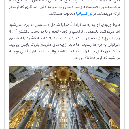
یکی به مریم باکره و بلندترین برج به عیسی اختصاص دارد. برج‌ها از
برجسته‌ترین قسمت‌های ساختمان بوده و به دلیل مناظری که از شهر
ارائه می‌دهند، در
تور اسپانیا
محبوب هستند.
بلیط ورودی اولیه به ساگرادا فامیلیا شامل دسترسی به برج نمی‌شود
اما می‌توانید بلیط‌های ترکیبی را تهیه کرده و با در دست داشتن آن از
یکی از برج‌های تکمیل شده بازدید کنید. به یاد داشته باشید با آسانسور
می‌توان به برج‌ها رسید، اما باید از پله‌های مارپیچ باریک پایین بیایید.
به همین دلیل به افراد مبتلا به کلاستروفوبیا یا بیماران قلبی توصیه
می‌شود که از برج‌ها بالا نروند.