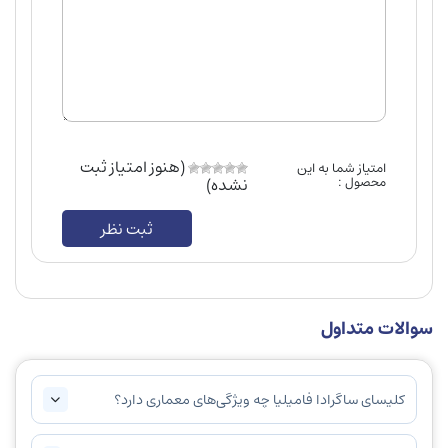
(هنوز امتیاز ثبت
امتیاز شما به این
محصول :
نشده)
ثبت نظر
سوالات متداول
کلیسای ساگرادا فامیلیا چه ویژگی‌های معماری دارد؟