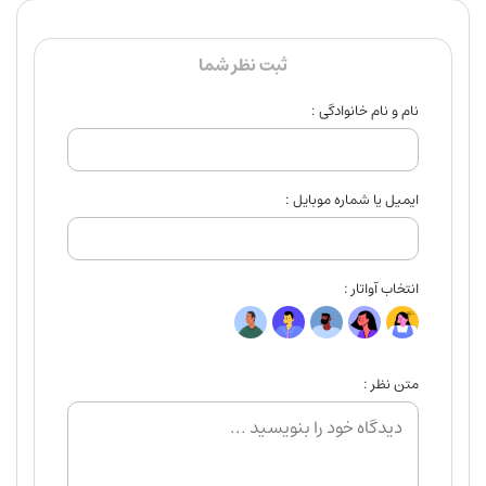
ثبت نظر شما
نام و نام خانوادگی :
ایمیل یا شماره موبایل :
انتخاب آواتار :
متن نظر :