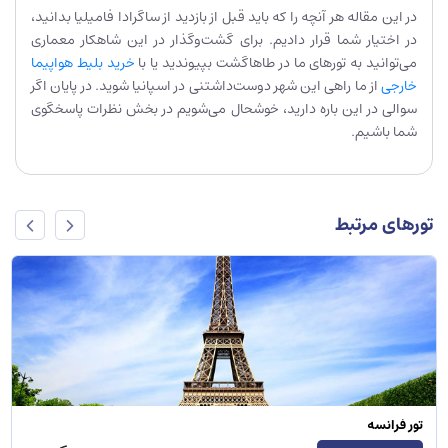
در این مقاله هر آنچه را که باید قبل از بازدید از ساگرادا فامیلیا بدانید،
در اختیار شما قرار دادیم. برای گشت‌وگذار در این شاهکار معماری
می‌توانید به تورهای ما در طاهاگشت بپیوندید یا با
خرید بلیط هواپیما
خارجی
از ما راهی این شهر دوست‌داشتنی در اسپانیا شوید. در پایان اگر
سوالی در این باره دارید، خوشحال می‌شویم در بخش نظرات پاسخگوی
شما باشیم.
تورهای مرتبط
تور روسیه