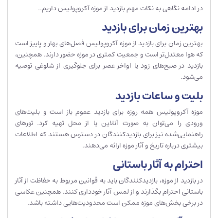
در ادامه نگاهی به نکات مهم بازدید از موزه آکروپولیس داریم..
بهترین زمان برای بازدید
بهترین زمان برای بازدید از موزه آکروپولیس فصل‌های بهار و پاییز است
که هوا معتدل‌تر است و جمعیت کمتری در موزه حضور دارند. همچنین،
بازدید در صبح‌های زود یا اواخر عصر برای جلوگیری از شلوغی توصیه
می‌شود.
بلیت و ساعات بازدید
موزه آکروپولیس همه روزه برای بازدید عموم باز است و بلیت‌های
ورودی را می‌توان به صورت آنلاین یا از محل تهیه کرد. تورهای
راهنمایی‌شده نیز برای بازدیدکنندگان در دسترس هستند که اطلاعات
بیشتری درباره تاریخ و آثار موزه ارائه می‌دهند.
احترام به آثار باستانی
در بازدید از موزه، بازدیدکنندگان باید به قوانین مربوط به حفاظت از آثار
باستانی احترام بگذارند و از لمس آثار خودداری کنند. همچنین عکاسی
در برخی بخش‌های موزه ممکن است محدودیت‌هایی داشته باشد.