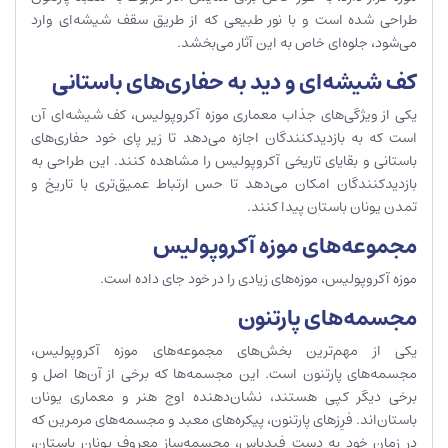
طراحی شده است و با نور طبیعی که از طریق سقف شیشه‌ای وارد
می‌شود، جلوه‌ای خاص به این آثار می‌بخشد.
کف شیشه‌ای و دید به حفاری‌های باستانی
یکی از ویژگی‌های جذاب معماری موزه آکروپولیس، کف شیشه‌ای آن
است که به بازدیدکنندگان اجازه می‌دهد تا زیر پای خود حفاری‌های
باستانی و بقایای تاریخی آکروپولیس را مشاهده کنند. این طراحی به
بازدیدکنندگان امکان می‌دهد تا حس ارتباط عمیق‌تری با تاریخ و
تمدن یونان باستان پیدا کنند.
مجموعه‌های موزه آکروپولیس
موزه آکروپولیس، موزه‌های زیادی را در خود جای داده است.
مجسمه‌های پارتنون
یکی از مهم‌ترین بخش‌های مجموعه‌های موزه آکروپولیس،
مجسمه‌های پارتنون است. این مجسمه‌ها که برخی از آن‌ها اصل و
برخی دیگر کپی هستند، نشان‌دهنده اوج هنر و معماری یونان
باستان‌اند. فرِزهای پارتنون، پیکره‌های معبد و مجسمه‌های مرمرین که
در زمان خود به دست فیدیاس، مجسمه‌ساز معروف یونان باستان،