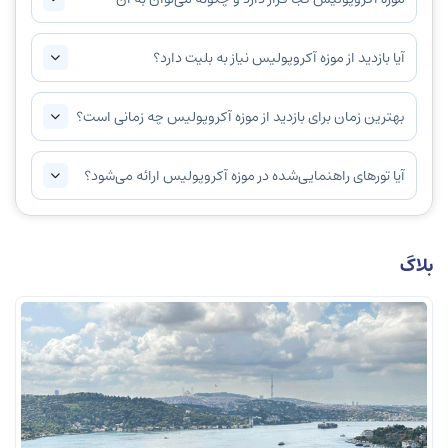
دسترسی پیدا کرد؟
آیا بازدید از موزه آکروپولیس نیاز به بلیت دارد؟
بهترین زمان برای بازدید از موزه آکروپولیس چه زمانی است؟
آیا تورهای راهنمایی‌شده در موزه آکروپولیس ارائه می‌شود؟
بلاگ