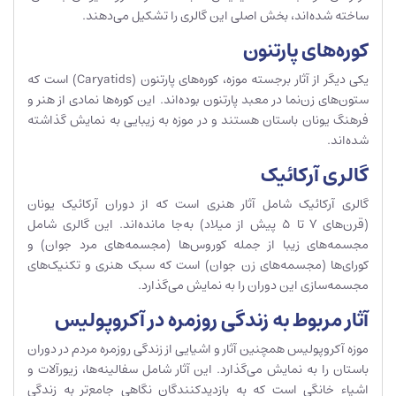
ساخته شده‌اند، بخش اصلی این گالری را تشکیل می‌دهند.
کوره‌های پارتنون
یکی دیگر از آثار برجسته موزه، کوره‌های پارتنون (Caryatids) است که
ستون‌های زن‌نما در معبد پارتنون بوده‌اند. این کوره‌ها نمادی از هنر و
فرهنگ یونان باستان هستند و در موزه به زیبایی به نمایش گذاشته
شده‌اند.
گالری آرکائیک
گالری آرکائیک شامل آثار هنری است که از دوران آرکائیک یونان
(قرن‌های 7 تا 5 پیش از میلاد) به‌جا مانده‌اند. این گالری شامل
مجسمه‌های زیبا از جمله کوروس‌ها (مجسمه‌های مرد جوان) و
کورای‌ها (مجسمه‌های زن جوان) است که سبک هنری و تکنیک‌های
مجسمه‌سازی این دوران را به نمایش می‌گذارد.
آثار مربوط به زندگی روزمره در آکروپولیس
موزه آکروپولیس همچنین آثار و اشیایی از زندگی روزمره مردم در دوران
باستان را به نمایش می‌گذارد. این آثار شامل سفالینه‌ها، زیورآلات و
اشیاء خانگی است که به بازدیدکنندگان نگاهی جامع‌تر به زندگی