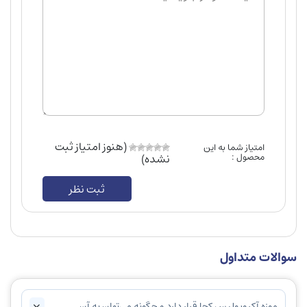
(هنوز امتیاز ثبت
امتیاز شما به این
محصول :
نشده)
ثبت نظر
سوالات متداول
موزه آکروپولیس کجا قرار دارد و چگونه می‌توان به آن