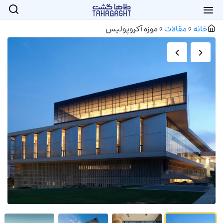
خانه
»
مقالات
»
موزه آکروپولیس