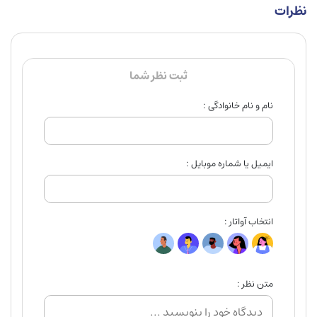
نظرات
ثبت نظر شما
نام و نام خانوادگی :
ایمیل یا شماره موبایل :
انتخاب آواتار :
متن نظر :