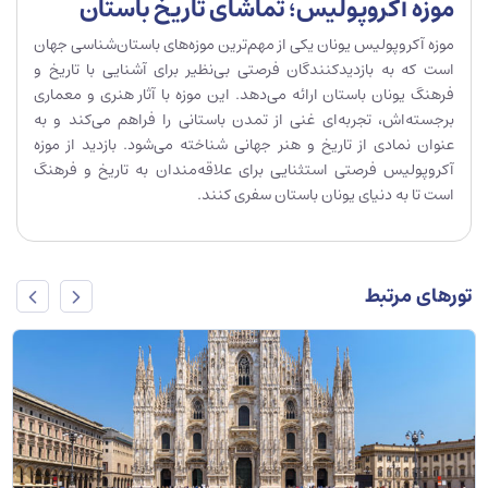
موزه آکروپولیس؛ تماشای تاریخ باستان
موزه آکروپولیس یونان یکی از مهم‌ترین موزه‌های باستان‌شناسی جهان
است که به بازدیدکنندگان فرصتی بی‌نظیر برای آشنایی با تاریخ و
فرهنگ یونان باستان ارائه می‌دهد. این موزه با آثار هنری و معماری
برجسته‌اش، تجربه‌ای غنی از تمدن باستانی را فراهم می‌کند و به
عنوان نمادی از تاریخ و هنر جهانی شناخته می‌شود. بازدید از موزه
آکروپولیس فرصتی استثنایی برای علاقه‌مندان به تاریخ و فرهنگ
است تا به دنیای یونان باستان سفری کنند.
تورهای مرتبط