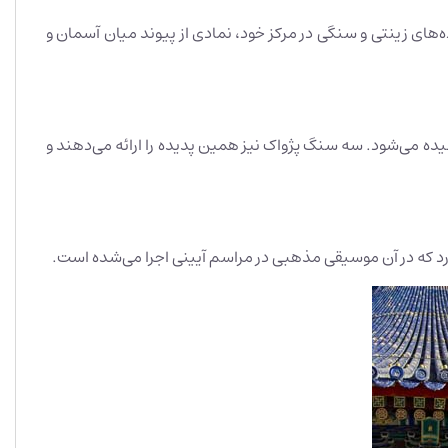
ده‌های زینتی و سنگی در مرکز خود، نمادی از پیوند میان آسمان و
ده می‌شود. سه سنگ پژواک نیز همین پدیده را ارائه می‌دهند و
دارد که در آن موسیقی مذهبی در مراسم آیینی اجرا می‌شده است.