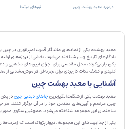
درمورد معبد بهشت چین
تورهای مرتبط
معبد بهشت، یکی از نمادهای ماندگار قدرت امپراتوری در چین با
یادگارهای تاریخ چین شناخته می‌شود، بخشی از پروژه‌های اولی
پکن بازمی‌گردد، محل مقدسی برای اجرای آیین‌های مذهبی و دعاها
کلیدی و کشف نکات کاربردی برای تجربه‌ای فراموش‌نشدنی از معب
آشنایی با معبد بهشت چین
معبد بهشت یکی از شگفت‌انگیزترین
جاهای دیدنی چین
در پکن 
چین مراسم و آیین‌های مقدس خود را در آن برگزار کنند. طرا
ساختمان این مجموعه شناخته می‌شود. همچنین سکوی مدور یا ق
یکی از جذابیت‌های این مجموعه، دیوار پژواک است که زمزمه‌ها ر