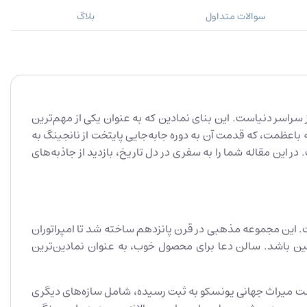
سوالات متداول
بلاگ
سراسر دنیاست. این بنای نمادین که به عنوان یکی از مهم‌ترین
اعظمت، که قدمت آن به دوره جابه‌جایی پایتخت از نانجینگ به
 این مقاله شما را به سفری در دل تاریخ، بازدید از جاذبه‌های
ت. این مجموعه مذهبی در قرن پانزدهم ساخته شد تا امپراتوران
ین باشد. سالن دعا برای محصول خوب، به عنوان نمادین‌ترین
فهرست میراث جهانی یونسکو به ثبت رسیده، شامل سازه‌های دیگری