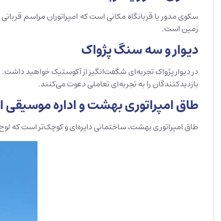
سکوی مدور یا قربانگاه مکانی است که امپراتوران مراسم قربانی خو
زمین است.
دیوار و سه سنگ پژواک
در دیوار پژواک تجربه‌ای شگفت‌انگیز از آکوستیک خواهید داشت.
بازدیدکنندگان را به تجربه‌ای تعاملی دعوت می‌کنند.
طاق امپراتوری بهشت و اداره موسیقی ا
طاق امپراتوری بهشت، ساختمانی دایره‌ای و کوچک‌تر است که لوح‌ه