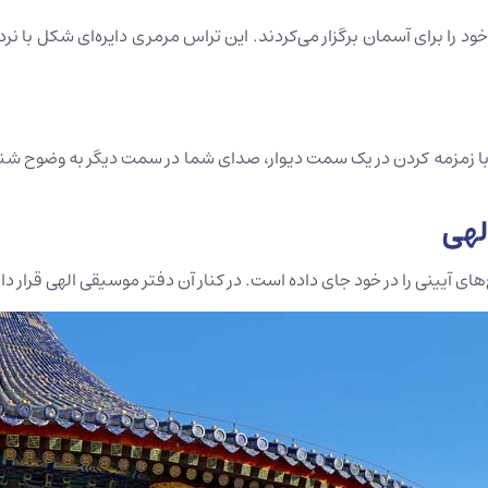
د را برای آسمان برگزار می‌کردند. این تراس مرمری دایره‌ای شکل با نر
 با زمزمه کردن در یک سمت دیوار، صدای شما در سمت دیگر به وضوح شنی
لهی
ای آیینی را در خود جای داده است. در کنار آن دفتر موسیقی الهی قرار 