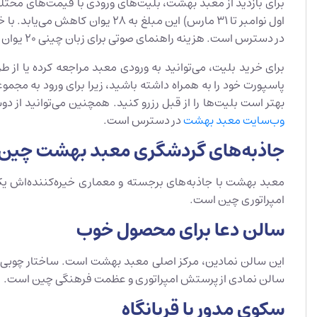
اول نوامبر تا ۳۱ مارس) این مبل
در دسترس است. هزینه راهنمای صوتی برای زبان چینی ۲۰ یوان و برای سایر زبان‌ها ۴۰ یوان است.
پاسپورت خود را به همراه داشته باشید، زیرا برای ورود به مجموع
بهتر است بلیت‌ها را از قبل رزرو کنید. همچنین می‌توانید از 
وب‌سایت معبد بهشت
در دسترس است.
جاذبه‌های گردشگری معبد بهشت چین که 
معبد بهشت با جاذبه‌های برجسته و معماری خیره‌کننده‌اش یک
امپراتوری چین است.
سالن دعا برای محصول خوب
این سالن نمادین، مرکز اصلی معبد بهشت است. ساختار چوبی سه
سالن نمادی از پرستش امپراتوری و عظمت فرهنگی چین است.
سکوی مدور یا قربانگاه