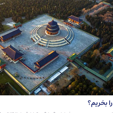
ا بخریم؟