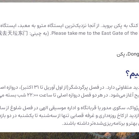
یم؟
بهتر و برنامه‌ریزی‌شده‌تر داشته باشند.