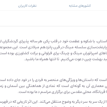
کشورهای مشابه
نظرات کاربران
ستان، با شکوه و عظمت خود در قلب پکن هر ساله پذیرای گردشگران از 
ه پایتخت‌سازی سلسله مینگ در قرن پانزدهم میلادی است. این مجموعه ب
ی امپراتوران مینگ و چینگ برای فراوانی و برکت کشاورزی بوده است. در
د بهشت چین دعوت می‌کنیم. تا انتها همراه ما باشید.
است که داستان‌ها و ویژگی‌های منحصر به فردی را در خود جای داده اس
حی معماری آن به گونه‌ای است که نمادی از هماهنگی بین آسمان و زم
ربانگاه، محلی مقدس برای برگزاری مراسم دعا بوده است.
ا از یک سر به سر دیگر به وضوح منتقل می‌کند. این اثر تاریخی که در 