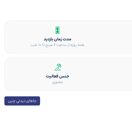
مدت زمان بازدید
همه روزه از ساعت ۶ صبح تا ۱۰ شب
جنس فعالیت
معنوی
جاهای دیدنی چین