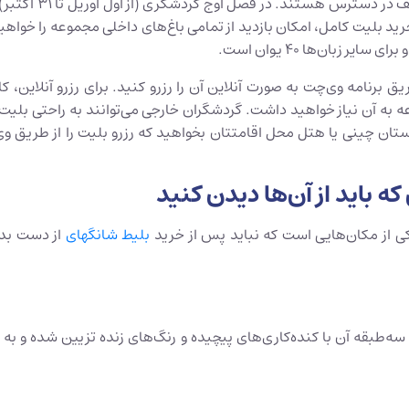
غ به ۲۸ یوان کاهش می‌یابد. با خرید بلیت کامل، امکان بازدید از تمامی باغ‌های داخلی 
ه به آن نیاز خواهید داشت. گردشگران خارجی می‌توانند به راحتی بلیت‌ها
دوستان چینی یا هتل محل اقامتتان بخواهید که رزرو بلیت را از طریق 
باید از آن‌ها دیدن کنید
ی از مکان‌هایی است که نباید پس از خرید
بلیط شانگهای
از دست بدهی
‌طبقه آن با کنده‌کاری‌های پیچیده و رنگ‌های زنده تزیین شده و به