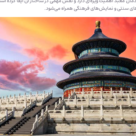
مان معبد اهمیت ویژه‌ای دارد و نقش مهمی در ساختار آن ایفا کرده ا
رهای سنتی و نمایش‌های فرهنگی همراه می‌شود.