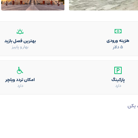
هزینه ورودی
بهترین فصل بازید
۵ دلار
بهار و پاییز
پارکینگ
امکان تردد ویلچر
دارد
دارد