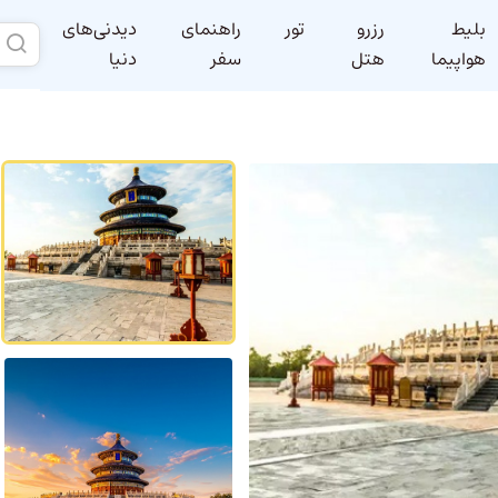
بلیط
رزرو
تور
راهنمای
دیدنی‌های
هواپیما
هتل
سفر
دنیا