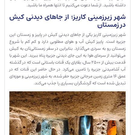
داشته باشید. از شما دعوت می‌کنیم تا انتها همراه ما باشید.
شهر زیرزمینی کاریز؛ از جاهای دیدنی کیش
در زمستان
شهر زیرزمینی کاریز یکی از جاهای دیدنی کیش در پاییز و زمستان این
جزیره است. پاییز کیش آب و هوای مطلوبی دارد و کم کم با شروع
زمستان رو به سردی می‌گذارد. بنابراین در سفر زمستانی‌تان به کیش
می‌توانید از سرمای هوا به این جای دیدنی جزیره پناه ببرید. این شهر با
قدمت بیش از 2500 سال، بقایای یک قنات باستانی است که در گذشته
آب آشامیدنی جزیره را تامین می‌کرد. در حال حاضر این قنات که در
عمق 16 متری زمین مرجانی جزیره حفر شده، به شهر زیرزمینی و موزه‌ای
تبدیل شده است که گردشگران بسیاری را جذب می‌کند.