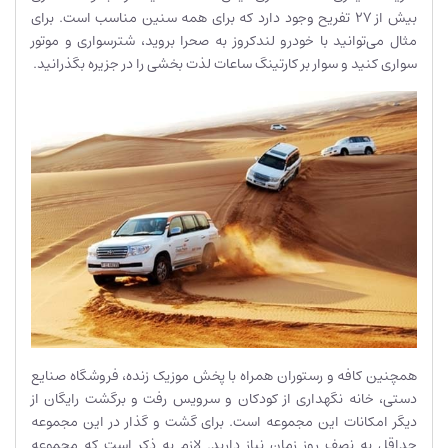
بیش از 27 تفریح وجود دارد که برای همه سنین مناسب است. برای
مثال می‌توانید با خودرو لندکروز به صحرا بروید، شترسواری و موتور
سواری کنید و سوار بر کارتینگ ساعات لذت بخشی را در جزیره بگذرانید.
همچنین کافه و رستوران همراه با پخش موزیک زنده، فروشگاه صنایع
دستی، خانه نگهداری از کودکان و سرویس رفت و برگشت رایگان از
دیگر امکانات این مجموعه است. برای گشت و گذار در این مجموعه
حداقل به نصف روز زمان نیاز دارید. لازم به ذکر است که مجموعه