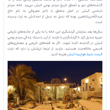
گذشته‌های دور و اعماق تاریخ مردم بومی کیش می‌برد. خانه مردم
شناسی کیش در اصل متعلق با تاجر معروفی به نام حاج
عبدالله‌بن‌شاهین بوده که نسل به نسل از اجدادش به ارث رسیده
است.
سال‌ها بعد سازمان گردشگری این خانه را به یکی از جاذبه‌های تاریخی
جزیره تبدیل کرد تا گردشگران با بازدید از آن، با سبک زندگی مردم بومی
کیش در گذشته آشنا شوند. اگر به فضاهای تاریخی و معماری‌های
قدیمی علاقه‌مند هستید، بازدید از اینجا ارزشش را دارد که بابت
قیمت بلیط هواپیما کیش
هزینه کنید.