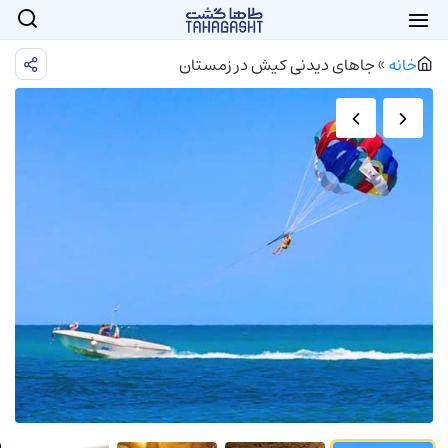
خانه
»
جاهای دیدنی کیش در زمستان