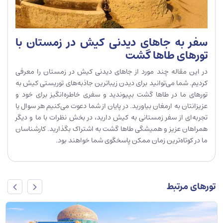
سفر به جاهای دیدنی کیش در زمستان با
تورهای طاها گشت
در این مقاله چند مورد از جاهای دیدنی کیش در زمستان را معرفی
کردیم. شما می‌توانید برای دیدن زیباترین جاذبه‌های توریستی کیش به
تورهای ما در طاها گشت بپیوندید و سفری خاطره‌انگیز برای خود و
عزیزانتان به ارمغان بیاورید. در پایان از شما دعوت می‌کنیم هر سوال یا
تجربه‌ای از سفر زمستانی به کیش دارید، در بخش نظرات با ما و دیگر
همراهان عزیز و همیشگی طاها گشت به اشتراک بگذارید. کارشناسان
ما در کوتاه‌ترین زمان ممکن پاسخگوی شما خواهند بود.
تورهای مرتبط