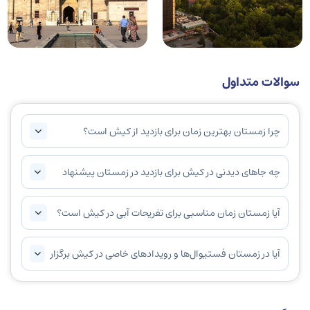
سوالات متداول
چرا زمستان بهترین زمان برای بازدید از کیش است؟
چه جاهای دیدنی در کیش برای بازدید در زمستان پیشنهاد
می‌شود؟
آیا زمستان زمان مناسبی برای تفریحات آبی در کیش است؟
آیا در زمستان فستیوال‌ها و رویدادهای خاصی در کیش برگزار
می‌شود؟