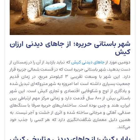
شهر باستانی حریره؛ از جاهای دیدنی ارزان
کیش
دومین مورد از
جاهای دیدنی کیش
که نباید بازدید از آن را در زمستان از
دست بدهید، شهر باستانی حریره است که در قسمت شمالی جزیره قرار
دارد. این شهر با وسعت تقریبی 3 کیلومتر مربع، در زمان قدیم
جمعیت بسیاری داشته است اما امروزه به شهر متروکه‌ای تبدیل شده
و یادگاری از اوج و شکوفایی اقتصادی و تجاری کیش است. این شهر
باستانی بیش از 800 سال قدمت دارد و زمانی مرکز مهم ارتباطی بین
ایران، هند و چین بوده است. ساختمان‌های حریره صرفا با سنگ‌های
صدفی، آهکی و مرجانی ساخته شده و اثری از خشت و آجر نیست. به
همین دلیل معماری شگفت‌انگیزی دارد که هر کسی را جذب خود
می‌کند.
پایاب کیش؛ از جاهای دیدنی و تاریخی کیش