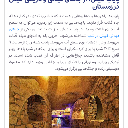
در زمستان
پایاب‌ها راهروها و دهلیزهایی هستند که با شیب تندی، در کنار دهانه
چاه قنات قرار دارند. با پله‌هایی به سمت زیر زمین، می‌توان به سطح
آب جاری قنات رسید. در پایاب کیش نیز که به عنوان یکی از
جاهای
دیدنی کیش در شب
شناخته می‌شود، آخرین پله به انتهای میله قنات
می‌رسد و نور از دهانه روی سطح آب می‌رسد. پایاب همه روزه از ساعت 9
صبح تا 12 شب پذیرای گردشگران است و برای اینکه در شب پله‌ها بهتر
قابل مشاهده باشند، چراغ‌هایی در اطراف آن نصب شده است. در
نزدیکی پایاب، رستورانی با فضای زیبا و جذابی وجود دارد که معمولا
موسیقی زنده و جنگ‌هایی برگزار می‌شود.