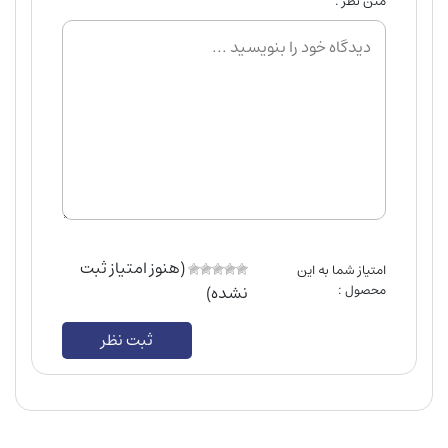
متن نظر :
(هنوز امتیاز ثبت
امتیاز شما به این
محصول :
نشده)
ثبت نظر