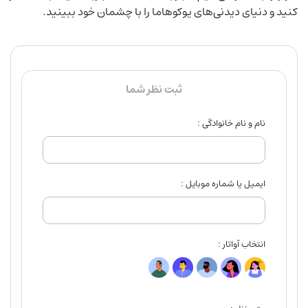
کنید و دنیای دیدنی‌های یوکوهاما را با چشمان خود ببینید.
ثبت نظر شما
نام و نام خانوادگی :
ایمیل یا شماره موبایل :
انتخاب آواتار :