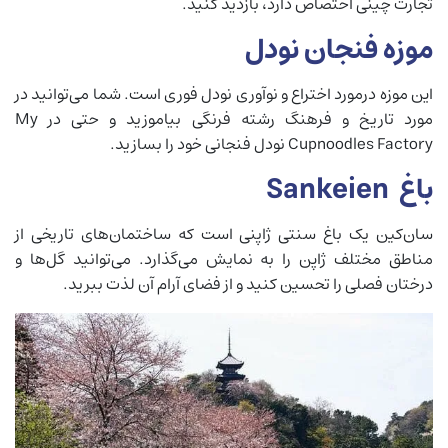
تجارت چینی اختصاص دارد، بازدید کنید.
موزه فنجان نودل
این موزه‌ درمورد اختراع و نوآوری نودل فوری است. شما می‌توانید در
مورد تاریخ و فرهنگ رشته فرنگی بیاموزید و حتی در My
Cupnoodles Factory نودل فنجانی خود را بسازید.
باغ Sankeien
سان‌کین یک باغ سنتی ژاپنی است که ساختمان‌های تاریخی از
مناطق مختلف ژاپن را به نمایش می‌گذارد. می‌توانید گل‌ها و
درختان فصلی را تحسین کنید و از فضای آرام آن لذت ببرید.