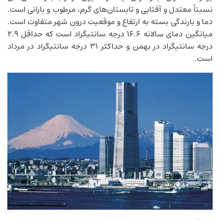
نسبتاً معتدل و آفتابی و تابستان‌های گرم، مرطوب و بارانی است.
دما و بارندگی بسته به ارتفاع و موقعیت درون شهر متفاوت است.
میانگین دمای سالانه 16.6 درجه سانتیگراد است که حداقل 2.9
درجه سانتیگراد در بهمن و حداکثر 31 درجه سانتیگراد در مرداد
است.