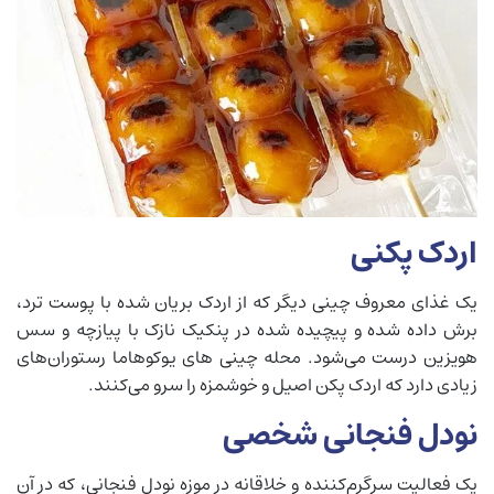
اردک پکنی
یک غذای معروف چینی دیگر که از اردک بریان شده با پوست ترد،
برش داده شده و پیچیده شده در پنکیک نازک با پیازچه و سس
هویزین درست می‌شود. محله چینی های یوکوهاما رستوران‌های
زیادی دارد که اردک پکن اصیل و خوشمزه را سرو می‌کنند.
نودل فنجانی شخصی
یک فعالیت سرگرم‌کننده و خلاقانه در موزه نودل فنجانی، که در آن