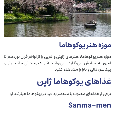
موزه هنر یوکوهاما
موزه هنر یوکوهاما، هنرهای ژاپنی و غربی را از اواخر قرن نوزدهم تا
امروز به نمایش می‌گذارد. می‌توانید آثار هنرمندانی مانند رنوار،
پیکاسو، دالی و نارا را مشاهده کنید.
غذا‌های یوکوهاما ژاپن
برخی از غذاهای محبوب یا منحصر به فرد در یوکوهاما عبارتند از:
Sanma-men