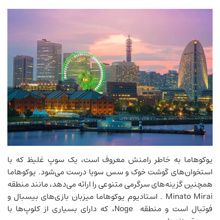
یوکوهاما به خاطر رامنش معروف است، یک سوپ غلیظ که با
استخوان‌های گوشت خوک و سس سویا درست می‌شود. یوکوهاما
همچنین گزینه‌های سرگرمی متنوعی را ارائه می‌دهد، مانند منطقه
Minato Mirai . استادیوم یوکوهاما میزبان بازی‌های بیسبال و
فوتبال است و منطقه Noge، که دارای بسیاری از کلوپ‌ها با