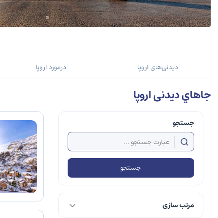
دیدنی‌های اروپا
درمورد اروپا
جاهاي ديدنی اروپا
جستجو
جستجو
مرتب سازی