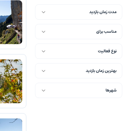
مدت زمان بازدید
مناسب برای
نوع فعالیت
بهترین زمان بازدید
شهرها