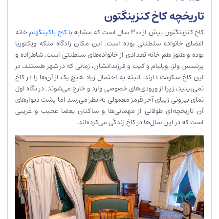
تاریخچه کاخ کنزینگتون
کاخ کنزینگتون بیش از 300 سال است که مشابه با
کاخ باکینگهام
خانه
اعضای خانواده سلطنتی بوده است. این مکان زادگاه ملکه ویکتوریا
بوده و هنوز هم خانه تعدادی از خانواده‌های سلطنتی است. شاهزاده و
پرنسس ولز، ویلیام و کیت و فرزندانشان، زمانی که در شهر هستند، در
این کاخ سکونت دارند. البته به احتمال زیاد هیچ یک از آن‌ها را در کاخ
نمی‌بینید، زیرا از ورودی‌های خصوصی وارد و خارج می‌شوند. در نگاه اول
نمای بیرونی زیبای آجر قرمز معمولی به نظر می‌رسد اما پشت دیوارهای
آن تاریخچه‌ای طولانی از مهمانی‌ها و ساکنان بعضا عجیب و غریبی
است که در این سال‌ها در کاخ زندگی می‌کرده‌اند.