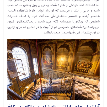
اما لحظات شاد خودش را هم داشت. پلاکی بر روی پلکان ساده نصب
شده و جایی را نشان می‌دهد که او برای اولین بار با شاهزاده آلبرت،
همسر آینده و همسر سلطنتی‌اش ملاقات کرد. به لطف خاطرات
شخصی که ویکتوریا همیشه نگه می‌داشت، بازدیدکنندگان اکنون
می‌توانند برداشت‌های خصوصی او از آلبرت را در مکانی که برای اولین
بار آن چشمان آبی قدرتمند را دید، بخوانند.