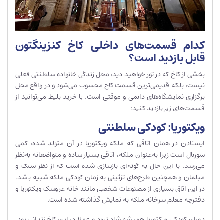
کدام قسمت‌های داخلی کاخ کنزینگتون
قابل بازدید است؟
بخشی از کاخ که در تور خواهید دید، محل زندگی خانواده سلطنتی فعلی
نیست، بلکه قدیمی‌ترین قسمت کاخ محسوب می‌شود و در واقع محل
برگزاری نمایشگاه‌های دائمی و موقتی است. با خرید بلیط می‌توانید از
قسمت‌های زیر بازدید کنید:
ویکتوریا: کودکی سلطنتی
ایستادن در همان اتاقی که ملکه ویکتوریا در آن متولد شده، کمی
سورئال است زیرا به‌عنوان ملکه، اتاقی بسیار ساده و متواضعانه به‌نظر
می‌رسد. با این حال به گونه‌ای بازسازی شده است که از نظر سبک و
مبلمان و همچنین طرح‌های تزئینی به زمان کودکی ملکه شبیه باشد.
در این اتاق بسیاری از مصنوعات شخصی مانند خانه عروسک ویکتوریا و
دفترچه معلم سرخانه ملکه به نمایش گذاشته شده است.
دوران کودکی ویکتوریا همیشه شاد نبود و عملا در این کاخ زندانی بود.