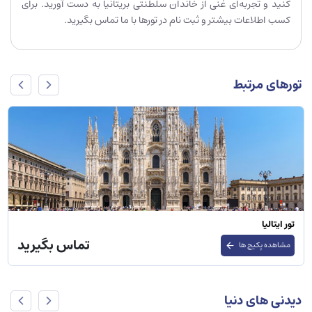
کنید و تجربه‌ای غنی از خاندان سلطنتی بریتانیا به دست آورید. برای
کسب اطلاعات بیشتر و ثبت نام در تورها با ما تماس بگیرید.
تورهای مرتبط
تور ایتالیا
تماس بگیرید
مشاهده پکیج ها
دیدنی های دنیا