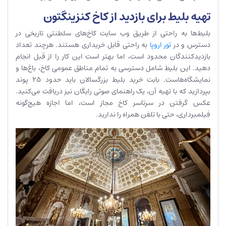
تهیه بلیط برای بازدید از کاخ کنزینگتون
بلیط‌ها به راحتی از طریق وب سایت کاخ‌های سلطنتی تاریخی در
دسترس و در
تور اروپا
به راحتی قابل خریداری هستند. هرچند تعداد
بازدیدکنندگان محدود است، اما بهتر است این کار را از قبل انجام
دهید. این بلیط شامل دسترسی به تمام مناطق عمومی کاخ، باغ‌ها و
نمایشگاه‌هاست. بابت خرید بلیط بزرگسالان باید حدود 25 پوند
بپردازید که با تهیه آن، یک راهنمای صوتی رایگان نیز دریافت می‌کنید.
عکس گرفتن در سرتاسر کاخ مجاز است، اما اجازه هیچ‌گونه
فیلمبرداری، حتی با تلفن همراه را ندارید.