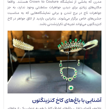
مدرن که بخشی از نمایشگاه Crown to Couture هستند. واقعا
مکان‌های زیادی برای دیدن جواهرات سلطنتی وجود ندارد، به جز
جواهرات تاج در برج لندن و برخی نمایشگاه‌هایی که به مناسبت
جشن‌های خاص برگزار می‌شوند. بنابراین بازدید از اتاق جواهر در کاخ
کنزینگتون می‌تواند تجربه‌ای تکرارنشدنی باشد.
آشنایی با باغ‌های کاخ کنزینگتون
علاوه‌بر فضای داخلی، باغ‌های اطراف کاخ را هم به عنوان یکی از جاهای