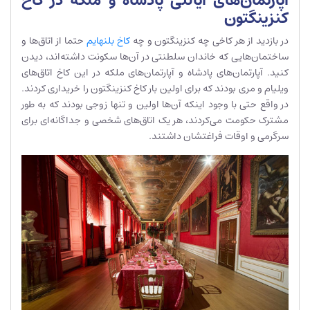
آپارتمان‌های ایالتی پادشاه و ملکه در کاخ
کنزینگتون
در بازدید از هر کاخی چه کنزینگتون و چه
کاخ بلنهایم
حتما از اتاق‌ها و
ساختمان‌هایی که خاندان سلطنتی در آن‌ها سکونت داشته‌اند، دیدن
کنید. آپارتمان‌های پادشاه و آپارتمان‌های ملکه در این کاخ اتاق‌های
ویلیام و مری بودند که برای اولین بار کاخ کنزینگتون را خریداری کردند.
در واقع حتی با وجود اینکه آن‌ها اولین و تنها زوجی بودند که به طور
مشترک حکومت می‌کردند، هر یک اتاق‌های شخصی و جداگانه‌ای برای
سرگرمی و اوقات فراغتشان داشتند.