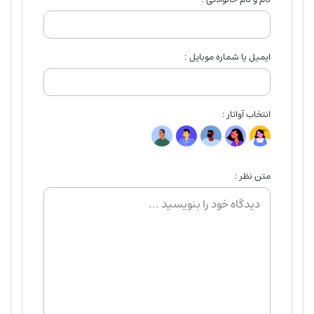
ایمیل یا شماره موبایل :
انتخاب آواتار :
متن نظر :