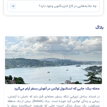
چه جاذبه‌هایی در کاخ کنزینگتون وجود دارد؟
بلاگ
محله ببک: جایی که استانبول لوکس در آغوش بسفر آرام می‌گیرد
در امتداد ساحل اروپایی تنگه بسفر، محله‌ای قرار دارد که نامش با آرامش،
زیبایی و زندگی لوکس گره خورده است. ببک (Bebek)، بیش از یک منطقه
مسکونی، یک سبک زندگی است؛ جایی که طبیعت خیره‌کننده بسفر با