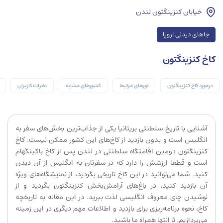
خیابان کنزینگتون لندن
جاهای دیدنی اروپا
کاخ کنزینگتون
درمورد کاخ کنزینگتون
تورهای مرتبط
کشورهای مشابه
نظرات کاربران
آشنایی با تاریخ سلطنتی بریتانیا یکی از جذاب‌ترین بخش‌های سفر به
انگلیس است و بدون بازدید از کاخ‌های این کشور ممکن نیست. کاخ
کنزینگتون دومین اقامتگاه سلطنتی در لندن پس از کاخ باکینگهام
است و قطعا ارزشش را دارد که در سفرتان به انگلیس از آن دیدن
کنید. شما می‌توانید در این کاخ تاریخی بگردید، از نمایشگاه‌های ویژه
آن بازدید کنید، در باغ‌های آرامش‌بخش کنزینگتون بگردید و از
نوشیدن چای معروف انگلیسی لذت ببرید. در این مقاله به تاریخچه
کاخ، نحوه برنامه‌ریزی برای بازدید و اطلاعات مهم دیگری در این زمینه
می‌پردازیم. تا انتها همراه ما باشید.