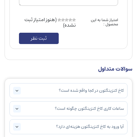
(هنوز امتیاز ثبت
امتیاز شما به این
محصول :
نشده)
ثبت نظر
سوالات متداول
کاخ کنزینگتون در کجا واقع شده است؟
ساعات کاری کاخ کنزینگتون چگونه است؟
آیا ورود به کاخ کنزینگتون هزینه‌ای دارد؟