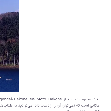
مکانی است که نمی‌توان آن را از دست داد. می‌توانید به طناب‌ها