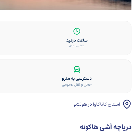
ساعت بازدید
24 ساعته
دسترسی به مترو
حمل و نقل عمومی
استان کاناگاوا در هونشو
دریاچه آشی هاکونه