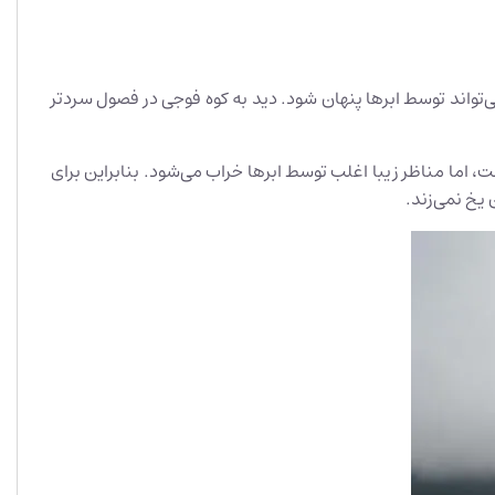
‌تواند توسط ابرها پنهان شود. دید به کوه فوجی در فصول سردتر
اما مناظر زیبا اغلب توسط ابرها خراب می‌شود. بنابراین برای
یخ نمی‌زند.