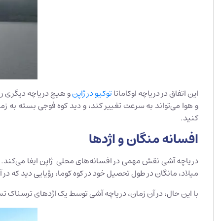
این اتفاق در دریاچه‌ اوکاماتا
توکیو در ژاپن
و هیچ دریاچه دیگری رخ 
و هوا می‌تواند به سرعت تغییر کند، و دید کوه فوجی بسته به زم
کنید.
افسانه منگان و اژدها
میلاد، مانگان در طول تحصیل خود در کوه کوما، رؤیایی دید که در آ
با این حال، در آن زمان، دریاچه آشی توسط یک اژدهای ترسناک تس