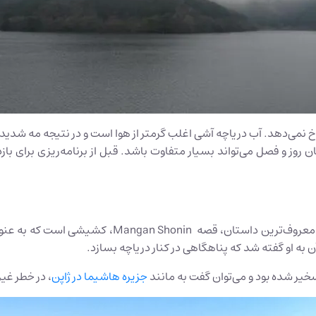
نمی‌دهد. آب دریاچه آشی اغلب گرمتر از هوا است و در نتیجه مه شدید م
ان روز و فصل می‌تواند بسیار متفاوت باشد. قبل از برنامه‌ریزی برای 
ن به او گفته شد که پناهگاهی در کنار دریاچه بسازد.
خیر شده بود و می‌توان گفت به مانند
جزیره هاشیما در ژاپن
، در خطر غی