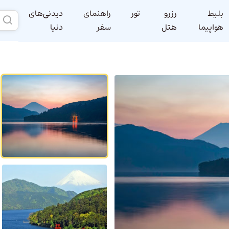
بلیط
رزرو
تور
راهنمای
دیدنی‌های
هواپیما
هتل
سفر
دنیا