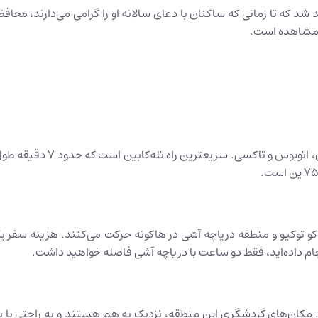
شد که تا زمانی که ساکنان با دعای سالانه او را گرامی می‌دارند، محاف
ل مشاهده است.
نجام داده‌اید، فقط دو ساعت با دریاچه آشی فاصله خواهید داشت.
ت. مکان‌های گردشگری این منطقه، نزدیک به هم هستند و به راحتی با