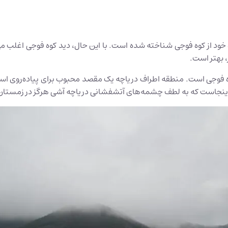
 خود از کوه فوجی شناخته شده است. با این حال، دید کوه فوجی اغلب می
، بهتر است.
فوجی است. منطقه اطراف دریاچه یک مقصد محبوب برای پیاده‌روی است، 
ب اینجاست که به لطف چشمه‌های آتشفشانی دریاچه آشی هرگز در زمستان 