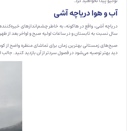
توکیو پیدا نخواهید کرد.
آب و هوا دریاچه آشی
دریاچه آشی، واقع در هاکونه، به خاطر چشم‌اندازهای خیره‌کننده
سال نسبت به تابستان و در ساعات اولیه صبح و اواخر بعد از ظهر
صبح‌های زمستانی بهترین زمان برای تماشای منظره واضح از کوه 
دید بهتر توصیه می‌شود در فصول سردتر از آن بازدید کنید. جال