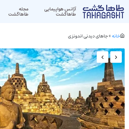
آژانس هواپیمایی
مجله
طاهاگشت
طاهاگشت
خانه
»
جاهای دیدنی اندونزی