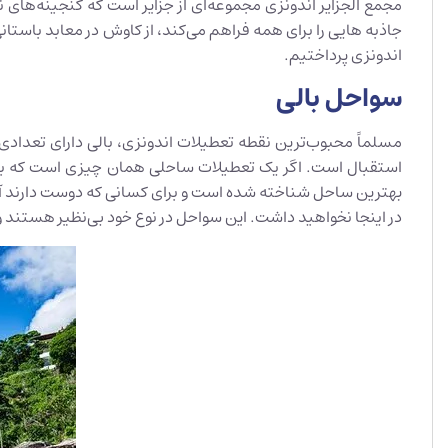
جاذبه هایی را برای همه فراهم می‌کند، از کاوش در معابد باستان
اندونزی پرداختیم.
سواحل بالی
مسلماً محبوب‌ترین نقطه تعطیلات اندونزی، بالی دارای تعدادی م
استقبال است. اگر یک تعطیلات ساحلی همان چیزی است که به د
بهترین ساحل شناخته شده است و برای کسانی که دوست دارند آفت
در اینجا نخواهید داشت. این سواحل در نوع خود بی‌نظیر هستند 