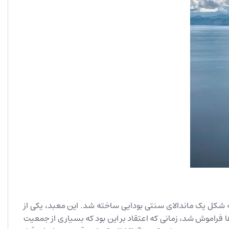
ه شکل یک ماندالای سنتی بودایی ساخته شد. این معبد، یکی از
 فراموش شد، زمانی که اعتقاد بر این بود که بسیاری از جمعیت