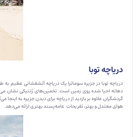
دریاچه توبا
گردشگران علاوه بر بازدید از دریاچه برای دیدن جزیره به اینجا م
هوای معتدل و بهتر، تفریحات عامه‌پسند بهتری ارائه می‌دهد.