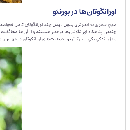
اورانگوتان‌ها در بورنئو
هیچ سفری به اندونزی بدون دیدن چند اورانگوتان کامل نخواهد بود 
چندین پناهگاه اورانگوتان‌ها درخطر هستند و از آن‌ها محافظت م
محل زندگی یکی از بزرگ‌ترین جمعیت‌های اورانگوتان در جهان، و 