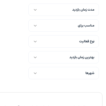
مدت زمان بازدید
مناسب برای
نوع فعالیت
بهترین زمان بازدید
شهرها