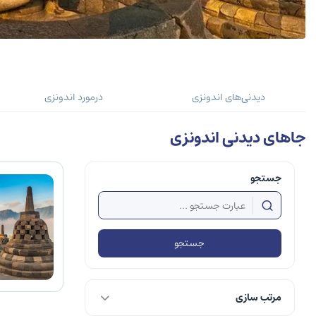
دیدنی‌های اندونزی
درمورد اندونزی
جاهای دیدنی اندونزی
جستجو
جستجو
مرتب سازی