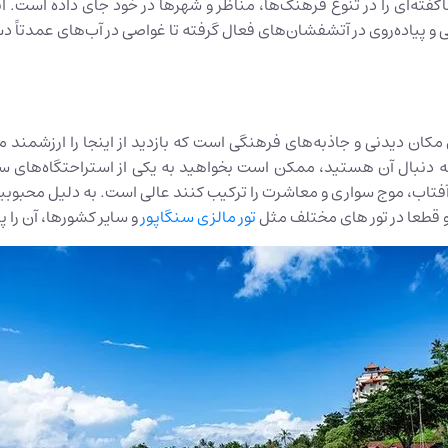
ی و پیاده‌روی در آتشفشان‌های فعال گرفته تا غواصی در آب‌های عمدتاً د
کان دیدنی و جاذبه‌های فرهنگی است که بازدید از اینجا را ارزشمند می‌
نبال آن هستید، ممکن است بخواهید به یکی از استراحتگاه‌های ساحل
اب، موج سواری و معاشرت را ترکیب کنند عالی است. به دلیل محبوبیت آ
و قطعا در تور های مختلف مثل
تور مالزی سنگاپور
و سایر کشور‌ها، آن را پ