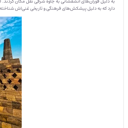
دارد که به دلیل پیشکش‌های فرهنگی و تاریخی غنی‌اش شناخته ش