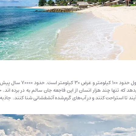
دریاچه توبا در جزیره سومات
ی‌آیند تا استراحت کنند و در آب‌های گرم‌شده آتشفشانی شنا کنند. جاذبه