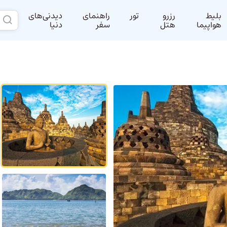
بلیط
رزرو
تور
راهنمای
دیدنی‌های
هواپیما
هتل
سفر
دنیا