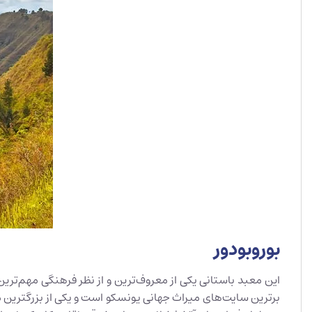
بوروبودور
این معبد باستانی یکی از معروف‌ترین و از نظر فرهنگی مهم‌تر
برترین سایت‌های میراث جهانی یونسکو است و یکی از بزرگترین م