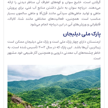
گرفتن است، خلیج سوان و کوه‌های اطراف آن مناظر دیدنی را ارائه
می‌دهند. دریاچه سوان به دلیل داشتن منابع آب غنی، برای پرورش
ماهی و تولید ماهی‌های سردآبی مانند قزل‌آلا و ماهی سالمون بسیار
مناسب است. همچنین، فعالیت‌های مختلفی مانند شنا، کایاک،
قایقرانی و ورزش‌های آبی در این دریاچه انجام می‌شود
پارک ملی دیلیجان
ارمنستان دارای چهار پارک ملی است و پارک ملی دیلیجان ممکن است
زیباترین آن‌ها باشد. این پارک که در سال 2002 تأسیس شده است، به
خاطر چشمه‌های آب معدنی دارویی و همچنین آثار طبیعی خود مشهور
است.