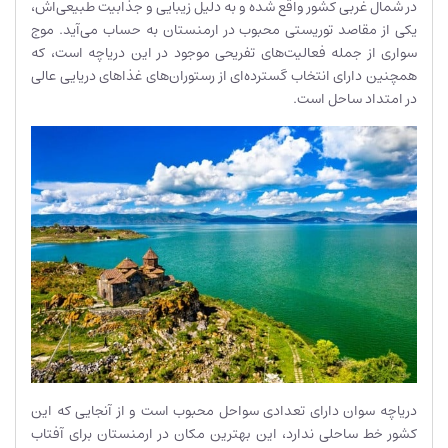
در شمال غربی کشور واقع شده و به دلیل زیبایی و جذابیت طبیعی‌اش،
یکی از مقاصد توریستی محبوب در ارمنستان به حساب می‌آید. موج
سواری از جمله فعالیت‌های تفریحی موجود در این دریاچه است، که
همچنین دارای انتخاب گسترده‌ای از رستوران‌های غذاهای دریایی عالی
در امتداد ساحل است.
دریاچه سوان دارای تعدادی سواحل محبوب است و از آنجایی که این
کشور خط ساحلی ندارد، این بهترین مکان در ارمنستان برای آفتاب