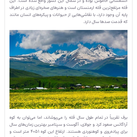
آتشفشانی خاموش بوده و در شمال این کشور واقع شده است. این
قله مرتفع‌ترین قله ارمنستان است و هنرهای صخره‌ای زیادی در اطراف
پایه آن وجود دارد، با نقاشی‌هایی از حیوانات و پیکره‌های انسان مانند
که قدمت صدها سال دارد.
برف تقریباً در تمام طول سال قله را می‌پوشاند، اما می‌توان به کوه
آراگاتس صعود کرد و جولای، آگوست و سپتامبر بهترین زمان‌های سال
برای پیاده‌روی و کوهنوردی هستند. ارتفاع این کوه 4051 متر است و