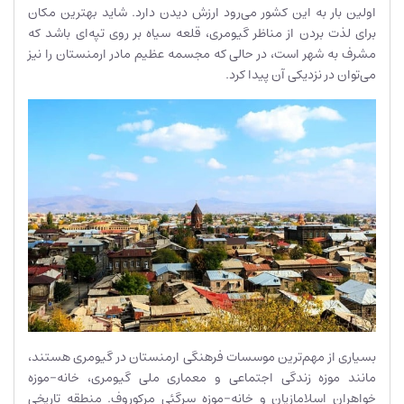
اولین بار به این کشور می‌رود ارزش دیدن دارد. شاید بهترین مکان
برای لذت بردن از مناظر گیومری، قلعه سیاه بر روی تپه‌ای باشد که
مشرف به شهر است، در حالی که مجسمه عظیم مادر ارمنستان را نیز
می‌توان در نزدیکی آن پیدا کرد.
بسیاری از مهم‌ترین موسسات فرهنگی ارمنستان در گیومری هستند،
مانند موزه زندگی اجتماعی و معماری ملی گیومری، خانه-موزه
خواهران اسلامازیان و خانه-موزه سرگئی مرکوروف. منطقه تاریخی