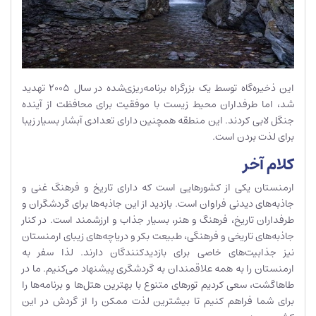
این ذخیره‌گاه توسط یک بزرگراه برنامه‌ریزی‌شده در سال 2005 تهدید
شد، اما طرفداران محیط‌ زیست با موفقیت برای محافظت از آینده
جنگل لابی کردند. این منطقه همچنین دارای تعدادی آبشار بسیار زیبا
برای لذت بردن است.
کلام آخر
ارمنستان یکی از کشورهایی است که دارای تاریخ و فرهنگ غنی و
جاذبه‌های دیدنی فراوان است. بازدید از این جاذبه‌ها برای گردشگران و
طرفداران تاریخ، فرهنگ و هنر، بسیار جذاب و ارزشمند است. در کنار
جاذبه‌های تاریخی و فرهنگی، طبیعت بکر و دریاچه‌های زیبای ارمنستان
نیز جذابیت‌های خاصی برای بازدیدکنندگان دارند. لذا سفر به
ارمنستان را به همه علاقمندان به گردشگری پیشنهاد می‌کنیم. ما در
طاهاگشت، سعی کردیم تور‌های متنوع با بهترین هتل‌ها و برنامه‌ها را
برای شما فراهم کنیم تا بیشترین لذت ممکن را از گردش در این