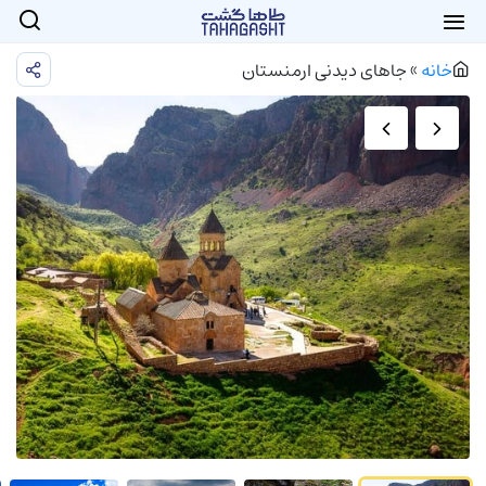
خانه
»
جاهای دیدنی ارمنستان