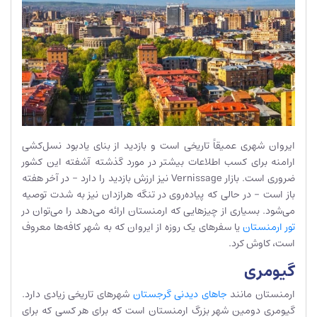
ایروان شهری عمیقاً تاریخی است و بازدید از بنای یادبود نسل‌کشی
ارامنه برای کسب اطلاعات بیشتر در مورد گذشته آشفته این کشور
ضروری است. بازار Vernissage نیز ارزش بازدید را دارد – در آخر هفته
باز است – در حالی که پیاده‌روی در تنگه هرازدان نیز به شدت توصیه
می‌شود. بسیاری از چیزهایی که ارمنستان ارائه می‌دهد را می‌توان در
تور ارمنستان
یا سفرهای یک روزه از ایروان که به شهر کافه‌ها معروف
است، کاوش کرد.
گیومری
ارمنستان مانند
جاهای دیدنی گرجستان
شهرهای تاریخی زیادی دارد.
گیومری دومین شهر بزرگ ارمنستان است که برای هر کسی که برای