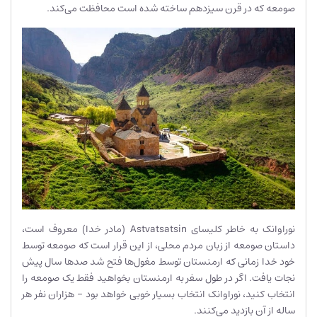
صومعه که در قرن سیزدهم ساخته شده است محافظت می‌کند.
نوراوانک به خاطر کلیسای Astvatsatsin (مادر خدا) معروف است،
داستان صومعه از زبان مردم محلی، از این قرار است که صومعه توسط
خود خدا زمانی که ارمنستان توسط مغول‌ها فتح شد صدها سال پیش
نجات یافت. اگر در طول سفر به ارمنستان بخواهید فقط یک صومعه را
انتخاب کنید، نوراوانک انتخاب بسیار خوبی خواهد بود – هزاران نفر هر
ساله از آن بازدید می‌کنند.