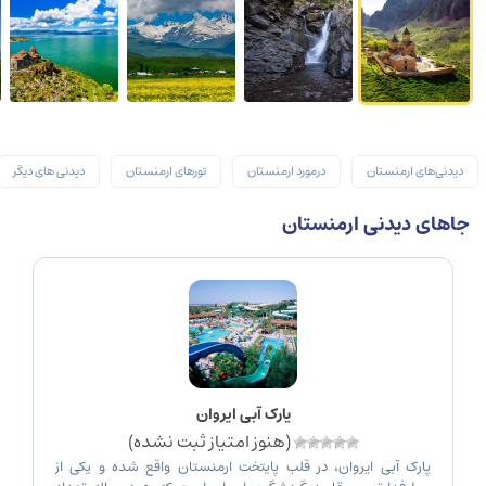
دیدنی‌های ارمنستان
درمورد ارمنستان
تورهای ارمنستان
دیدنی های دیگر
جاهای دیدنی ارمنستان
پارک آبی ایروان
(هنوز امتیاز ثبت نشده)
پارک آبی ایروان، در قلب پایتخت ارمنستان واقع شده و یکی از