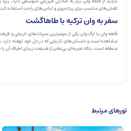
بازدید از قلعه وان نیاز به آمادگی فیزیکی متوسطی دارد، زیرا
کفش‌های مناسب برای پیاده‌روی و لباس‌های راحت استفاده کنند. 
سفر به وان ترکیه با طاهاگشت
قلعه وان یا ارگ وان یکی از مهم‌ترین میراث‌های تاریخی و فرهنگ
مشاهده است و داستان‌های تاریخی که در دل خود نهفته دارد، 
منطقه است، بلکه تجربه‌ای بی‌نظیر از طبیعت زیبای اطراف آن را نی
تورهای مرتبط