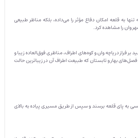
 تنها به قلعه امکان دفاع مؤثر را می‌داده، بلکه مناظر طبیعی
شهر وان را مشاهده کرد.
بر فراز دریاچه وان و کوه‌های اطراف، مناظری فوق‌العاده زیبا و
 فصل‌های بهار و تابستان که طبیعت اطراف آن در زیباترین حالت
تاکسی به پای قلعه برسند و سپس از طریق مسیری پیاده به بالای