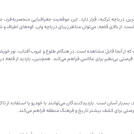
ن دریاچه ترکیه، قرار دارد. این موقعیت جغرافیایی منحصر‌به‌فرد، نه
است. از بالای قلعه، می‌توان مناظر زیبای دریاچه وان، کوه‌های اطراف و 
که از آنجا قابل مشاهده است. در هنگام طلوع و غروب آفتاب، نور خورشید 
ت فرصتی بی‌نظیر برای عکاسی فراهم می‌کند. همچنین، بازدید از قلعه در
د، بسیار آسان است. بازدیدکنندگان می‌توانند با خودرو یا استفاده از 
ا، فرصتی برای کشف بیشتر تاریخ و فرهنگ منطقه فراهم می‌کند.