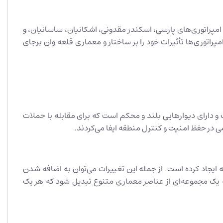
امپراتوری‌های پارسی، اسکندر مقدونی، اشکانیان، ساسانیان، و
مپراتوری‌ها تأثیرات خود را بر ساختار و معماری قلعه وان برجای
 دارای دیوارهایی بلند و محکم است که برای مقابله با حملات
در حفظ امنیت و کنترل منطقه ایفا می‌کردند.
ه ایجاد کرده است. از جمله این تغییرات می‌توان به اضافه شدن
ه یک مجموعه‌ای از عناصر معماری متنوع تبدیل شود که هر یک