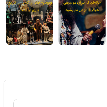
خانه‌ای که در آن موسیقی
ورود به خانه‌ای که در آن تاریخ
هرگز خاموش نمی‌شود
بازی می‌کند