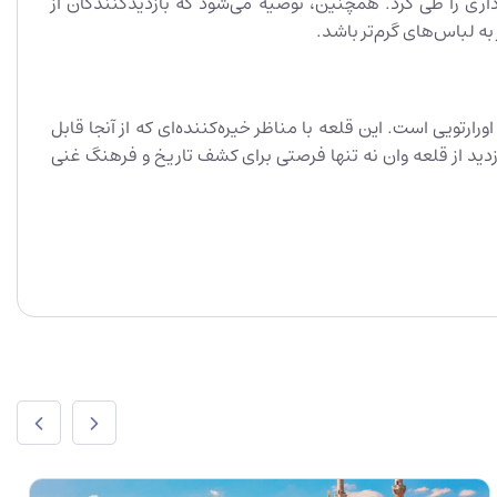
‌داری را طی کرد. همچنین، توصیه می‌شود که بازدیدکنندگان از
ه لباس‌های گرم‌تر باشد.
ارتویی است. این قلعه با مناظر خیره‌کننده‌ای که از آنجا قابل
ید از قلعه وان نه تنها فرصتی برای کشف تاریخ و فرهنگ غنی