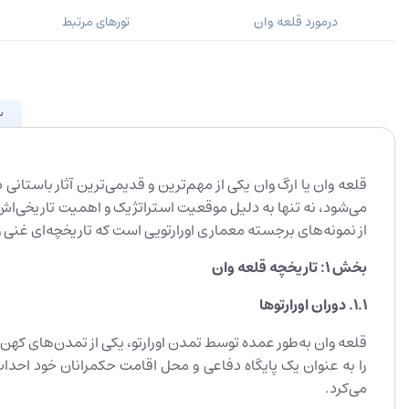
درمورد قلعه وان
تورهای مرتبط
س
می‌شود، نه تنها به دلیل موقعیت استراتژیک و اهمیت تاریخی‌اش، 
از نمونه‌های برجسته معماری اورارتویی است که تاریخچه‌ای غنی و
بخش 1: تاریخچه قلعه وان
1.1.
دوران اورارتوها
را به عنوان یک پایگاه دفاعی و محل اقامت حکمرانان خود احداث
می‌کرد.