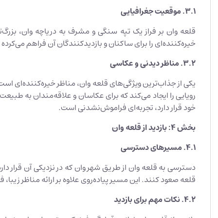
3.1.
موقعیت جغرافیایی
قلعه وان بر فراز یک تپه سنگی و مشرف به دریاچه وان، بزرگ‌تری
خیره‌کننده‌ای را برای ساکنان و بازدیدکنندگان آن فراهم می‌کرده 
3.2.
مناظر دیدنی و عکاسی
یکی از جذاب‌ترین ویژگی‌های قلعه وان، مناظر خیره‌کننده‌ای است 
رویایی را ایجاد می‌کند که برای عکاسان و علاقه‌مندان به طبیع
خود قرار دارد، تجربه‌ای فراموش‌نشدنی است.
بخش 4: بازدید از قلعه وان
4.1.
مسیرهای دسترسی
دسترسی به قلعه وان از طریق شهر وان که در نزدیکی آن قرار دار
قلعه صعود کنند. این مسیر پیاده‌روی علاوه بر ارائه مناظر زیب
4.2.
نکات مهم برای بازدید