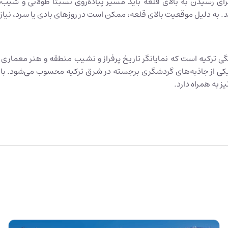
 برای رسیدن به بالای قلعه باید مسیر پیاده‌روی نسبتاً طولانی و شیب
به دلیل موقعیت بالای قلعه، ممکن است در روزهای بادی یا سرد، نیاز ب
ی ترکیه است که نمایانگر تاریخ پرفراز و نشیب منطقه و هنر معماری اور
یکی از جاذبه‌های گردشگری برجسته در شرق ترکیه محسوب می‌شود. بازد
ز به همراه دارد.