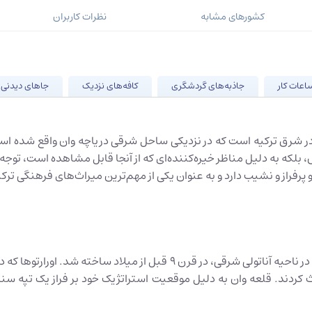
کشورهای مشابه
نظرات کاربران
اعات کار
جاذبه‌های گردشگری
کافه‌های نزدیک
جاهای دیدنی
بلکه به دلیل مناظر خیره‌کننده‌ای که از آنجا قابل مشاهده است، توجه
 پرفراز و نشیب دارد و به عنوان یکی از مهم‌ترین میراث‌های فرهنگی تر
قلعه وان به‌طور عمده توسط تمدن اورارتو، یکی از تمدن‌های کهن در ناحیه آنا
 کردند. قلعه وان به دلیل موقعیت استراتژیک خود بر فراز یک تپه سن