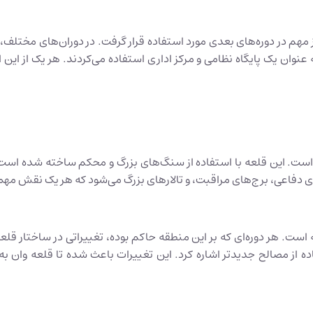
مهم در دوره‌های بعدی مورد استفاده قرار گرفت. در دوران‌های مختلف، 
عنوان یک پایگاه نظامی و مرکز اداری استفاده می‌کردند. هر یک از این ا
 است. این قلعه با استفاده از سنگ‌های بزرگ و محکم ساخته شده است و
فاعی، برج‌های مراقبت، و تالارهای بزرگ می‌شود که هر یک نقش مهمی 
 است. هر دوره‌ای که بر این منطقه حاکم بوده، تغییراتی در ساختار قلع
ه از مصالح جدیدتر اشاره کرد. این تغییرات باعث شده تا قلعه وان ب