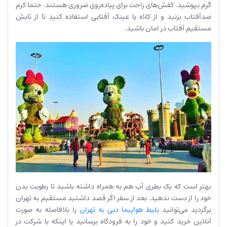
گرم بپوشید. کفش‌های راحت برای پیاده‌روی ضروری هستند. حتما کرم
ضدآفتاب بزنید و از کلاه یا عینک آفتابی استفاده کنید تا از تابش
مستقیم آفتاب در امان باشید.
بهتر است که یک بطری آب هم به همراه داشته باشید تا رطوبت بدن
خود را از دست ندهید. بعد از سفر اگر قصد داشتید مستقیم به تهران
برگردید می‌توانید
بلیط هواپیما دبی به تهران
را بلافاصله به صورت
آنلاین خرید کنید و خود را به فرودگاه برسانید یا اینکه با شرکت در