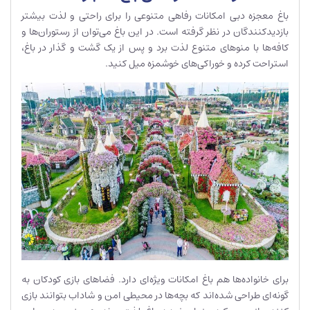
باغ معجزه دبی امکانات رفاهی متنوعی را برای راحتی و لذت بیشتر
بازدیدکنندگان در نظر گرفته است. در این باغ می‌توان از رستوران‌ها و
کافه‌ها با منوهای متنوع لذت برد و پس از یک گشت و گذار در باغ،
استراحت کرده و خوراکی‌های خوشمزه میل کنید.
برای خانواده‌ها هم باغ امکانات ویژه‌ای دارد. فضاهای بازی کودکان به
گونه‌ای طراحی شده‌اند که بچه‌ها در محیطی امن و شاداب بتوانند بازی