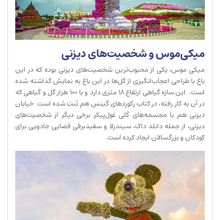
میکی‌موس و شخصیت‌های دیزنی
میکی موس، یکی از محبوب‌ترین شخصیت‌های دیزنی بوده که در این
باغ با طراحی اعجاب‌انگیزی از گل‌ها در این باغ به نمایش گذاشته شده
است. این سازه گیاهی ارتفاع 18 متری دارد و با 100 هزار گل و گیاهی که
در آن به کار رفته، در کتاب رکورد‌های گینس هم ثبت شده است. خیابان
دیزنی هم با مجسمه‌های گلی غول‌پیکر برخی دیگر از شخصیت‌های
دیزنی، از جمله دانلد داک، سیندرلا و سفیدبرفی فضایی جادویی برای
کودکان و بزرگسالان ایجاد کرده است.