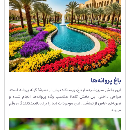
باغ پروانه‌ها
این بخش سرپوشیده از باغ، زیستگاه بیش از 15,000 گونه پروانه است.
طراحی داخلی این بخش کاملا مناسب رفاه پروانه‌ها انجام شده و
تجربه‌ای خاص از تماشای این موجودات زیبا را برای بازدیدکنندگان رقم
می‌زند