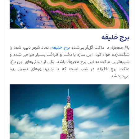
برج خلیفه
باغ معجزه، با ماکت گل‌آرایی‌شده
برج خلیفه
، نماد شهر دبی، شما را
شگفت‌زده خواد کرد. این سازه با دقت و ظرافت بسیار طراحی شده و
شبیه‌ترین ماکت به این برج معروف باشد. یکی از دیدنی‌های این باغ،
ماکت برج خلیفه در شب است که با نور‌پردازی‌های بسیار زیبا
می‌درخشد.