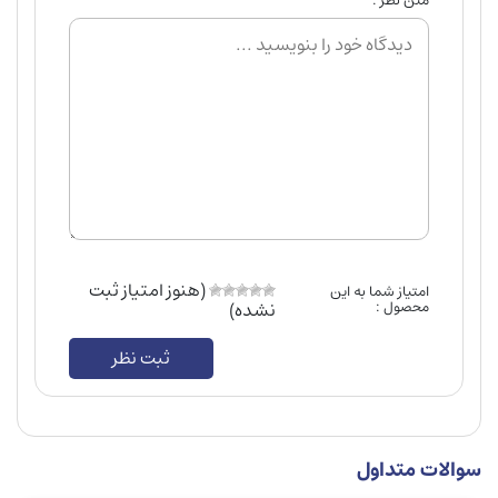
متن نظر :
(هنوز امتیاز ثبت
امتیاز شما به این
محصول :
نشده)
ثبت نظر
سوالات متداول