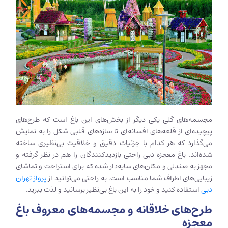
مجسمه‌های گلی یکی دیگر از بخش‌های این باغ است که طرح‌های
پیچیده‌ای از قلعه‌های افسانه‌ای تا سازه‌های قلبی شکل را به نمایش
می‌گذارد که هر کدام با جزئیات دقیق و خلاقیت بی‌نظیری ساخته
شده‌اند. باغ معجزه دبی راحتی بازدید‌کنندگان را هم در نظر گرفته و
مجهز به صندلی و مکان‌های سایه‌دار شده که برای استراحت و تماشای
زیبایی‌های اطراف شما مناسب است. به راحتی می‌توانید از
پرواز تهران
دبی
استفاده کنید و خود را به این باغ بی‌نظیر برسانید و لذت ببرید.
طرح‌های خلاقانه و مجسمه‌های معروف باغ
معجزه