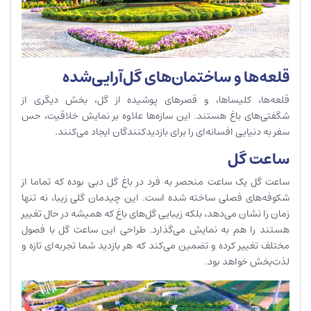
قلعه‌ها و ساختمان‌های گل‌آرایی‌شده
قلعه‌ها، کلیساها، و قصرهای پوشیده از گل، بخش دیگری از
شگفتی‌های باغ هستند. این سازه‌ها علاوه بر نمایش خلاقیت، حس
سفر به دنیایی افسانه‌ای را برای بازدیدکنندگان ایجاد می‌کنند.
ساعت گل
ساعت گل یک ساعت منحصر به فرد در باغ گل دبی بوده که تماما از
شکوفه‌های فصلی ساخته شده است. این چیدمان گلی زیبا، نه تنها
زمان را نشان می‌دهد، بلکه زیبایی گل‌های باغ که همیشه در حال تغییر
هستند را هم به نمایش می‌گذارد. طراحی این ساعت گل با فصول
مختلف تغییر کرده و تضمین می‌کند که هر بازدید شما تجربه‌ای تازه و
لذت‌بخش خواهد بود.