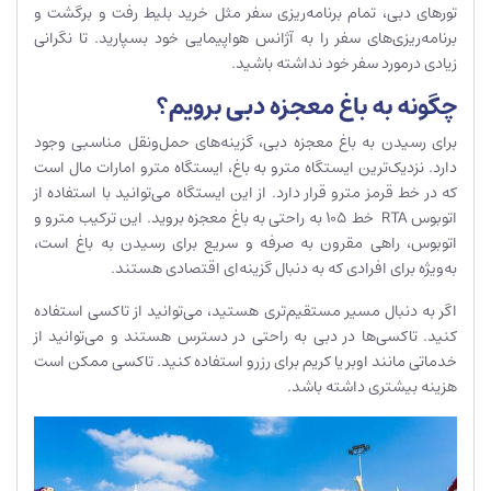
تور‌های دبی، تمام برنامه‌ریزی سفر مثل خرید بلیط رفت و برگشت و
برنامه‌ریزی‌های سفر را به آژانس هواپیمایی خود بسپارید. تا نگرانی
زیادی درمورد سفر خود نداشته باشید.
چگونه به باغ معجزه دبی برویم؟
برای رسیدن به باغ معجزه دبی، گزینه‌های حمل‌ونقل مناسبی وجود
دارد. نزدیک‌ترین ایستگاه مترو به باغ، ایستگاه مترو امارات مال است
که در خط قرمز مترو قرار دارد. از این ایستگاه می‌توانید با استفاده از
اتوبوس RTA خط 105 به راحتی به باغ معجزه بروید. این ترکیب مترو و
اتوبوس، راهی مقرون به صرفه و سریع برای رسیدن به باغ است،
به‌ویژه برای افرادی که به دنبال گزینه‌ای اقتصادی هستند.
اگر به دنبال مسیر مستقیم‌تری هستید، می‌توانید از تاکسی استفاده
کنید. تاکسی‌ها در دبی به راحتی در دسترس هستند و می‌توانید از
خدماتی مانند اوبر یا کریم برای رزرو استفاده کنید. تاکسی ممکن است
هزینه بیشتری داشته باشد.