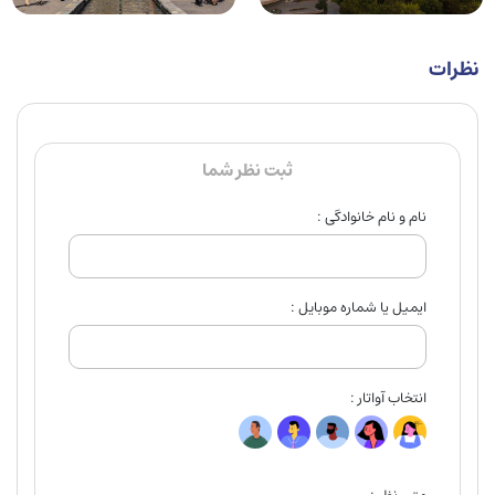
نظرات
ثبت نظر شما
نام و نام خانوادگی :
ایمیل یا شماره موبایل :
انتخاب آواتار :