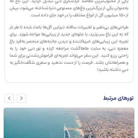
یکی از محبوب‌ترین مقاصد گردشگری دبی تبدیل گردید. این باغ که
به‌عنوان یکی از بزرگ‌ترین باغ‌های مصنوعی دنیا شناخته می‌شود، بیش
از 150 میلیون گل از انواع مختلف را در خود جای داده است.
طراحی‌های بی‌نظیر و تغییرات سالانه دیزاین گل‌ها باعث شده تا هر بار
که به این باغ سر بزنید، با جلوه‌ای جدید از زیبایی‌ها مواجه شوید. برای
تجربه این زیبایی‌های خیره‌کننده و دیدن جاذبه‌های منحصر به‌فرد باغ
معجزه دبی، به سایت طاهاگشت مراجعه کرده و تور دبی خود را به
راحتی رزرو کنید. این سفر می‌تواند تجربه‌ای فراموش‌نشدنی برای شما
و همراهانتان باشد. فرصت را از دست ندهید و سفری شگفت‌انگیز به
دبی داشته باشید!
تورهای مرتبط