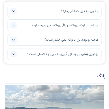
باغ پروانه دبی کجا قرار دارد؟
چه تعداد گونه پروانه در باغ پروانه دبی وجود دارد؟
هزینه ورودی باغ پروانه دبی چقدر است؟
بهترین زمان بازدید از باغ پروانه دبی چه فصلی است؟
بلاگ