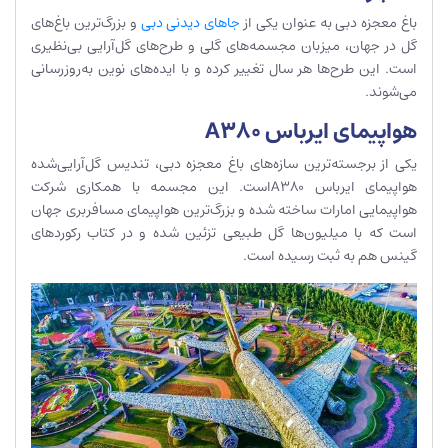
باغ معجزه دبی به عنوان یکی از
جاهای دیدنی دبی
و بزرگ‌ترین باغ‌های
گل در جهان، میزبان مجسمه‌های گلی و طرح‌های گل‌آرایی بی‌نظیری
است. این طرح‌ها هر سال تغییر کرده و با ایده‌های نوین به‌روزرسانی
می‌شوند.
هواپیمای ایرباس A380
یکی از برجسته‌ترین سازه‌های باغ معجزه دبی، تندیس گل‌آرایی‌شده
هواپیمای ایرباس A380است. این مجسمه با همکاری شرکت
هواپیمایی امارات ساخته شده و بزرگ‌ترین هواپیمای مسافربری جهان
است که با میلیون‌ها گل طبیعی تزئین شده و در کتاب رکوردهای
گینس هم به ثبت رسیده است.