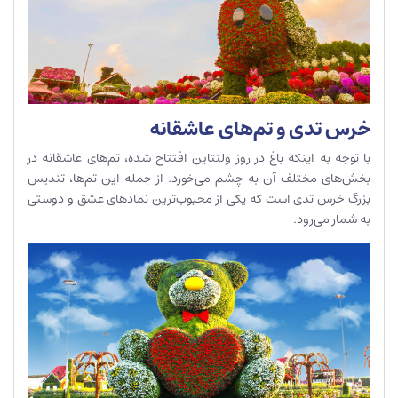
خرس تدی و تم‌های عاشقانه
با توجه به اینکه باغ در روز ولنتاین افتتاح شده، تم‌های عاشقانه در
بخش‌های مختلف آن به چشم می‌خورد. از جمله این تم‌ها، تندیس
بزرگ خرس تدی است که یکی از محبوب‌ترین نمادهای عشق و دوستی
به شمار می‌رود.