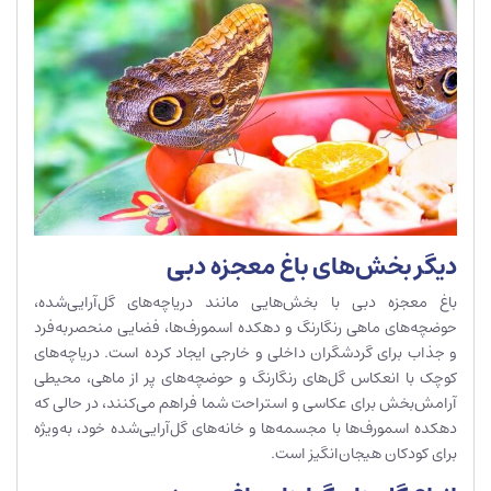
دیگر بخش‌های باغ معجزه دبی
باغ معجزه دبی با بخش‌هایی مانند دریاچه‌های گل‌آرایی‌شده،
حوضچه‌های ماهی رنگارنگ و دهکده اسمورف‌ها، فضایی منحصربه‌فرد
و جذاب برای گردشگران داخلی و خارجی ایجاد کرده است. دریاچه‌های
کوچک با انعکاس گل‌های رنگارنگ و حوضچه‌های پر از ماهی، محیطی
آرامش‌بخش برای عکاسی و استراحت شما فراهم می‌کنند، در حالی که
دهکده اسمورف‌ها با مجسمه‌ها و خانه‌های گل‌آرایی‌شده خود، به‌ویژه
برای کودکان هیجان‌انگیز است.