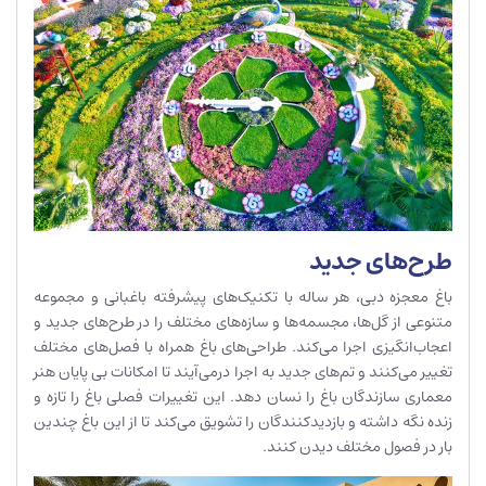
طرح‌های جدید
باغ معجزه دبی، هر ساله با تکنیک‌های‌ پیشرفته باغبانی و مجموعه
متنوعی از گل‌ها، مجسمه‌ها و ساز‌ه‌های مختلف را در طرح‌های جدید و
اعجاب‌انگیزی اجرا می‌کند. طراحی‌های باغ همراه با فصل‌های مختلف
تغییر می‌کنند و تم‌های جدید به اجرا در‌می‌آیند تا امکانات بی پایان هنر
معماری سازندگان باغ را نسان دهد. این تغییرات فصلی باغ را تازه و
زنده نگه داشته و بازدیدکنندگان را تشویق می‌کند تا از این باغ چندین
بار در فصول مختلف دیدن کنند.