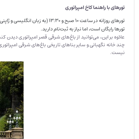
تورهای با راهنما کاخ امپراتوری
تورهای روزانه در ساعت 10 صبح و 13:30 (به زبان انگلیسی و ژاپنی)
تور‌ها رایگان است، اما نیاز به ثبت‌نام دارید.
چند خانه نگهبانی و سایر بناهای تاریخی باغ‌های شرقی امپراتوری
نیست.