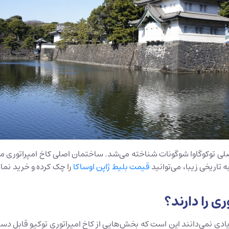
اصلی توکوگاوا شوگونات شناخته می‌شد. ساختمان اصلی کاخ امپراتوری مت
 تاریخی زیبا، می‌توانید
قیمت بلیط ژاپن اوساکا
را چک کرده و خرید نمایی
ری را دارند؟
یادی نمی‌دانند این است که بخش‌هایی از کاخ امپراتوری توکیو قابل دست