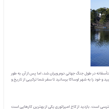
أسفانه در طول جنگ جهانی دوم ویران شد، اما پس از آن به طور
د و خود را به شهر اوساکا برسانید تا سفر شما ترکیبی از تاریخ و
رسی است. بازدید از کاخ امپراتوری یکی از بهترین کارهایی است