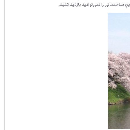
 ساختمانی را نمی‌توانید بازدید کنید.