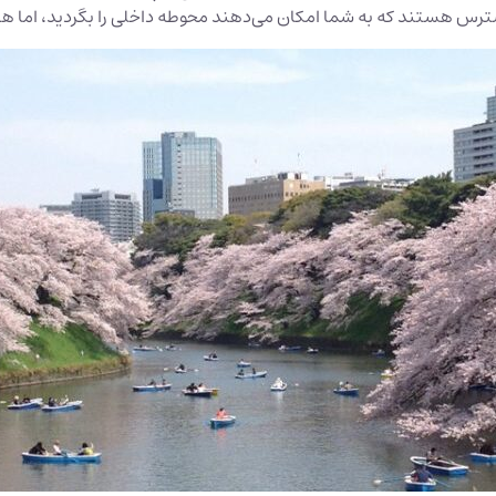
 دسترس هستند که به شما امکان می‌دهند محوطه داخلی را بگردید، اما هیچ