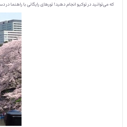
که می‌توانید در توکیو انجام دهید! تورهای رایگانی با راهنما در