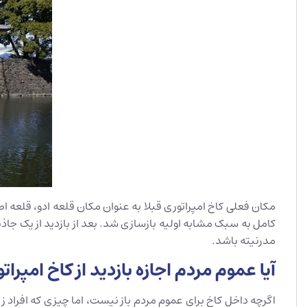
مکان فعلی کاخ امپراتوری قبلا به عنوان مکان قلعه ادو، قلعه 
کامل به سبک مشابه اولیه بازسازی شد. بعد از بازدید از یک جاذبه
مدرنیته باشد.
آیا عموم مردم اجازه بازدید از کاخ امپراتو
اگرچه داخل کاخ برای عموم مردم باز نیست، اما چیزی که افراد ز