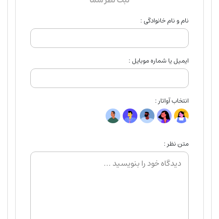
ثبت نظر شما
نام و نام خانوادگی :
ایمیل یا شماره موبایل :
انتخاب آواتار :
متن نظر :