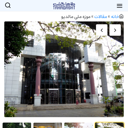
خانه
»
مقالات
»
موزه ملی مالدیو