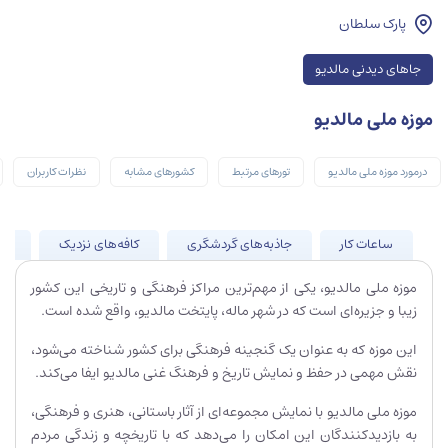
پارک سلطان
جاهای دیدنی مالدیو
موزه ملی مالدیو
درمورد موزه ملی مالدیو
تورهای مرتبط
کشورهای مشابه
نظرات کاربران
ساعات کار
جاذبه‌های گردشگری
کافه‌های نزدیک
جا
موزه ملی مالدیو، یکی از مهم‌ترین مراکز فرهنگی و تاریخی این کشور
زیبا و جزیره‌ای است که در شهر ماله، پایتخت مالدیو، واقع شده است.
این موزه که به عنوان یک گنجینه فرهنگی برای کشور شناخته می‌شود،
نقش مهمی در حفظ و نمایش تاریخ و فرهنگ غنی مالدیو ایفا می‌کند.
موزه ملی مالدیو با نمایش مجموعه‌ای از آثار باستانی، هنری و فرهنگی،
به بازدیدکنندگان این امکان را می‌دهد که با تاریخچه و زندگی مردم