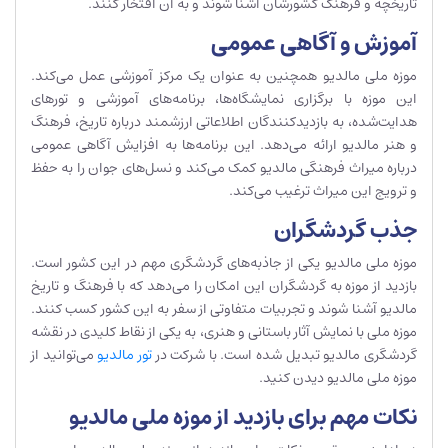
تاریخچه و فرهنگ کشورشان آشنا شوند و به آن افتخار کنند.
آموزش و آگاهی عمومی
موزه ملی مالدیو همچنین به عنوان یک مرکز آموزشی عمل می‌کند.
این موزه با برگزاری نمایشگاه‌ها، برنامه‌های آموزشی و تورهای
هدایت‌شده، به بازدیدکنندگان اطلاعاتی ارزشمند درباره تاریخ، فرهنگ
و هنر مالدیو ارائه می‌دهد. این برنامه‌ها به افزایش آگاهی عمومی
درباره میراث فرهنگی مالدیو کمک می‌کند و نسل‌های جوان را به حفظ
و ترویج این میراث ترغیب می‌کند.
جذب گردشگران
موزه ملی مالدیو یکی از جاذبه‌های گردشگری مهم در این کشور است.
بازدید از موزه به گردشگران این امکان را می‌دهد که با فرهنگ و تاریخ
مالدیو آشنا شوند و تجربیات متفاوتی از سفر به این کشور کسب کنند.
موزه ملی با نمایش آثار باستانی و هنری، به یکی از نقاط کلیدی در نقشه
گردشگری مالدیو تبدیل شده است. با شرکت در
تور مالدیو
می‌توانید از
موزه ملی مالدیو دیدن کنید.
نکات مهم برای بازدید از موزه ملی مالدیو