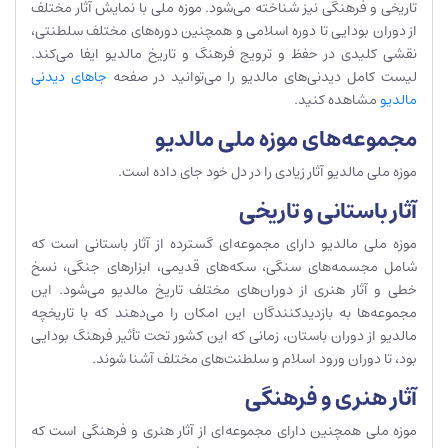
تاریخی و فرهنگی نیز شناخته می‌شود. موزه ملی با نمایش آثار مختلف
از دوران بودایی تا دوره اسلامی و همچنین دوره‌های مختلف سلطنتی،
نقشی کلیدی در حفظ و ترویج فرهنگ و تاریخ مالدیو ایفا می‌کند.
لیست کامل دیدنی‌‌های مالدیو را می‌توانید در صفحه
جاهای دیدنی
مالدیو
مشاهده کنید.
مجموعه‌های موزه ملی مالدیو
موزه ملی مالدیو آثار زیادی را در دل خود جای داده است.
آثار باستانی و تاریخی
موزه ملی مالدیو دارای مجموعه‌ای گسترده از آثار باستانی است که
شامل مجسمه‌های سنگی، سکه‌های قدیمی، ابزارهای جنگی، نسخ
خطی و آثار هنری از دوران‌های مختلف تاریخ مالدیو می‌شود. این
مجموعه‌ها به بازدیدکنندگان این امکان را می‌دهند که با تاریخچه
مالدیو از دوران باستان، زمانی که این کشور تحت تأثیر فرهنگ بودایی
بود، تا دوران ورود اسلام و سلطنت‌های مختلف آشنا شوند.
آثار هنری و فرهنگی
موزه ملی همچنین دارای مجموعه‌ای از آثار هنری و فرهنگی است که