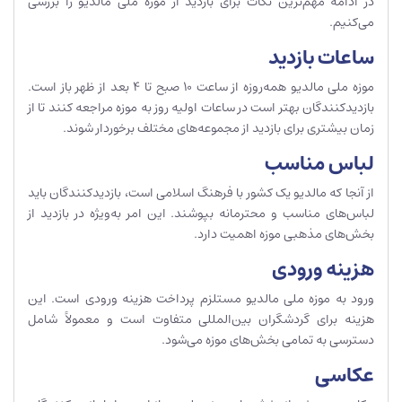
در ادامه مهم‌ترین نکات برای بازدید از موزه ملی مالدیو را بررسی
می‌کنیم.
ساعات بازدید
موزه ملی مالدیو همه‌روزه از ساعت 10 صبح تا 4 بعد از ظهر باز است.
بازدیدکنندگان بهتر است در ساعات اولیه روز به موزه مراجعه کنند تا از
زمان بیشتری برای بازدید از مجموعه‌های مختلف برخوردار شوند.
لباس مناسب
از آنجا که مالدیو یک کشور با فرهنگ اسلامی است، بازدیدکنندگان باید
لباس‌های مناسب و محترمانه بپوشند. این امر به‌ویژه در بازدید از
بخش‌های مذهبی موزه اهمیت دارد.
هزینه ورودی
ورود به موزه ملی مالدیو مستلزم پرداخت هزینه ورودی است. این
هزینه برای گردشگران بین‌المللی متفاوت است و معمولاً شامل
دسترسی به تمامی بخش‌های موزه می‌شود.
عکاسی