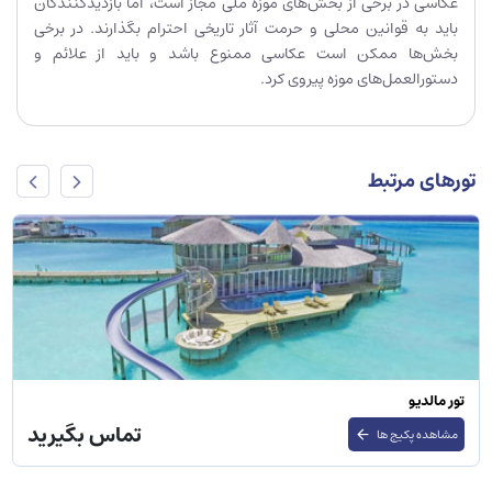
عکاسی در برخی از بخش‌های موزه ملی مجاز است، اما بازدیدکنندگان
باید به قوانین محلی و حرمت آثار تاریخی احترام بگذارند. در برخی
بخش‌ها ممکن است عکاسی ممنوع باشد و باید از علائم و
دستورالعمل‌های موزه پیروی کرد.
تورهای مرتبط
تور مالدیو
تماس بگیرید
مشاهده پکیج ها