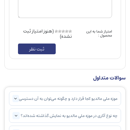
(هنوز امتیاز ثبت
امتیاز شما به این
محصول :
نشده)
ثبت نظر
سوالات متداول
موزه ملی مالدیو کجا قرار دارد و چگونه می‌توان به آن دسترسی
پیدا کرد؟
چه نوع آثاری در موزه ملی مالدیو به نمایش گذاشته شده‌اند؟