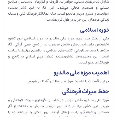
شامل لباس‌های سنتی، جواهرات، ظروف و ابزارهای دست‌ساز، صنایع
دستی و هنرهای محلی می‌شود. این آثار نه تنها نشان‌دهنده
مهارت‌های هنری مردم مالدیو است، بلکه نمایانگر فرهنگ غنی و سبک
زندگی مردمان این جزایر در طول قرن‌هاست.
دوره اسلامی
یکی از بخش‌های مهم موزه ملی مالدیو به دوره اسلامی این کشور
اختصاص دارد. این بخش شامل مجموعه‌ای از نسخ خطی قرآنی، آثار
مرتبط با مساجد تاریخی، کتیبه‌های اسلامی و ابزارهای مرتبط با عبادت
است. این مجموعه‌ها نشان‌دهنده نقش مهم اسلام در تاریخ و
فرهنگ مالدیو است.
اهمیت موزه ملی مالدیو
در این قسمت با اهمیت موزه ملی مالدیو آشنا می‌شویم.
حفظ میراث فرهنگی
موزه ملی مالدیو نقش مهمی در حفظ و نگهداری میراث فرهنگی و
تاریخی این کشور ایفا می‌کند. این موزه با نمایش و حفاظت از آثار
باستانی و فرهنگی، به نسل‌های آینده این امکان را می‌دهد که با