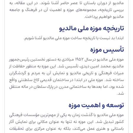
مالدیو از دوران باستان تا عصر حاضر آشنا شوند. در این مقاله، به
بررسی تاریخچه، مجموعه‌های موزه و اهمیت آن در فرهنگ و جامعه
مالدیو خواهیم پرداخت.
تاریخچه موزه ملی مالدیو
ابتدا بد نیست با تاریخچه ساخت موزه ملی مالدیو آشنا شویم.
تأسیس موزه
موزه ملی مالدیو در سال 1952 میلادی به دستور نخستین رئیس‌جمهور
مالدیو، محمد امین دیدی، تأسیس شد. این موزه به منظور حفاظت از
میراث فرهنگی و تاریخی مالدیو و نمایش آن به مردم و گردشگران
ساخته شد. موزه ملی در ابتدا در ساختمان قدیمی کاخ سلطنتی واقع
شده بود، اما بعدها به ساختمانی مدرن در پارک سلطان در ماله منتقل
شد.
توسعه و اهمیت موزه
موزه ملی مالدیو با گذشت زمان به یکی از مهم‌ترین مؤسسات فرهنگی
کشور تبدیل شد. این موزه نه تنها به عنوان مکانی برای نمایش آثار
باستانی و هنری عمل می‌کند، بلکه به عنوان مرکزی برای تحقیقات