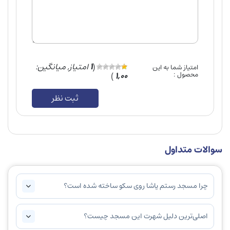
(
1
امتیاز, میانگین:
امتیاز شما به این
محصول :
1,00
)
ثبت نظر
سوالات متداول
چرا مسجد رستم پاشا روی سکو ساخته شده است؟
اصلی‌ترین دلیل شهرت این مسجد چیست؟