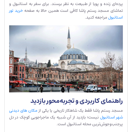
پرده‌ای زنده و پویا از طبیعت به نظر برسند. برای سفر به استانبول و
تماشای مسجد رستم پاشا کافی است همین حالا به صفحه
خرید تور
استانبول
مراجعه کنید.
راهنمای کاربردی و تجربه‌محور بازدید
مسجد رستم پاشا فقط یک شاهکار تاریخی یا یکی از
مکان های دیدنی
شهر استانبول
نیست؛ بازدید از آن شبیه یک ماجراجویی کوچک در دل
پرجنب‌وجوش‌ترین محله استانبول است.