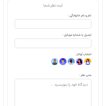
ثبت نظر شما
نام و نام خانوادگی :
ایمیل یا شماره موبایل :
انتخاب آواتار :
متن نظر :