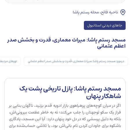
ناحیه فاتح، محله رستم پاشا
جاهای دیدنی استانبول
مسجد رستم پاشا: میراث معماری، قدرت و بخشش صدر
اعظم عثمانی
درمورد مسجد رستم پاشا: میراث معماری، قدرت و بخشش صدر اعظم عثمانی
تورهای مرتبط
مسجد رستم پاشا: پازل تاریخی پشت یک
شاهکار پنهان
اگر در میان کوچه‌های پرهیاهوی بازار ادویه قدم بزنید، ناگهان بنایی بر
فراز یک سکو توجهتان را جلب می‌کند؛ نه به خاطر عظمت بیرونی‌اش،
بلکه به دلیل پرسشی که در دل خود پنهان دارد: آیا این مسجد، یادگاری
باشکوه برای جاودان کردن نام بانی‌اش بود، یا تلاشی حساب‌شده برای