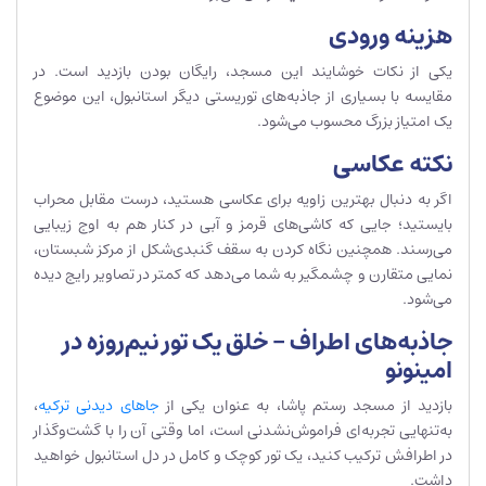
هزینه ورودی
یکی از نکات خوشایند این مسجد، رایگان بودن بازدید است. در
مقایسه با بسیاری از جاذبه‌های توریستی دیگر استانبول، این موضوع
یک امتیاز بزرگ محسوب می‌شود.
نکته عکاسی
اگر به دنبال بهترین زاویه برای عکاسی هستید، درست مقابل محراب
بایستید؛ جایی که کاشی‌های قرمز و آبی در کنار هم به اوج زیبایی
می‌رسند. همچنین نگاه کردن به سقف گنبدی‌شکل از مرکز شبستان،
نمایی متقارن و چشمگیر به شما می‌دهد که کمتر در تصاویر رایج دیده
می‌شود.
جاذبه‌های اطراف – خلق یک تور نیم‌روزه در
امینونو
بازدید از مسجد رستم پاشا، به عنوان یکی از
جاهای دیدنی ترکیه
،
به‌تنهایی تجربه‌ای فراموش‌نشدنی است، اما وقتی آن را با گشت‌وگذار
در اطرافش ترکیب کنید، یک تور کوچک و کامل در دل استانبول خواهید
داشت.