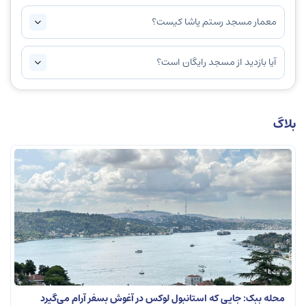
معمار مسجد رستم پاشا کیست؟
آیا بازدید از مسجد رایگان است؟
بلاگ
محله ببک: جایی که استانبول لوکس در آغوش بسفر آرام می‌گیرد