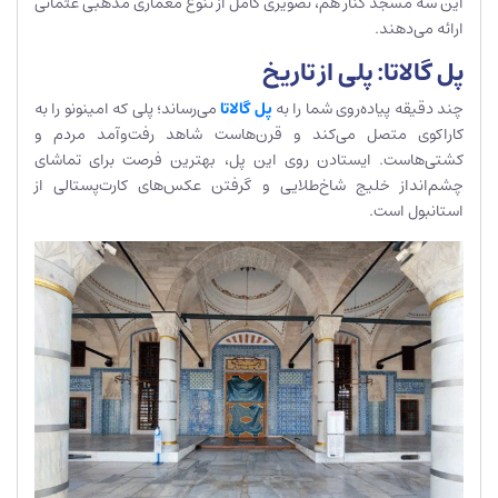
این سه مسجد کنار هم، تصویری کامل از تنوع معماری مذهبی عثمانی
ارائه می‌دهند.
پل گالاتا: پلی از تاریخ
چند دقیقه پیاده‌روی شما را به
پل گالاتا
می‌رساند؛ پلی که امینونو را به
کاراکوی متصل می‌کند و قرن‌هاست شاهد رفت‌وآمد مردم و
کشتی‌هاست. ایستادن روی این پل، بهترین فرصت برای تماشای
چشم‌انداز خلیج شاخ‌طلایی و گرفتن عکس‌های کارت‌پستالی از
استانبول است.