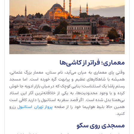
معماری؛ فراتر از کاشی‌ها
وقتی پای معماری به میان می‌آید، نام سنان، معمار بزرگ عثمانی،
همیشه با شاهکارهای عظیم و پرابهت گره خورده است. اما مسجد
رستم پاشا یک استثناست؛ بنایی کوچک که در میان بازار ادویه جا خوش
کرده و با وجود محدودیت‌ها، به یکی از خلاقانه‌ترین آثار این استاد
بی‌همتا بدل شده است. اگر قصد سفر به استانبول را دارید کافی است
همین حالا بلیط هواپیما خود را از صفحه
پرواز تهران استانبول
رزرو
کنید.
مسجدی روی سکو