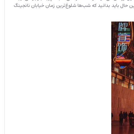
 حال باید بدانید که شب‌ها شلوغ‌ترین زمان خیابان نانجینگ