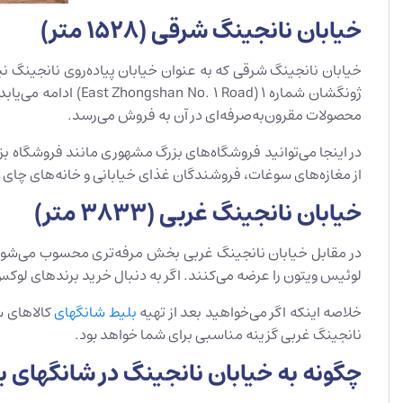
خیابان نانجینگ شرقی (1528 متر)
محصولات مقرون‌به‌صرفه‌ای در آن به فروش می‌رسد.
از مغازه‌های سوغات، فروشندگان غذای خیابانی و خانه‌های چای د
خیابان نانجینگ غربی (3833 متر)
لوئیس ویتون را عرضه می‌کنند. اگر به دنبال خرید برندهای لوک
خلاصه اینکه اگر می‌خواهید بعد از تهیه
بلیط شانگهای
کالاهای س
نانجینگ غربی گزینه مناسبی برای شما خواهد بود.
چگونه به خیابان نانجینگ در شانگهای ب