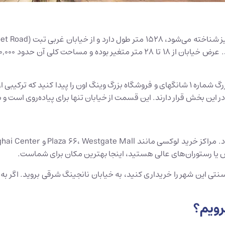
در اینجا می‌توانید فروشگاه‌های بزرگ مشهوری مانند فروشگاه بزرگ شماره 1 شانگهای و فروشگاه بز
ر این بخش قرار دارند. این قسمت از خیابان تنها برای پیاده‌روی است 
س یا رستوران‌های عالی هستید، اینجا بهترین مکان برای شماست.
نتی این شهر را خریداری کنید، به خیابان نانجینگ شرقی بروید. اگر ب
رویم؟