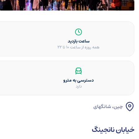
ساعت بازدید
همه روزه از ساعت ۱۰ تا ۲۲
دسترسی به مترو
دارد
چین، شانگهای
خیابان نانجینگ