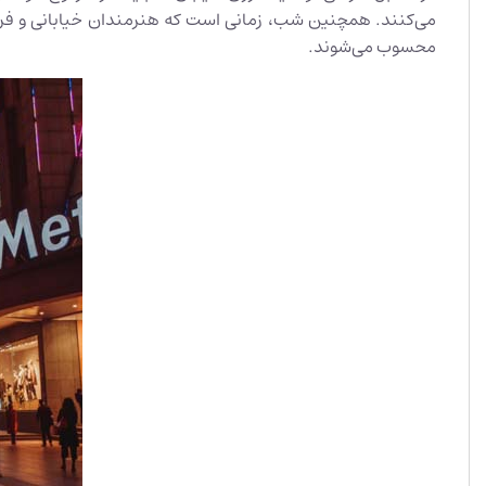
می‌کنند. همچنین شب، زمانی است که هنرمندان خیابانی و فروش
محسوب می‌شوند.