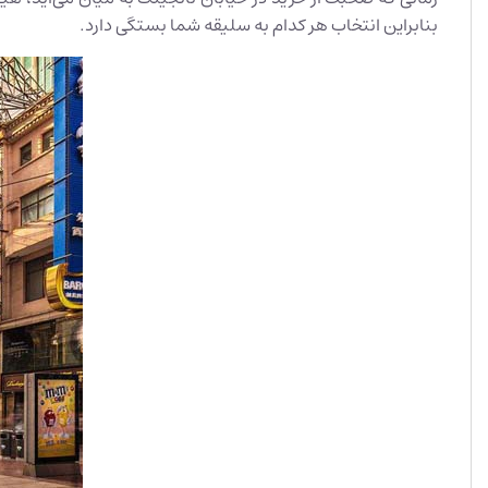
بنابراین انتخاب هر کدام به سلیقه شما بستگی دارد.