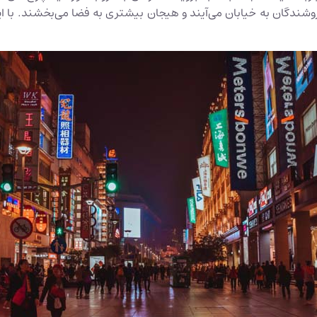
ندگان به خیابان می‌آیند و هیجان بیشتری به فضا می‌بخشند. با این