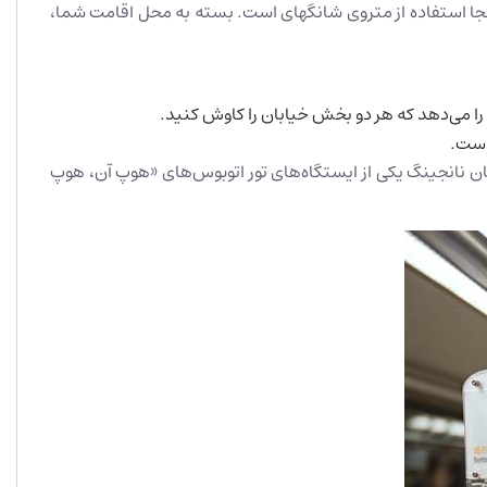
جا استفاده از متروی شانگهای است. بسته به محل اقامت شما،
یابان نانجینگ یکی از ایستگاه‌های تور اتوبوس‌های «هوپ آن، هوپ