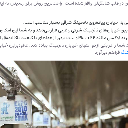
ان در قلب شانگهای واقع شده است. راحت‌ترین روش برای رسیدن به این
شما را در یکی از دو انتهای خیابان نانجینگ پیاده کند. علاوه‌براین خ
کنگ
فراهم می‌آورد.