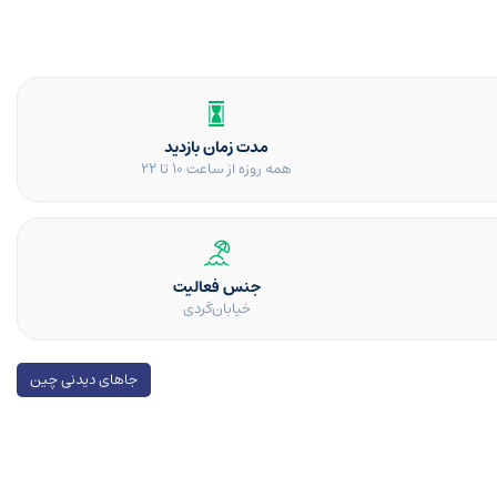
مدت زمان بازدید
همه روزه از ساعت ۱۰ تا ۲۲
جنس فعالیت
خیابان‌گردی
جاهای دیدنی چین