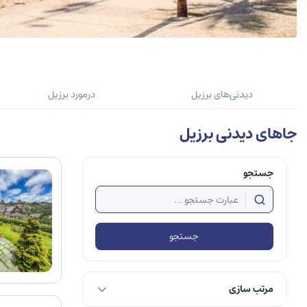
دیدنی‌های برزیل
درمورد برزیل
جاهای دیدنی برزیل
جستجو
جستجو
مرتب سازی