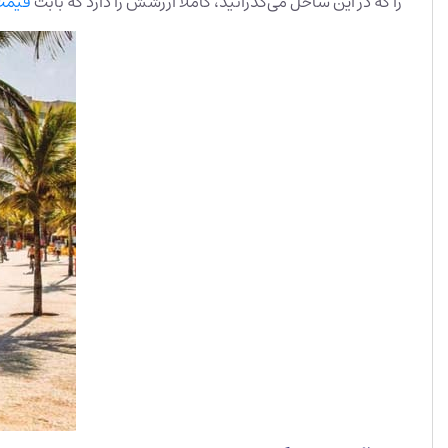
را که در این ساحل می‌گذرانید، کاملا ارزشش را دارد که بابت
قیمت 