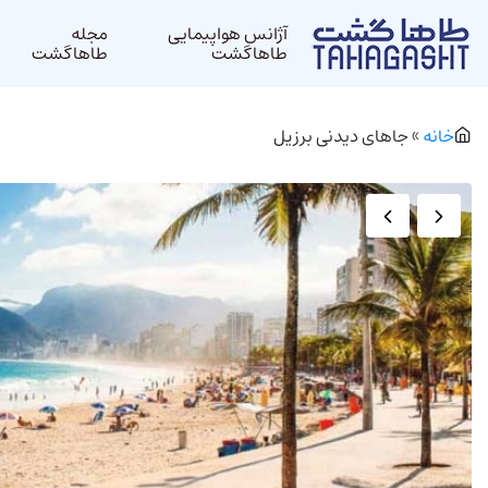
آژانس هواپیمایی
مجله
طاهاگشت
طاهاگشت
خانه
»
جاهای دیدنی برزیل