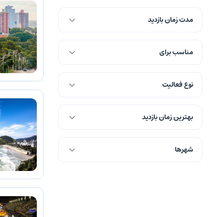
مدت زمان بازدید
مناسب برای
نوع فعالیت
بهترین زمان بازدید
شهرها