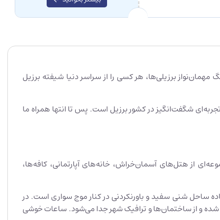
مهمان‌نواز برزیلی‌ها، هر کسی را از سراسر دنیا شیفته برزیل
جربه‌ای شگفت‌انگیز در کشور برزیل است. پس تا انتها همراه ما
‌ای از هتل‌های آسمان‌خراش، خانه‌های آپارتمانی، کافه‌ها،
لعاده ساحل شنی سفید و باورنکردنی در کنار موج سواری است. در
ش شده و از ساختمان‌ها و ترافیک شهر جدا می‌شود. ساعات خوشی