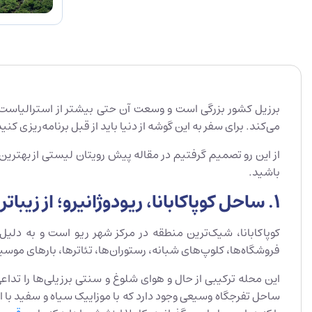
برزیل کشور بزرگی است و وسعت آن حتی بیشتر از استرالیاست. جا
می‌کند. برای سفر به این گوشه از دنیا باید از قبل برنامه‌ریزی ک
از این رو تصمیم گرفتیم در مقاله پیش رویتان لیستی از بهترین 
باشید.
1. ساحل کوپاکابانا، ریودوژانیرو؛ از زیباترین جاهای دیدنی برزیل
کوپاکابانا، شیک‌ترین منطقه در مرکز شهر ریو است و به دلیل
فروشگاه‌ها، کلوپ‌های شبانه، رستوران‌ها، تئاترها، بارهای موسیقی
این محله ترکیبی از حال و هوای شلوغ و سنتی برزیلی‌ها را تداع
ساحل تفرجگاه وسیعی وجود دارد که با موزاییک سیاه و سفید با 