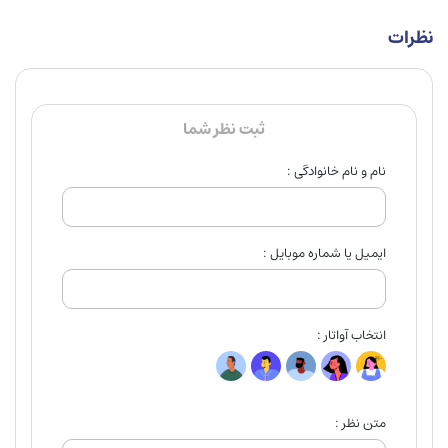
نظرات
ثبت نظر شما
نام و نام خانوادگی :
ایمیل یا شماره موبایل :
انتخاب آواتار :
متن نظر :