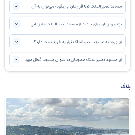
مسجد نصیرالملک کجا قرار دارد و چگونه می‌توان به آن
دسترسی پیدا کرد؟
بهترین زمان برای بازدید از مسجد نصیرالملک چه زمانی
است؟
آیا ورود به مسجد نصیرالملک نیاز به خرید بلیت دارد؟
آیا مسجد نصیرالملک همچنان به عنوان مسجد فعال مورد
استفاده قرار می‌گیرد؟
بلاگ