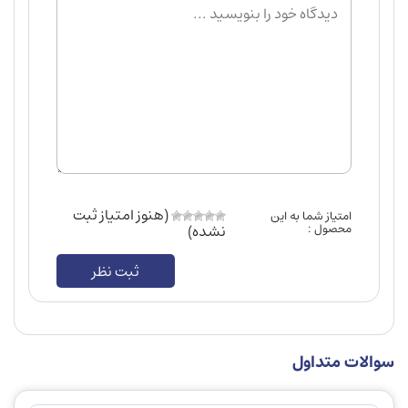
(هنوز امتیاز ثبت
امتیاز شما به این
محصول :
نشده)
ثبت نظر
سوالات متداول