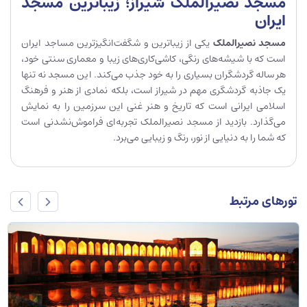
مسجد نصیرالملک شیراز؛ زیباترین مسجد
ایران
مسجد نصیرالملک
یکی از زیباترین و شگفت‌انگیزترین مساجد ایران
است که با شیشه‌های رنگی، کاشی‌کاری‌های زیبا و معماری سنتی خود،
هر ساله گردشگران بسیاری را به خود جذب می‌کند. این مسجد نه تنها
یک جاذبه گردشگری مهم در شیراز است، بلکه نمادی از هنر و فرهنگ
اسلامی ایرانی است که تاریخ و هنر غنی این سرزمین را به نمایش
می‌گذارد. بازدید از مسجد نصیرالملک تجربه‌ای فراموش‌نشدنی است
که شما را به دنیایی از نور، رنگ و زیبایی می‌برد.
تورهای مرتبط