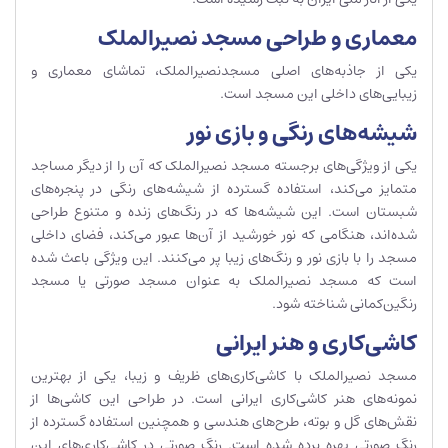
معماری و طراحی مسجد نصیرالملک
یکی از جاذبه‌های اصلی مسجدنصیرالملک، تماشای معماری و
زیبایی‌های داخلی این مسجد است.
شیشه‌های رنگی و بازی نور
یکی از ویژگی‌های برجسته مسجد نصیرالملک که آن را از دیگر مساجد
متمایز می‌کند، استفاده گسترده از شیشه‌های رنگی در پنجره‌های
شبستان است. این شیشه‌ها که در رنگ‌های زنده و متنوع طراحی
شده‌اند، هنگامی که نور خورشید از آن‌ها عبور می‌کند، فضای داخلی
مسجد را با بازی نور و رنگ‌های زیبا پر می‌کنند. این ویژگی باعث شده
است که مسجد نصیرالملک به عنوان مسجد صورتی یا مسجد
رنگین‌کمانی شناخته شود.
کاشی‌کاری و هنر ایرانی
مسجد نصیرالملک با کاشی‌کاری‌های ظریف و زیبا، یکی از بهترین
نمونه‌های هنر کاشی‌کاری ایرانی است. در طراحی این کاشی‌ها از
نقش‌های گل و بوته، طرح‌های هندسی و همچنین استفاده گسترده از
رنگ صورتی بهره برده شده است. رنگ صورتی در کاشی‌کاری‌های این