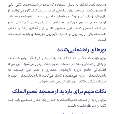
مسجد نصیرالملک به دلیل استفاده گسترده از شیشه‌های رنگی، یکی
از محبوب‌ترین مقاصد برای عکاسی است. بازدیدکنندگان می‌توانند از
بازی‌های زیبای نور و رنگ در فضای داخلی مسجد، به‌ویژه در ساعات
اولیه صبح که نور خورشید مستقیماً از پنجره‌های شیشه‌ای عبور
می‌کند، عکاسی کنند. این تصاویر که پر از رنگ‌های زنده و جذاب
هستند، یکی از زیباترین و خاطره‌انگیزترین تجربه‌های بازدید از مسجد
است.
تورهای راهنمایی‌شده
برای بازدیدکنندگانی که علاقه‌مند به تاریخ و فرهنگ ایران هستند،
تورهای راهنمایی‌شده در مسجد نصیرالملک برگزار می‌شود. این تورها
اطلاعاتی جامع درباره تاریخچه، معماری و هنر این مسجد به
بازدیدکنندگان ارائه می‌دهند و کمک می‌کنند تا بازدیدکنندگان بهتر با
جزئیات شگفت‌انگیز این بنای تاریخی آشنا شوند.
نکات مهم برای بازدید از مسجد نصیرالملک
برای بازدید از مسجد نصیرالملک، به عنوان یک مکان مذهبی باید چند
نکته را مدنظر داشته باشید.