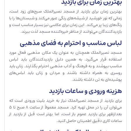
بهترین زمان برای بازدید
بهترین زمان برای بازدید از مسجد نصیرالملک صبح‌های زود است،
زمانی که نور خورشید از شیشه‌های رنگی عبور می‌کند و شبستان‌ها را با
رنگ‌های زیبا پر می‌کند. این زمان برای عکاسی نیز بسیار مناسب است و
بازدیدکنندگان می‌توانند از مناظر خیره‌کننده مسجد لذت ببرند.
لباس مناسب و احترام به فضای مذهبی
مسجد نصیرالملک همچنان به عنوان یک مکان مذهبی فعال مورد
استفاده قرار می‌گیرد. به همین دلیل بازدیدکنندگان باید لباس
مناسب بپوشند و به فرهنگ و آداب مذهبی احترام بگذارند. زنان باید
روسری به همراه داشته باشند و مردان و زنان باید لباس‌های
پوشیده‌ای به تن داشته باشند.
هزینه ورودی و ساعات بازدید
برای بازدید از مسجد نصیرالملک نیاز به خرید بلیت ورودی است که
می‌توان آن را در محل تهیه کرد. مسجد معمولاً از ساعت 8 صبح تا 5
بعدازظهر برای بازدید عموم باز است، اما بهتر است قبل از بازدید از
ساعات کاری دقیق اطمینان حاصل کنید.