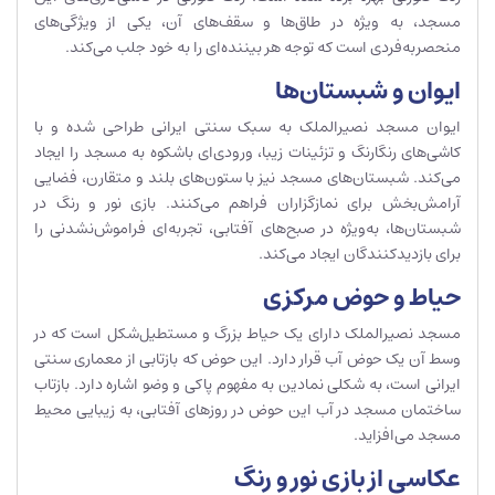
مسجد، به ویژه در طاق‌ها و سقف‌های آن، یکی از ویژگی‌های
منحصربه‌فردی است که توجه هر بیننده‌ای را به خود جلب می‌کند.
ایوان و شبستان‌ها
ایوان مسجد نصیرالملک به سبک سنتی ایرانی طراحی شده و با
کاشی‌های رنگارنگ و تزئینات زیبا، ورودی‌ای باشکوه به مسجد را ایجاد
می‌کند. شبستان‌های مسجد نیز با ستون‌های بلند و متقارن، فضایی
آرامش‌بخش برای نمازگزاران فراهم می‌کنند. بازی نور و رنگ در
شبستان‌ها، به‌ویژه در صبح‌های آفتابی، تجربه‌ای فراموش‌نشدنی را
برای بازدیدکنندگان ایجاد می‌کند.
حیاط و حوض مرکزی
مسجد نصیرالملک دارای یک حیاط بزرگ و مستطیل‌شکل است که در
وسط آن یک حوض آب قرار دارد. این حوض که بازتابی از معماری سنتی
ایرانی است، به شکلی نمادین به مفهوم پاکی و وضو اشاره دارد. بازتاب
ساختمان مسجد در آب این حوض در روزهای آفتابی، به زیبایی محیط
مسجد می‌افزاید.
عکاسی از بازی نور و رنگ