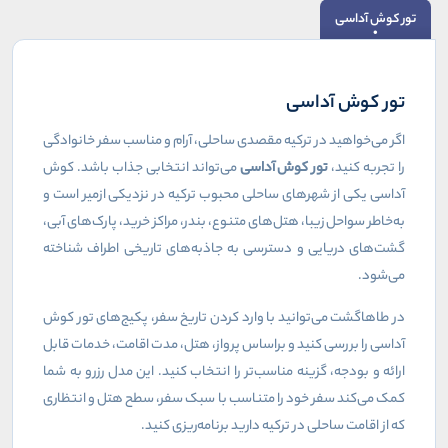
تور کوش آداسی
تور کوش آداسی
اگر می‌خواهید در ترکیه مقصدی ساحلی، آرام و مناسب سفر خانوادگی
را تجربه کنید،
تور کوش آداسی
می‌تواند انتخابی جذاب باشد. کوش
آداسی یکی از شهرهای ساحلی محبوب ترکیه در نزدیکی ازمیر است و
به‌خاطر سواحل زیبا، هتل‌های متنوع، بندر، مراکز خرید، پارک‌های آبی،
گشت‌های دریایی و دسترسی به جاذبه‌های تاریخی اطراف شناخته
می‌شود
.
در طاهاگشت می‌توانید با وارد کردن تاریخ سفر، پکیج‌های تور کوش
آداسی را بررسی کنید و براساس پرواز، هتل، مدت اقامت، خدمات قابل
ارائه و بودجه، گزینه مناسب‌تر را انتخاب کنید. این مدل رزرو به شما
کمک می‌کند سفر خود را متناسب با سبک سفر، سطح هتل و انتظاری
که از اقامت ساحلی در ترکیه دارید برنامه‌ریزی کنید
.