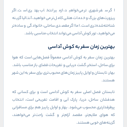
اگر سفر شهری‌تر می‌خواهید، ازمیر انتخاب بهتری است. اگر
ریزورت‌های بزرگ و خدمات هتلی کامل‌تر می‌خواهید، آنتالیا گزینه
شناخته‌شده‌تری است. اما اگر مقصدی ساحلی، خانوادگی و ساده‌تر
می‌خواهید، تور کوش آداسی می‌تواند انتخاب مناسبی باشد
.
بهترین زمان سفر به کوش آداسی
بهترین زمان سفر به کوش آداسی معمولاً فصل‌هایی است که هوا
برای ساحل، استخر، گشت دریایی و تفریحات فضای باز مناسب باشد.
بهار، تابستان و اوایل پاییز زمان‌های محبوب‌تری برای سفر به این شهر
هستند
.
تابستان فصل اصلی سفر به کوش آداسی است و برای کسانی که
هدفشان ساحل، دریا، پارک آبی و اقامت تفریحی است، انتخاب
پرطرفدارتری محسوب می‌شود. بهار و اوایل پاییز هم برای مسافرانی
که هوای ملایم‌تر، مقصد آرام‌تر و گشت راحت‌تر می‌خواهند،
گزینه‌های خوبی هستند
.