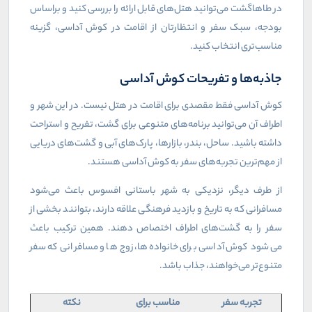
در طاهاگشت می‌توانید هتل‌های قابل ارائه را بررسی کنید و براساس
بودجه، سبک سفر و انتظارتان از اقامت در کوش آداسی، گزینه
مناسب‌تری انتخاب کنید
.
جاذبه‌ها و تفریحات کوش آداسی
کوش آداسی فقط مقصدی برای اقامت در هتل نیست. در این شهر و
اطراف آن می‌توانید برنامه‌های متنوعی برای گشت، تفریح و استراحت
داشته باشید. ساحل، بندر، بازارها، پارک‌های آبی و گشت‌های دریایی
از مهم‌ترین تجربه‌های سفر به کوش آداسی هستند
.
از طرف دیگر، نزدیکی به شهر باستانی افسوس باعث می‌شود
مسافرانی که به تاریخ و بازدید فرهنگی علاقه دارند، بتوانند بخشی از
سفر را به گشت‌های اطراف اختصاص دهند. همین ترکیب باعث
می‌شود کوش آداسی برای خانواده‌ها، زوج‌ها و مسافرانی که سفر
متنوع‌تر می‌خواهند، جذاب باشد
.
تجربه سفر
مناسب برای
نکته