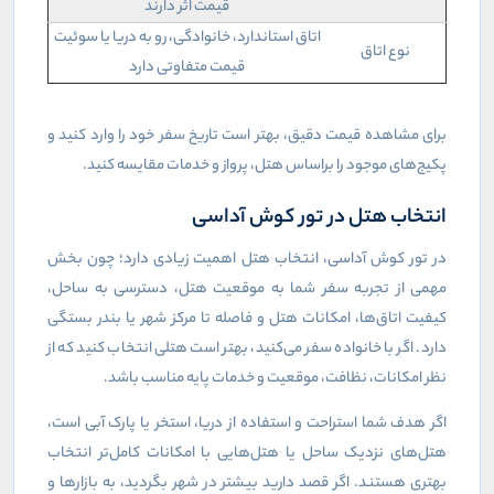
قیمت اثر دارند
اتاق استاندارد، خانوادگی، رو به دریا یا سوئیت
نوع اتاق
قیمت متفاوتی دارد
برای مشاهده قیمت دقیق، بهتر است تاریخ سفر خود را وارد کنید و
پکیج‌های موجود را براساس هتل، پرواز و خدمات مقایسه کنید
.
انتخاب هتل در تور کوش آداسی
در تور کوش آداسی، انتخاب هتل اهمیت زیادی دارد؛ چون بخش
مهمی از تجربه سفر شما به موقعیت هتل، دسترسی به ساحل،
کیفیت اتاق‌ها، امکانات هتل و فاصله تا مرکز شهر یا بندر بستگی
دارد. اگر با خانواده سفر می‌کنید، بهتر است هتلی انتخاب کنید که از
نظر امکانات، نظافت، موقعیت و خدمات پایه مناسب باشد
.
اگر هدف شما استراحت و استفاده از دریا، استخر یا پارک آبی است،
هتل‌های نزدیک ساحل یا هتل‌هایی با امکانات کامل‌تر انتخاب
بهتری هستند. اگر قصد دارید بیشتر در شهر بگردید، به بازارها و