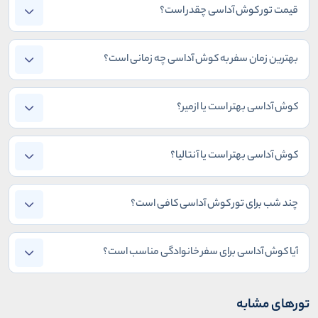
قیمت تور کوش آداسی چقدر است؟
بهترین زمان سفر به کوش آداسی چه زمانی است؟
کوش آداسی بهتر است یا ازمیر؟
کوش آداسی بهتر است یا آنتالیا؟
چند شب برای تور کوش آداسی کافی است؟
آیا کوش آداسی برای سفر خانوادگی مناسب است؟
تورهای مشابه