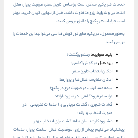
خدمات هر پکیج ممکن است براساس تاریخ سفر، ظرفیت پرواز، هتل
انتخابی و شرایط رزرو متفاوت باشد. قبل از نهایی کردن خرید، بهتر
است جزئیات هر پکیج را دقیق بررسی کنید
.
به‌طور معمول، در پکیج‌های تور کوش آداسی می‌توانید این خدمات را
بررسی کنید
:
بلیط هواپیما
رفت‌وبرگشت؛
رزرو هتل
در کوش آداسی؛
امکان انتخاب تاریخ سفر؛
امکان مقایسه هتل‌ها و پروازها؛
بیمه مسافرتی، در صورت درج در پکیج؛
ترانسفر فرودگاهی، در صورت ارائه؛
گشت شهری، گشت دریایی یا خدمات تفریحی، در
صورت انتخاب و ارائه؛
مشاوره کارشناسان طاهاگشت برای انتخاب بهتر
.
پیشنهاد می‌کنیم پیش از رزرو، موقعیت هتل، ساعت پرواز، خدمات