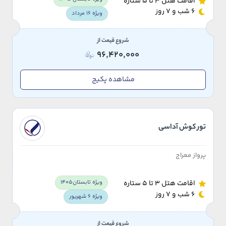
اقامت هتل 3 تا 5 ستاره
6 شب و 7 روز
ویژه 16 مرداد
شروع قیمت از
96,420,000
مشاهده پکیج
تور کوش آداسی
پرواز معراج
ویژه تابستان1405
اقامت هتل 3 تا 5 ستاره
6 شب و 7 روز
ویژه 6 شهریور
شروع قیمت از