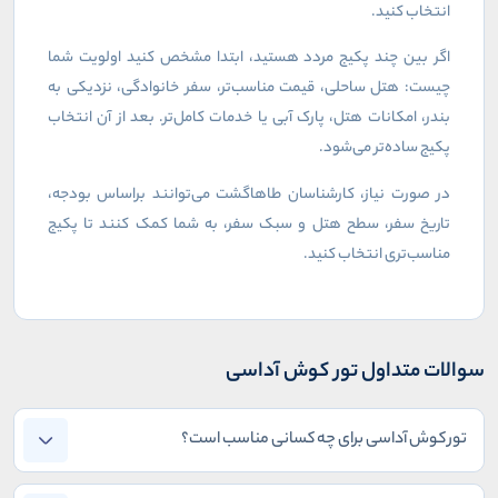
انتخاب کنید
.
اگر بین چند پکیج مردد هستید، ابتدا مشخص کنید اولویت شما
چیست: هتل ساحلی، قیمت مناسب‌تر، سفر خانوادگی، نزدیکی به
بندر، امکانات هتل، پارک آبی یا خدمات کامل‌تر. بعد از آن انتخاب
پکیج ساده‌تر می‌شود
.
در صورت نیاز، کارشناسان طاهاگشت می‌توانند براساس بودجه،
تاریخ سفر، سطح هتل و سبک سفر، به شما کمک کنند تا پکیج
مناسب‌تری انتخاب کنید
.
سوالات متداول تور کوش آداسی
تور کوش آداسی برای چه کسانی مناسب است؟