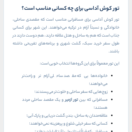
تور کوش آداسی برای چه کسانی مناسب است؟
تور کوش آداسی برای مسافرانی مناسب است که مقصدی ساحلی،
خانوادگی و نسبتاً آرام در ترکیه می‌خواهند. این شهر برای کسانی
جذاب است که هم به ساحل و هتل علاقه دارند، هم دوست دارند در
طول سفر خرید سبک، گشت شهری و برنامه‌های تفریحی داشته
باشند
.
این تور معمولاً برای این گروه‌ها انتخاب خوبی است
:
خانواده‌هایی که مقصد ساحلی آرام‌تر و راحت‌تر
می‌خواهند؛
زوج‌هایی که سفر ساحلی و خلوت‌تر می‌پسندند؛
مسافرانی که بین
تور ازمیر
و یک مقصد ساحلی مردد
هستند؛
علاقه‌مندان به ساحل، بندر، گشت دریایی و پارک آبی؛
کسانی که سفر خیلی شلوغ و پرهزینه نمی‌خواهند؛
مسافرانی که قبلاً استانبول یا آنتالیا را دیده‌اند؛