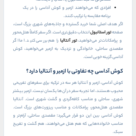
افرادی که می‌خواهند ازمیر و کوش آداسی را در یک
برنامه مقایسه یا ترکیب کنند
.
اگر هدف اصلی شما خرید گسترده و جاذبه‌های شهری بزرگ است،
صفحه
تور استانبول
انتخاب دقیق‌تری است. اگر سفر کاملاً هتل‌محور
و پرامکانات‌تر می‌خواهید،
تور آنتالیا
را هم بررسی کنید. اما اگر
مقصدی ساحلی، خانوادگی و نزدیک به ازمیر می‌خواهید، کوش
آداسی گزینه خوبی است
.
کوش آداسی چه تفاوتی با ازمیر و آنتالیا دارد؟
کوش آداسی، ازمیر و آنتالیا هر سه در ترکیه برای سفرهای تفریحی
محبوب هستند، اما تجربه سفر در آن‌ها یکسان نیست. ازمیر بیشتر
شهری، ساحلی و مناسب کافه‌گردی و گشت شهری است. آنتالیا
مقصدی هتل‌محور، پرامکانات و مناسب ریزورت‌های بزرگ است.
کوش آداسی بین این دو قرار می‌گیرد؛ مقصدی ساحلی، آرام‌تر و
مناسب خانواده‌هایی که هم هتل می‌خواهند، هم گشت و تفریح
سبک
.