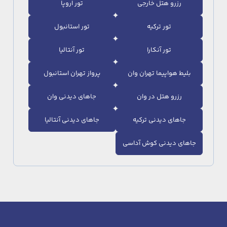
رزرو هتل خارجی
تور اروپا
تور ترکیه
تور استانبول
تور آنکارا
تور آنتالیا
بلیط هواپیما تهران وان
پرواز تهران استانبول
رزرو هتل در وان
جاهای دیدنی وان
جاهای دیدنی ترکیه
جاهای دیدنی آنتالیا
جاهای دیدنی کوش آداسی