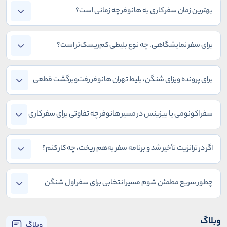
بهترین زمان سفر کاری به هانوفر چه زمانی است؟
برای سفر نمایشگاهی، چه نوع بلیطی کم‌ریسک‌تر است؟
برای پرونده ویزای شنگن، بلیط تهران هانوفر رفت‌وبرگشت قطعی
لازم است؟
سفر اکونومی یا بیزینس در مسیر هانوفر چه تفاوتی برای سفر کاری
ایجاد می‌کند؟
اگر در ترانزیت تأخیر شد و برنامه سفر به‌هم ریخت، چه کار کنم؟
چطور سریع مطمئن شوم مسیر انتخابی برای سفر اول شنگن
مناسب است؟
وبلاگ
وبلاگ