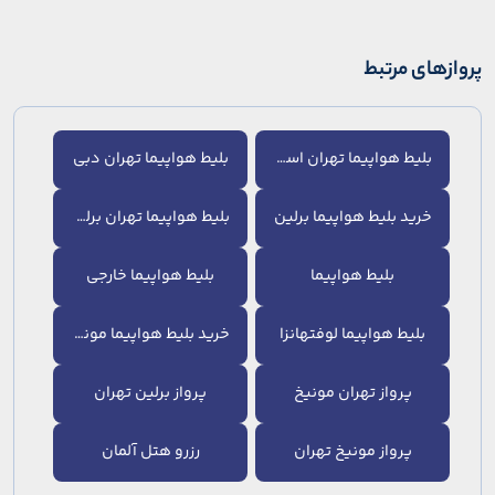
پروازهای مرتبط
بلیط هواپیما تهران استانبول
بلیط هواپیما تهران دبی
خرید بلیط هواپیما برلین
بلیط هواپیما تهران برلین
بلیط هواپیما
بلیط هواپیما خارجی
بلیط هواپیما لوفتهانزا
خرید بلیط هواپیما مونیخ
پرواز تهران مونیخ
پرواز برلین تهران
پرواز مونیخ تهران
رزرو هتل آلمان