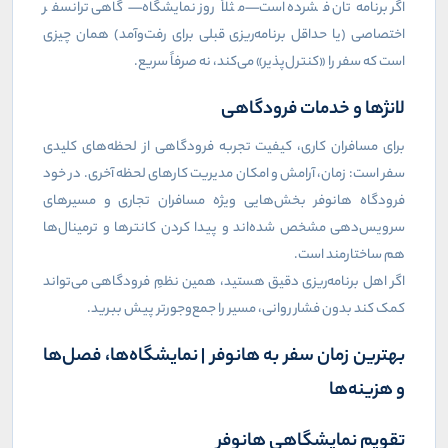
اگر برنامه‌تان فشرده است—مثلاً روز نمایشگاه—گاهی ترانسفر
اختصاصی (یا حداقل برنامه‌ریزی قبلی برای رفت‌وآمد) همان چیزی
است که سفر را «کنترل‌پذیر» می‌کند، نه صرفاً سریع.
لانژها و خدمات فرودگاهی
برای مسافران کاری، کیفیت تجربه فرودگاهی از لحظه‌های کلیدی
سفر است: زمان، آرامش و امکان مدیریت کارهای لحظه آخری. در خود
فرودگاه هانوفر بخش‌هایی ویژه مسافران تجاری و مسیرهای
سرویس‌دهی مشخص شده‌اند و پیدا کردن کانترها و ترمینال‌ها
هم ساختارمند است.
اگر اهل برنامه‌ریزی دقیق هستید، همین نظمِ فرودگاهی می‌تواند
کمک کند بدون فشار روانی، مسیر را جمع‌وجورتر پیش ببرید.
بهترین زمان سفر به هانوفر | نمایشگاه‌ها، فصل‌ها
و هزینه‌ها
تقویم نمایشگاهی هانوفر