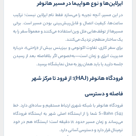
ایرلاین‌ها و نوع هواپیما در مسیر هانوفر
در این مسیر، آنچه تجربه را می‌سازد فقط نام ایرلاین نیست؛ ترکیب
ساعت‌ها، کیفیت اتصال و قابل‌پیش‌بینی بودن مسیر است. برخی
مسیرها از توقف‌هایی مثل وین استفاده می‌کنند و معمولاً سفر را به
یک ساختار منظم‌تر نزدیک می‌کنند.
برای سفر کاری، تفاوت اکونومی و بیزینس بیش از «راحتی»، درباره
مدیریت انرژی و زمان است—به‌خصوص اگر بلافاصله بعد از رسیدن
جلسه دارید یا باید همان روز به محل نمایشگاه برسید.
فرودگاه هانوفر (
HAJ
)؛ از فرود تا مرکز شهر
فاصله و دسترسی
فرودگاه هانوفر با شبکه شهری ارتباط مستقیم و ساده‌ای دارد. خط
S-Bahn (S5)
شما را از ایستگاه اصلی شهر به ایستگاه فرودگاه
می‌رساند و زمان مسیر حدود ۱۸ دقیقه است؛ ایستگاه هم در خود
ترمینال قرار دارد و دسترسی آسانی دارد.